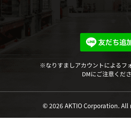
※なりすましアカウントによるフ
DMにご注意くだ
©
2026 AKTIO Corporation. All 