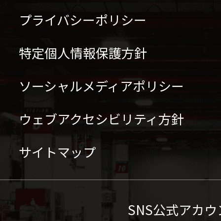
プライバシーポリシー
特定個人情報保護方針
ソーシャルメディアポリシー
ウェブアクセシビリティ方針
サイトマップ
SNS公式アカウ