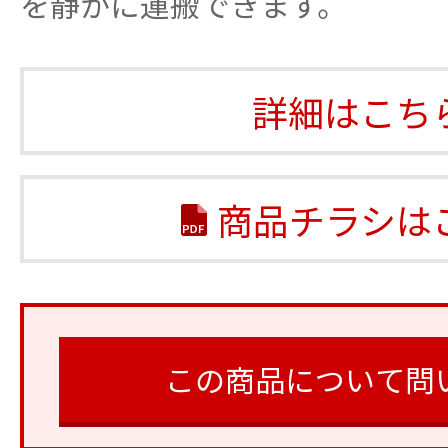
を静かに運搬できます。
詳細はこち
商品チラシは
この商品について問