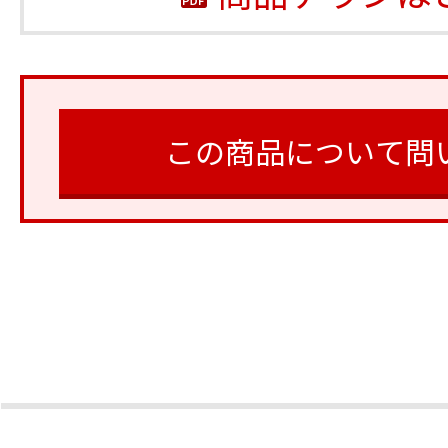
この商品について問