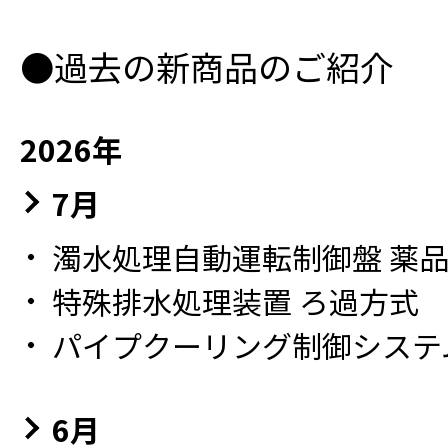
●過去の新商品のご紹介
2026年
7月
濁水処理自動運転制御盤 薬品自
特殊排水処理装置 ろ過方式
パイプクーリング制御システ
6月