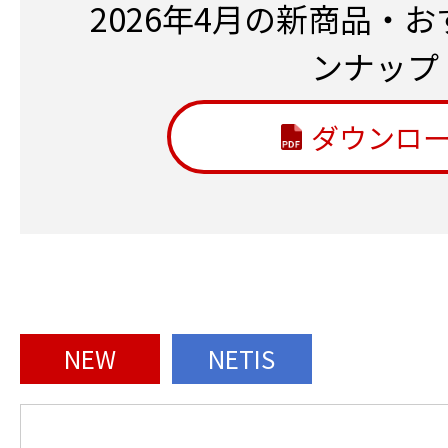
2026年4月の新商品・
ンナップ
ダウンロ
NEW
NETIS