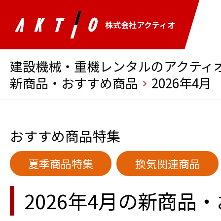
株式会社アクティオ
建設機械・重機レンタルのアクティオ 
新商品・おすすめ商品
2026年4月
おすすめ商品特集
夏季商品特集
換気関連商品
2026年4月の新商品