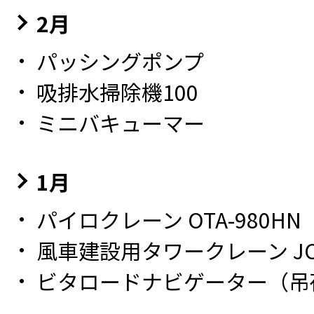
2月
パッシングポンプ
吸排水掃除機100
ミニバキューマー
1月
パイロクレーン OTA-980HN
風車建設用タワークレーン JCW
ビタロードナビゲーター（吊