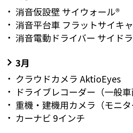
消音仮設壁 サイウォール®
消音平台車 フラットサイキ
消音電動ドライバー サイドラ
3月
クラウドカメラ AktioEyes
ドライブレコーダー（一般車
重機・建機用カメラ（モニタ
カーナビ 9インチ