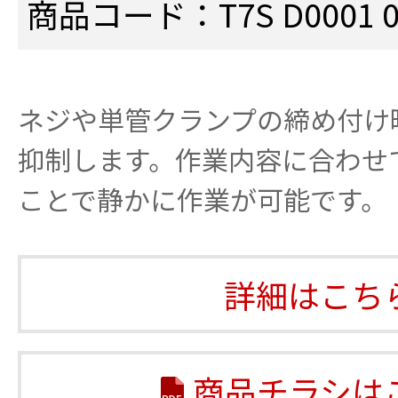
商品コード：T7S D0001 0
ネジや単管クランプの締め付け
抑制します。作業内容に合わせ
ことで静かに作業が可能です。
詳細はこち
商品チラシは