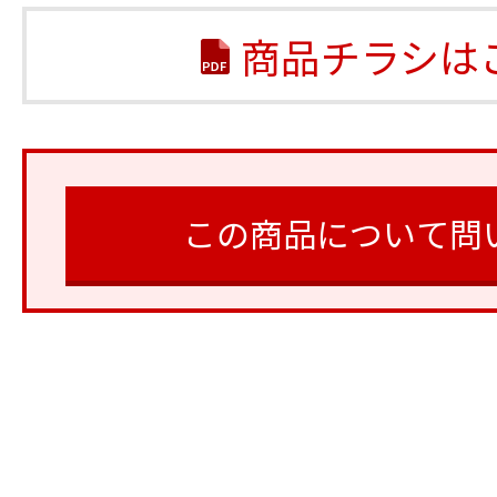
商品チラシは
この商品について問