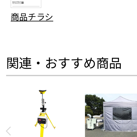
商品チラシ
関連・おすすめ商品