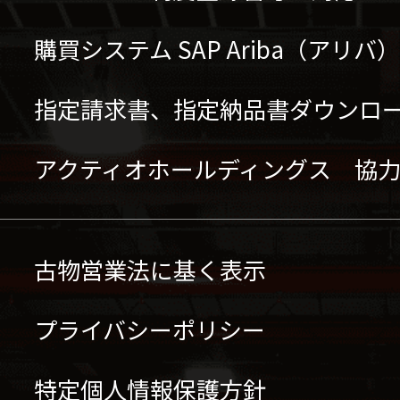
購買システム SAP Ariba（アリ
指定請求書、指定納品書ダウンロ
アクティオホールディングス 協
古物営業法に基く表示
プライバシーポリシー
特定個人情報保護方針