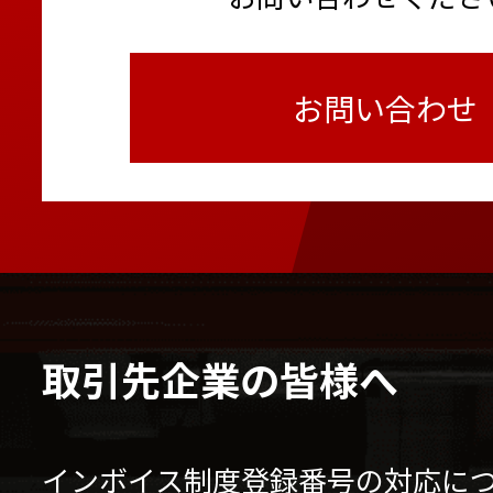
お問い合わせ
取引先企業の皆様へ
インボイス制度登録番号の対応に