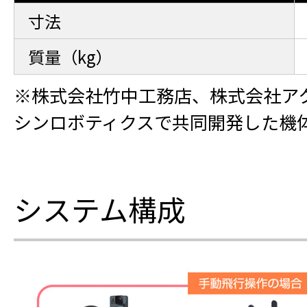
寸法
質量（kg）
※株式会社竹中工務店、株式会社ア
シンロボティクスで共同開発した機
システム構成