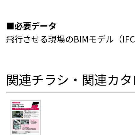
■必要データ
飛行させる現場のBIMモデル（IF
関連チラシ・関連カタ