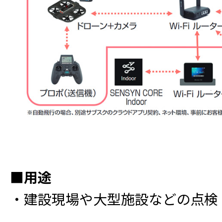
■用途
・建設現場や大型施設などの点検