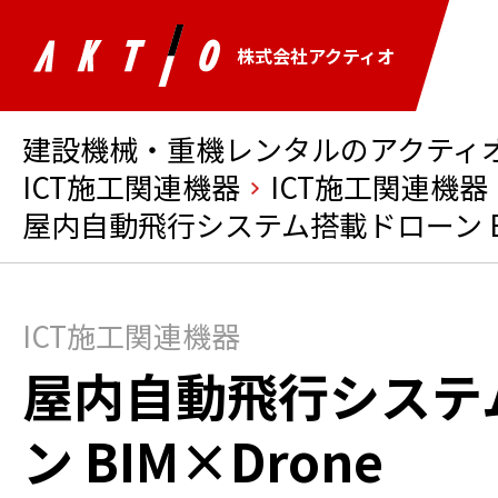
株式会社アクティオ
建設機械・重機レンタルのアクティオ 
ICT施工関連機器
ICT施工関連機器
屋内自動飛行システム搭載ドローン BI
ICT施工関連機器
屋内自動飛行システ
ン BIM×Drone