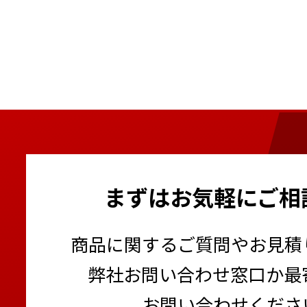
まずはお気軽にご相
商品に関するご質問やお見積
弊社お問い合わせ窓口か最
お問い合わせくださ