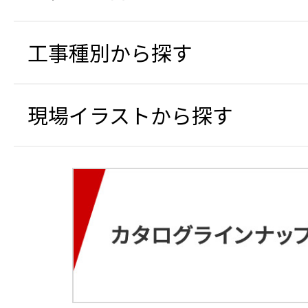
工事種別から探す
現場イラストから探す