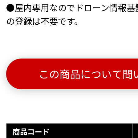
●屋内専用なのでドローン情報基盤
の登録は不要です。
この商品について問
商品コード