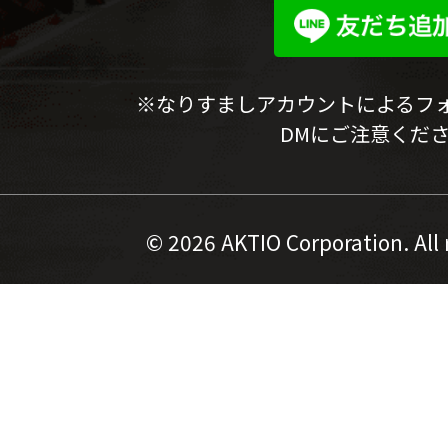
※なりすましアカウントによるフ
DMにご注意くだ
©
2026 AKTIO Corporation. All 