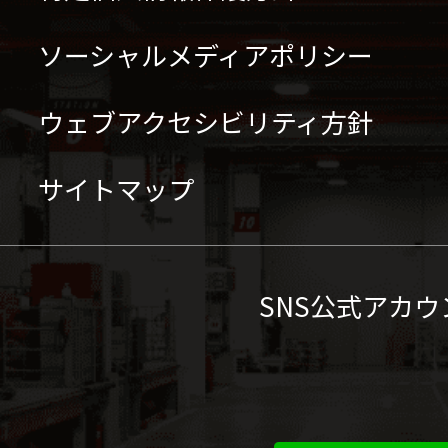
ソーシャルメディアポリシー
ウェブアクセシビリティ方針
サイトマップ
SNS公式アカウ