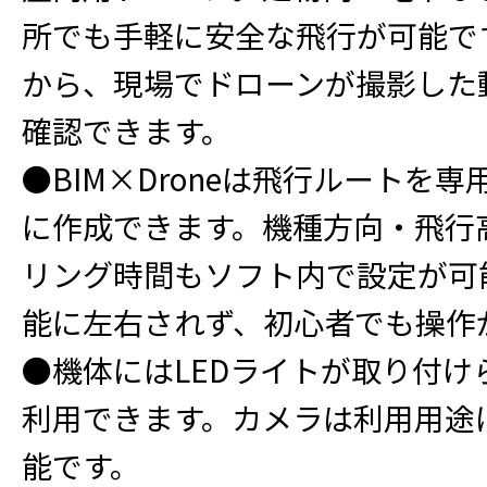
所でも手軽に安全な飛行が可能で
から、現場でドローンが撮影した
確認できます。
●BIM×Droneは飛行ルートを専
に作成できます。機種方向・飛行
リング時間もソフト内で設定が可
能に左右されず、初心者でも操作
●機体にはLEDライトが取り付け
利用できます。カメラは利用用途
能です。