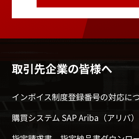
取引先企業の皆様へ
インボイス制度登録番号の対応に
購買システム SAP Ariba（アリ
指定請求書、指定納品書ダウンロ