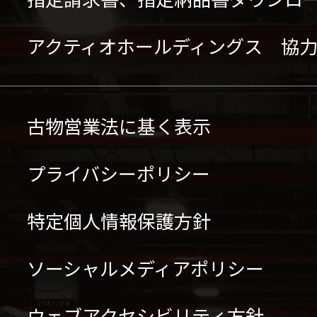
アクティオホールディングス 協
古物営業法に基く表示
プライバシーポリシー
特定個人情報保護方針
ソーシャルメディアポリシー
ウェブアクセシビリティ方針