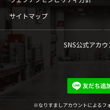
サイトマップ
SNS公式アカウ
※なりすましアカウントによるフ