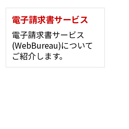
電子請求書サービス
電子請求書サービス
(WebBureau)について
ご紹介します。