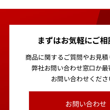
まずはお気軽にご相
商品に関するご質問やお見積
弊社お問い合わせ窓口か最
お問い合わせくださ
お問い合わせ