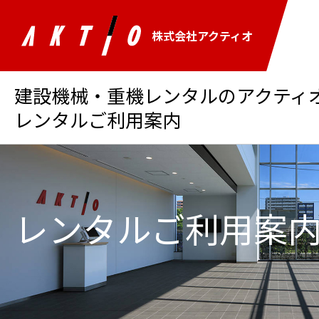
株式会社アクティオ
建設機械・重機レンタルのアクティオ 
レンタルご利用案内
レンタルご利用案