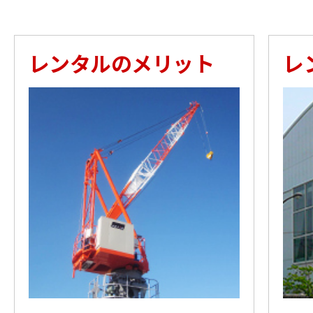
レンタルのメリット
レ