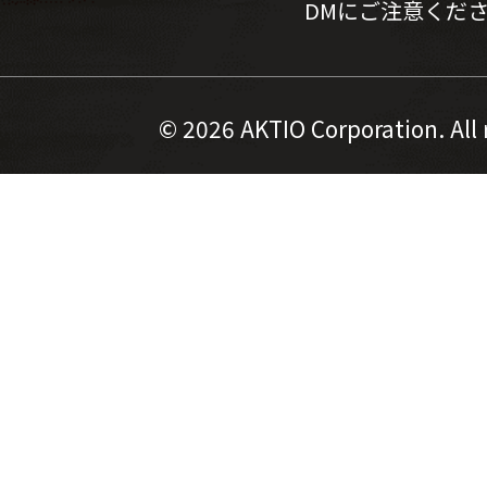
DMにご注意くだ
©
2026 AKTIO Corporation. All 