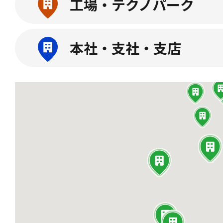
工場・テクノパーク
本社・支社・支店