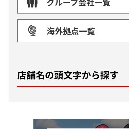
グループ会社一覧
海外拠点一覧
店舗名の頭文字から探す