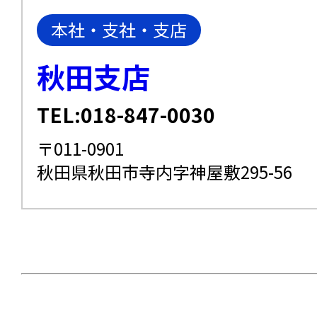
本社・支社・支店
秋田支店
TEL:018-847-0030
〒011-0901
秋田県秋田市寺内字神屋敷295-56