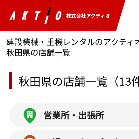
株式会社アクティオ
建設機械・重機レンタルのアクティオ 
秋田県の店舗一覧
秋田県の店舗一覧
（13
営業所・出張所