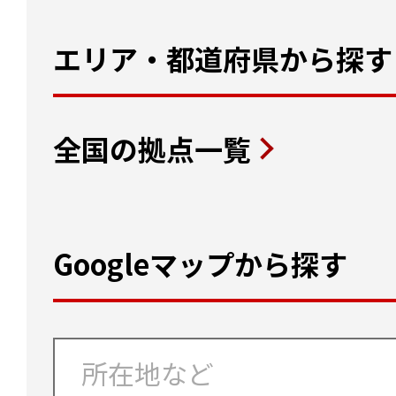
エリア・都道府県から探す
全国の拠点一覧
Googleマップから探す