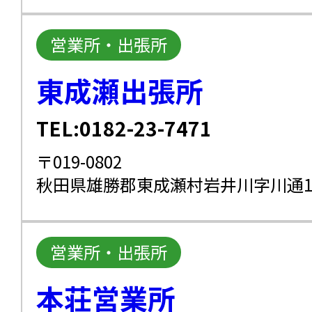
営業所・出張所
東成瀬出張所
TEL:0182-23-7471
〒019-0802
秋田県雄勝郡東成瀬村岩井川字川通15
営業所・出張所
本荘営業所