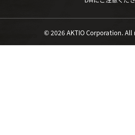
©
2026 AKTIO Corporation. All 