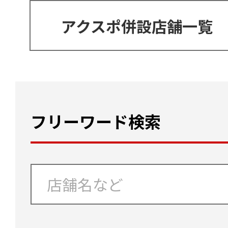
アクスポ併設店舗一覧
フリーワード検索