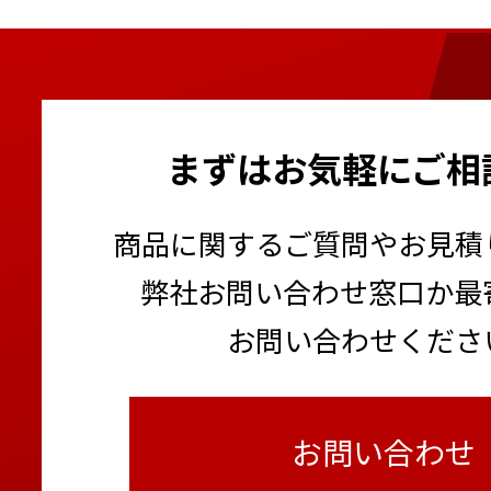
まずはお気軽にご相
商品に関するご質問やお見積
弊社お問い合わせ窓口か最
お問い合わせくださ
お問い合わせ