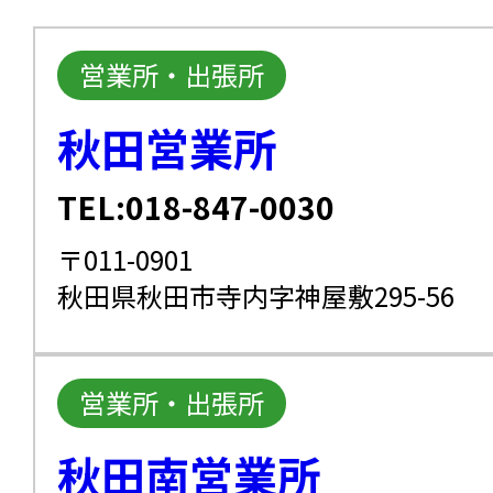
営業所・出張所
秋田営業所
TEL:018-847-0030
〒011-0901
秋田県秋田市寺内字神屋敷295-56
営業所・出張所
秋田南営業所