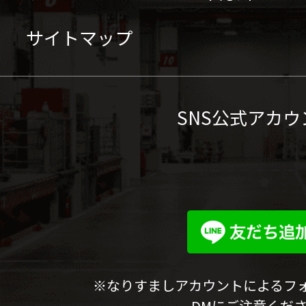
サイトマップ
SNS公式アカウ
※なりすましアカウントによるフ
DMにご注意くだ