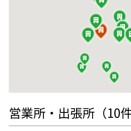
営業所・出張所（10