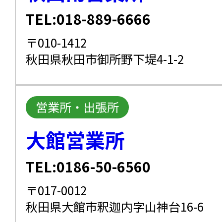
TEL:018-889-6666
〒010-1412
秋田県秋田市御所野下堤4-1-2
営業所・出張所
大館営業所
TEL:0186-50-6560
〒017-0012
秋田県大館市釈迦内字山神台16-6