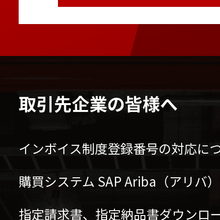
取引先企業の皆様へ
インボイス制度登録番号の対応に
購買システム SAP Ariba（アリ
指定請求書、指定納品書ダウンロ