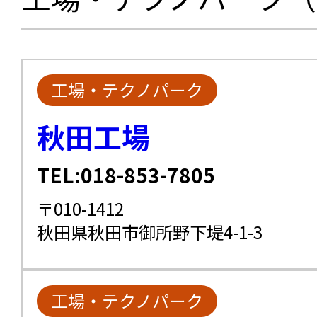
工場・テクノパーク
秋田工場
TEL:018-853-7805
〒010-1412
秋田県秋田市御所野下堤4-1-3
工場・テクノパーク