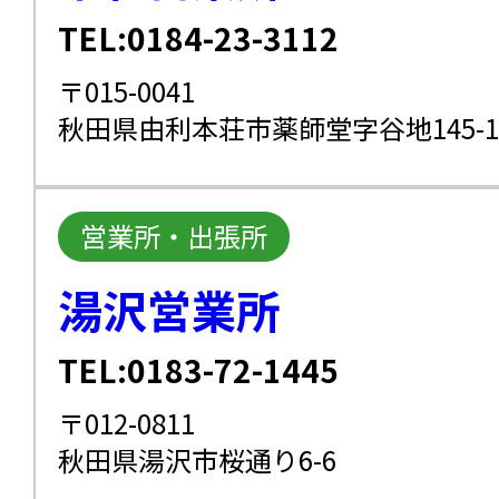
TEL:0184-23-3112
〒015-0041
秋田県由利本荘市薬師堂字谷地145-1
営業所・出張所
湯沢営業所
TEL:0183-72-1445
〒012-0811
秋田県湯沢市桜通り6-6