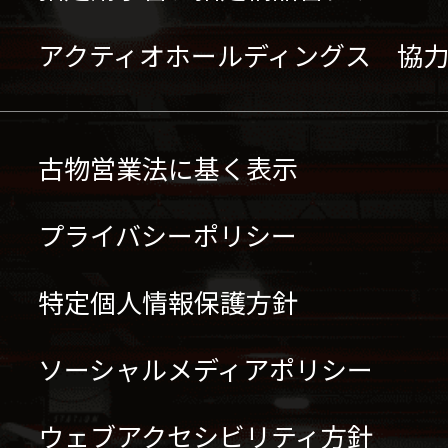
アクティオホールディングス 協
古物営業法に基く表示
プライバシーポリシー
特定個人情報保護方針
ソーシャルメディアポリシー
ウェブアクセシビリティ方針