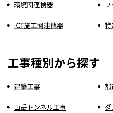
環境関連機器
プ
ICT施工関連機器
特
工事種別から探す
建築工事
都
山岳トンネル工事
ダ