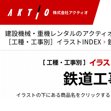
株式会社アクティオ
建設機械・重機レンタルのアクティオ 
［工種・工事別］イラストINDEX
鉄道工
イラストの下にある商品名をクリックする