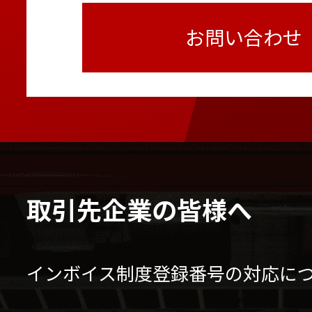
お問い合わせ
取引先企業の皆様へ
インボイス制度登録番号の対応に