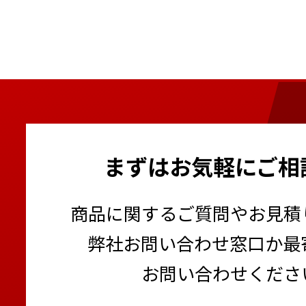
まずはお気軽にご相
商品に関するご質問やお見積
弊社お問い合わせ窓口か最
お問い合わせくださ