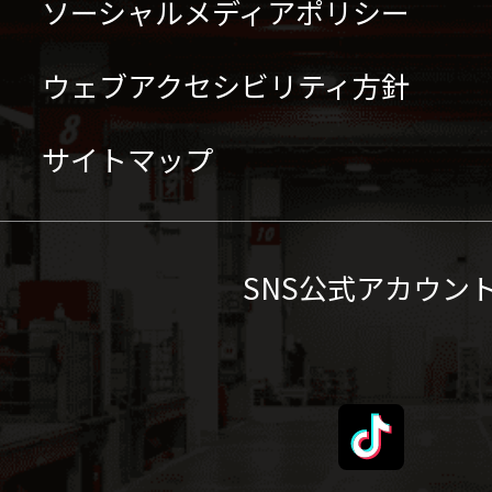
ソーシャルメディアポリシー
ウェブアクセシビリティ方針
サイトマップ
SNS公式アカウン