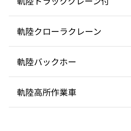
軌陸トラッククレーン付
軌陸クローラクレーン
軌陸バックホー
軌陸高所作業車