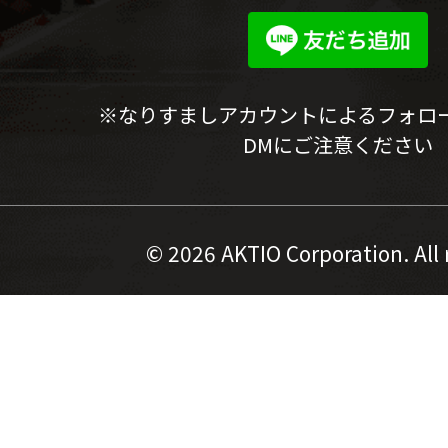
※なりすましアカウントによるフォロ
DMにご注意ください
©
2026 AKTIO Corporation. All 