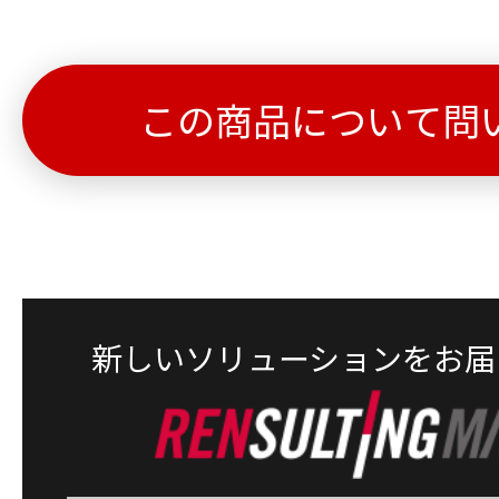
この商品について問
新しいソリューションをお届