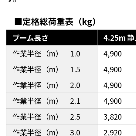
■定格総荷重表（kg）
ブーム長さ
4.25m 
作業半径（m） 1.0
4,900
作業半径（m） 1.5
4,900
作業半径（m） 2.0
4,900
作業半径（m） 2.1
4,900
作業半径（m） 2.5
3,820
作業半径（m） 3.0
2,920