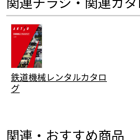
関連チラシ・関連カタ
鉄道機械レンタルカタロ
グ
関連・おすすめ商品