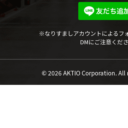
※なりすましアカウントによるフ
DMにご注意くだ
©
2026 AKTIO Corporation. All 