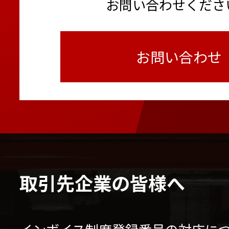
お問い合わせくださ
お問い合わせ
取引先企業の皆様へ