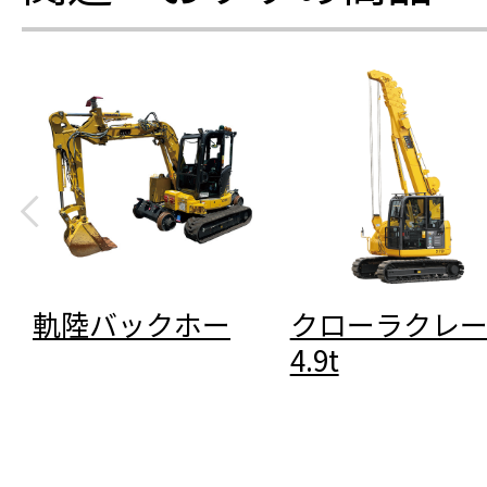
軌陸バックホー
クローラクレー
4.9t