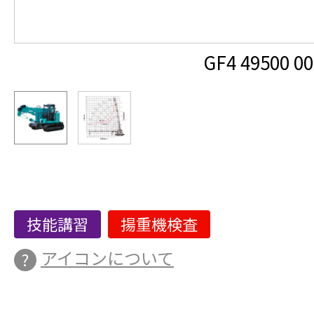
GF4 49500 00
技能講習
揚重機検査
アイコンについて