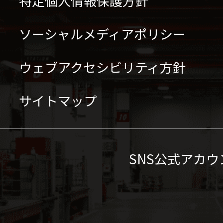
特定個人情報保護方針
ソーシャルメディアポリシー
ウェブアクセシビリティ方針
サイトマップ
SNS公式アカウ