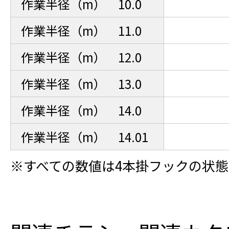
作業半径（m） 10.0
作業半径（m） 11.0
作業半径（m） 12.0
作業半径（m） 13.0
作業半径（m） 14.0
作業半径（m） 14.01
※すべての数値は4本掛フックの状