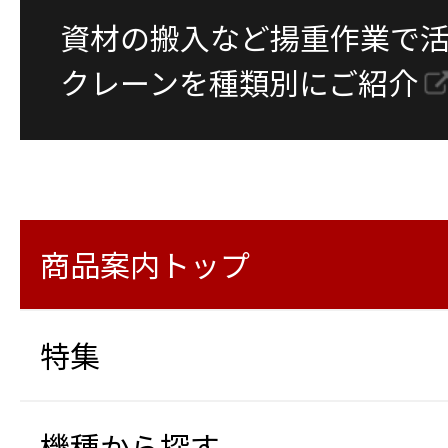
資材の搬入など揚重作業で活
クレーンを種類別にご紹介
商品案内トップ
特集
機種から探す