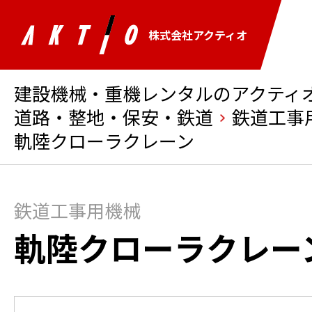
株式会社アクティオ
建設機械・重機レンタルのアクティオ 
道路・整地・保安・鉄道
鉄道工事
軌陸クローラクレーン
鉄道工事用機械
軌陸クローラクレー