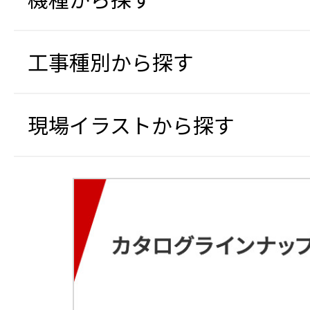
工事種別から探す
現場イラストから探す