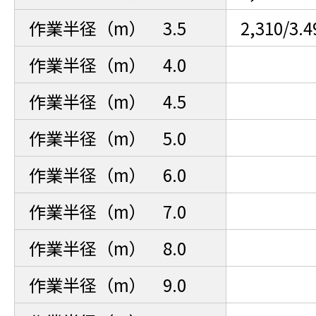
作業半径（m） 3.5
2,310/3.
作業半径（m） 4.0
作業半径（m） 4.5
作業半径（m） 5.0
作業半径（m） 6.0
作業半径（m） 7.0
作業半径（m） 8.0
作業半径（m） 9.0