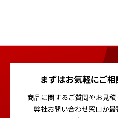
まずはお気軽にご相
商品に関するご質問やお見積
弊社お問い合わせ窓口か最