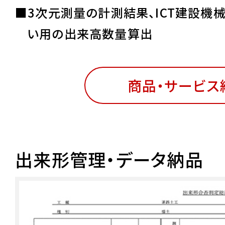
■3次元測量の計測結果、ICT建設機
い用の出来高数量算出
商品・サービス
出来形管理・データ納品