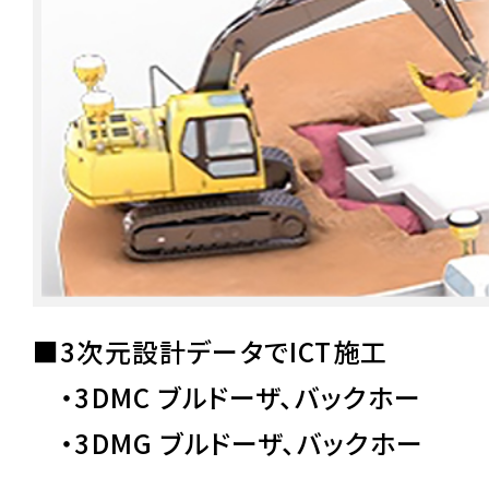
■3次元設計データでICT施工
・3DMC ブルドーザ、バックホー
・3DMG ブルドーザ、バックホー