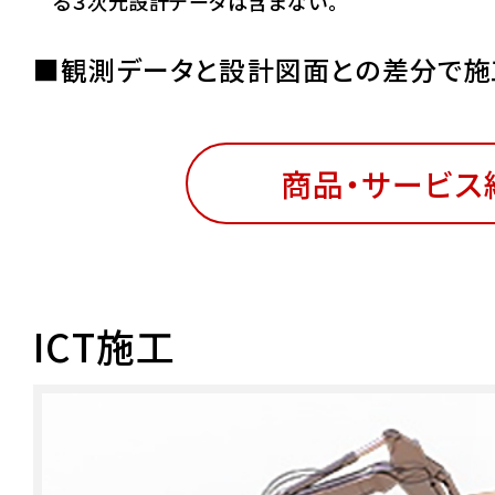
る３次元設計データは含まない。
■観測データと設計図面との差分で施
商品・サービス
ICT施工