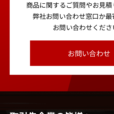
商品に関するご質問やお見積
弊社お問い合わせ窓口か最
お問い合わせくださ
お問い合わせ