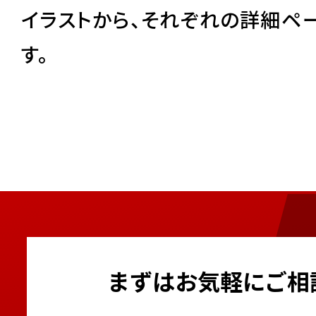
イラストから、それぞれの詳細ペ
す。
まずはお気軽にご相