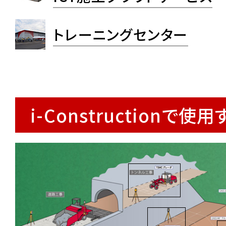
トレーニングセンター
i-Constructionで使