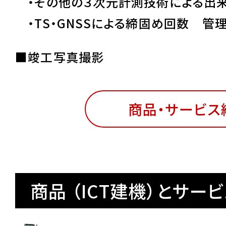
・その他の３次元計測技術による出来
・TS・GNSSによる締固め回数 管理
■竣工写真撮影
商品・サービス
商品 （ICT建機）とサー