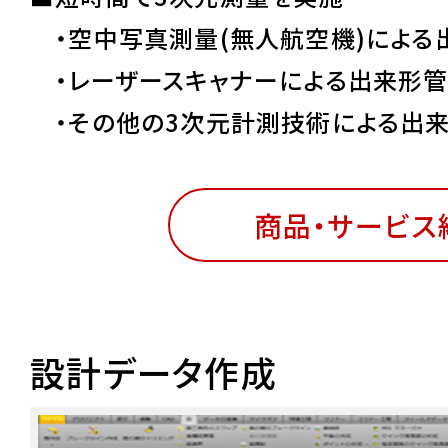
・空中写真測量(無人航空機)による
・レーザースキャナーによる出来形管
・その他の3次元計測技術による出来
商品・サービス
設計データ作成