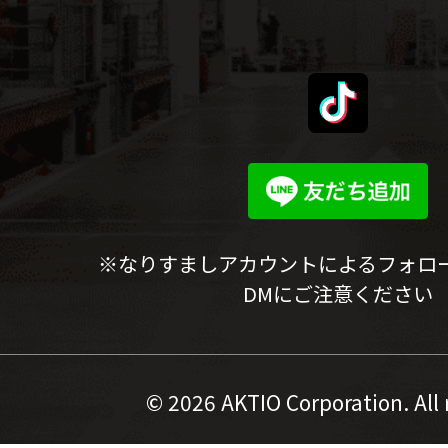
※なりすましアカウントによるフォロ
DMにご注意ください
©
2026 AKTIO Corporation. All 