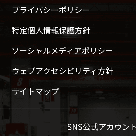
プライバシーポリシー
特定個人情報保護方針
ソーシャルメディアポリシー
ウェブアクセシビリティ方針
サイトマップ
SNS公式アカウン