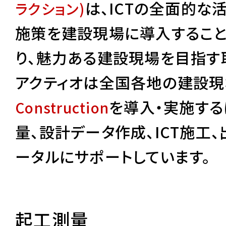
は、ICTの全面的な活
ラクション)
施策を建設現場に導入するこ
り、魅力ある建設現場を目指す
アクティオは全国各地の建設現
を導入・実施す
Construction
量、設計データ作成、ICT施工
ータルにサポートしています。
起工測量