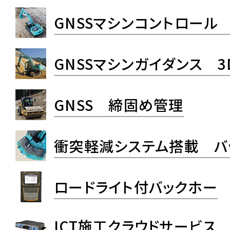
GNSSマシンコントロール
GNSSマシンガイダンス 
GNSS 締固め管理
衝突軽減システム搭載 バ
ロードライト付バックホー
ICT施工クラウドサービス