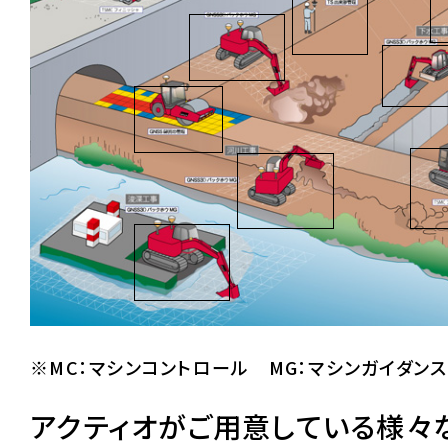
※MC：マシンコントロール MG：マシンガイダンス
アクティオがご用意している様々な