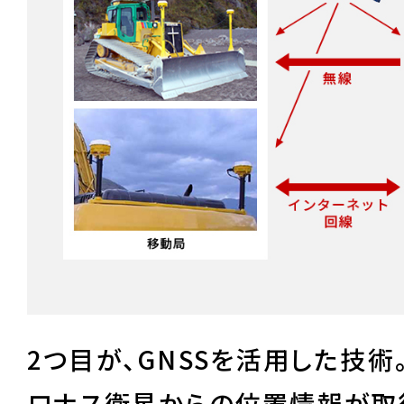
2つ目が、GNSSを活用した技術。
ロナス衛星からの位置情報が取