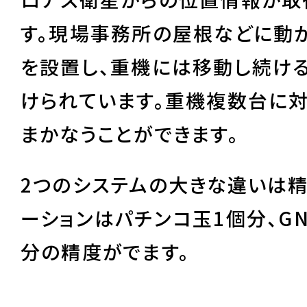
す。現場事務所の屋根などに動
を設置し、重機には移動し続け
けられています。重機複数台に対
まかなうことができます。
2つのシステムの大きな違いは精
ーションはパチンコ玉1個分、G
分の精度がでます。