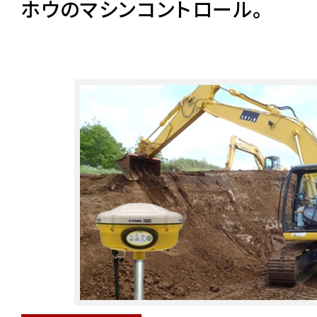
ホウのマシンコントロール。