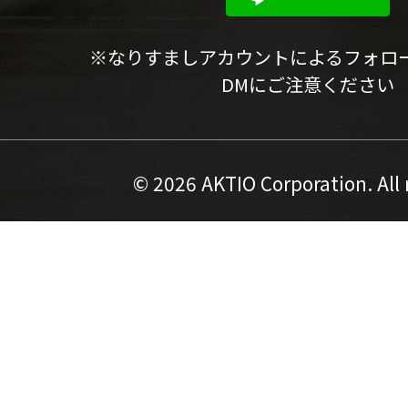
※なりすましアカウントによるフォロ
DMにご注意ください
©
2026 AKTIO Corporation. All 