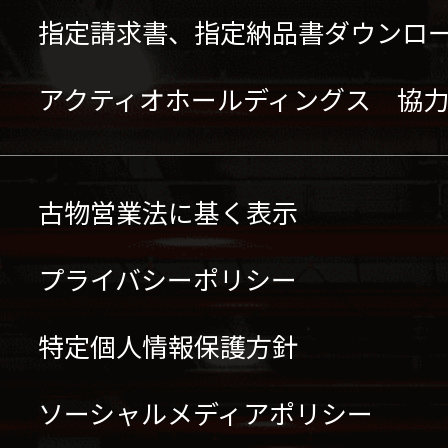
指定請求書、指定納品書ダウンロ
アクティオホールディングス 協
古物営業法に基く表示
プライバシーポリシー
特定個人情報保護方針
ソーシャルメディアポリシー