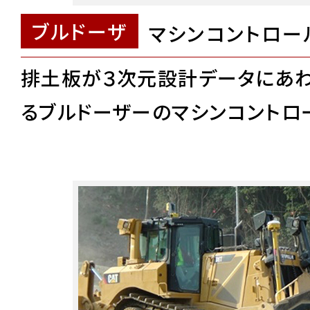
ブルドーザ
マシンコントロー
排土板が３次元設計データにあ
るブルドーザーのマシンコントロ