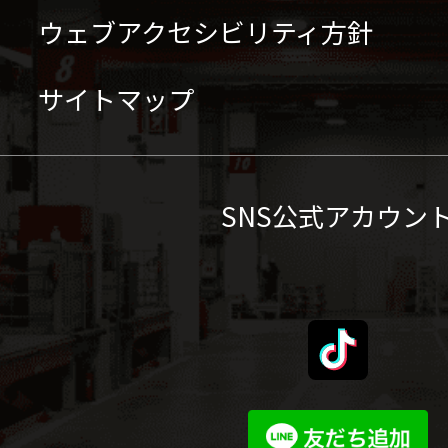
ウェブアクセシビリティ方針
サイトマップ
SNS公式アカウン