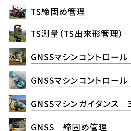
TS締固め管理
TS測量（TS出来形管理）
GNSSマシンコントロール
GNSSマシンコントロール
GNSSマシンガイダンス 
GNSS 締固め管理