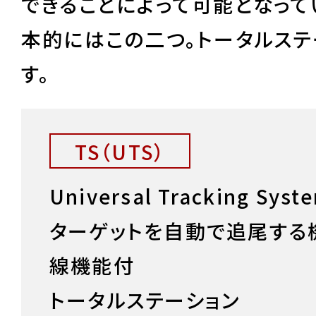
できることによって可能となって
本的にはこの二つ。トータルステ
す。
TS（UTS）
Universal Tracking Syst
ターゲットを自動で追尾する
線機能付
トータルステーション