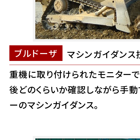
ブルドーザ
マシンガイダンス
重機に取り付けられたモニターで
後どのくらいか確認しながら手動
ーのマシンガイダンス。