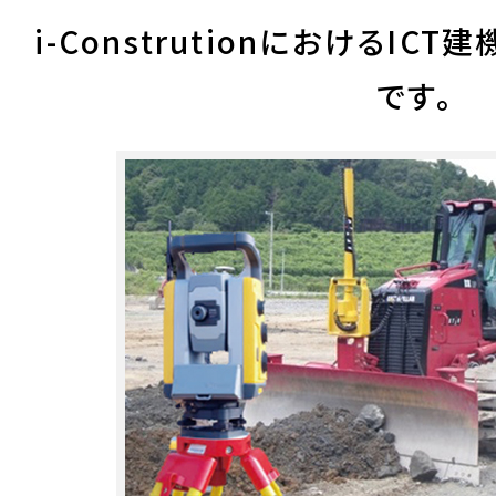
i-ConstrutionにおけるI
です。