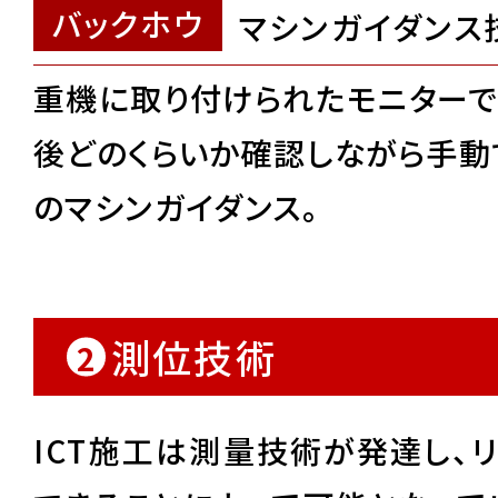
バックホウ
マシンガイダンス
重機に取り付けられたモニターで
後どのくらいか確認しながら手動
のマシンガイダンス。
測位技術
2
ICT施工は測量技術が発達し、