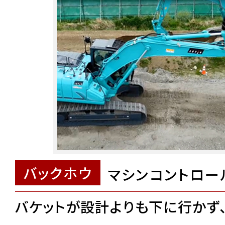
バックホウ
マシンコントロー
バケットが設計よりも下に行かず、