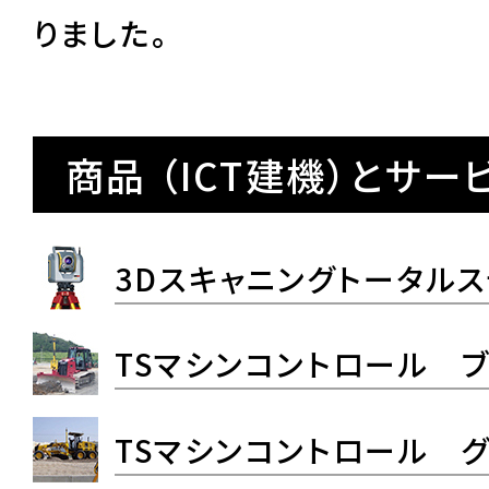
りました。
商品 （ICT建機）とサー
3Dスキャニングトータル
TSマシンコントロール 
TSマシンコントロール 