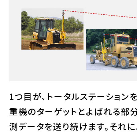
1つ目が、トータルステーション
重機のターゲットとよばれる部
測データを送り続けます。それに