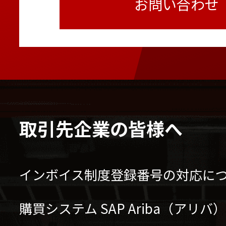
お問い合わせ
取引先企業の皆様へ
インボイス制度登録番号の対応に
購買システム SAP Ariba（アリ