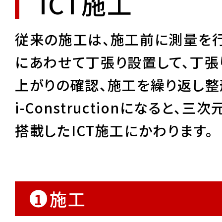
ICT施工
従来の施工は、施工前に測量を
にあわせて丁張り設置して、丁張
上がりの確認、施工を繰り返し整
i-Constructionになると
搭載したICT施工にかわります。
施工
1