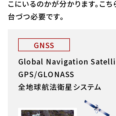
こにいるのかが分かります。こち
台づつ必要です。
GNSS
Global Navigation Satell
GPS/GLONASS
全地球航法衛星システム