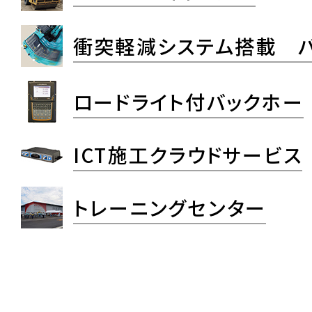
衝突軽減システム搭載 
ロードライト付バックホー
ICT施工クラウドサービス
トレーニングセンター