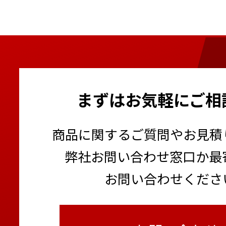
まずはお気軽にご相
商品に関するご質問やお見積
弊社お問い合わせ窓口か最
お問い合わせくださ