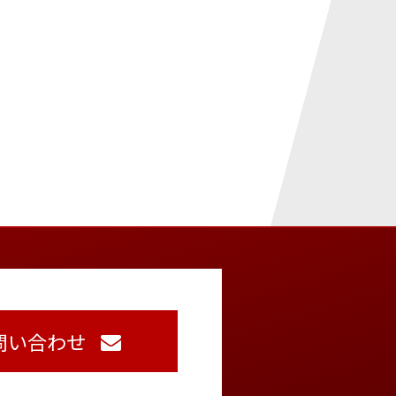
問い合わせ