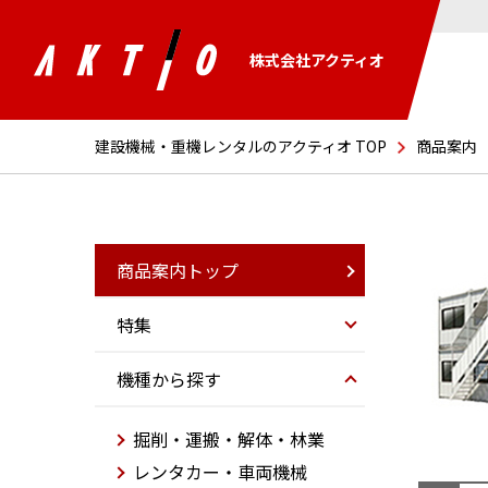
株式会社アクティオ
建設機械・重機レンタルのアクティオ TOP
商品案内
商品案内トップ
特集
機種から探す
掘削・運搬・解体・林業
レンタカー・車両機械