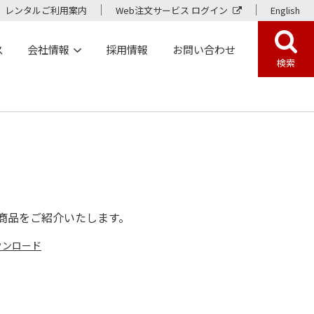
レンタルご利用案内
Web注文サービス ログイン
English
ス
会社情報
採用情報
お問い合わせ
検索
商品をご紹介いたします。
ウンロード