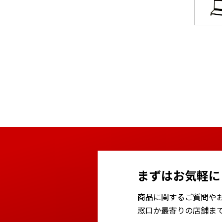
まずはお気軽に
商品に関するご質問や
窓口か最寄りの店舗ま