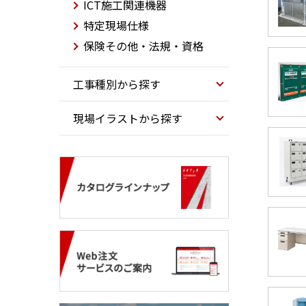
ICT施工関連機器
特定現場仕様
保険その他・法規・資格
工事種別から探す
現場イラストから探す