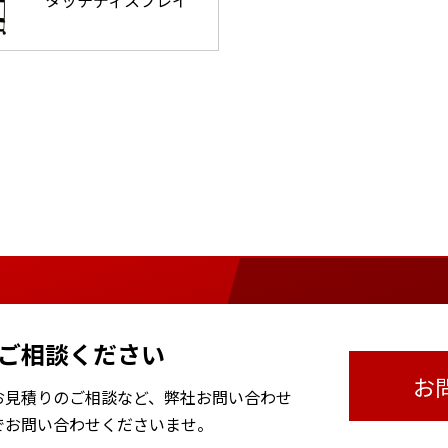
タッチディスプレイ
ご相談ください
お
お見積りのご相談など、
弊社お問い合わせ
で
お問い合わせくださいませ。