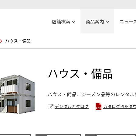
店舗検索
商品案内
ニュー
ハウス・備品
ハウス・備品
ハウス・備品、シーズン品等のレンタル
デジタルカタログ
カタログPDFダ