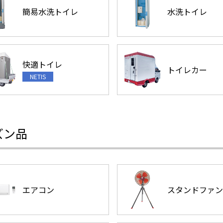
簡易水洗トイレ
水洗トイレ
快適トイレ
トイレカー
ズン品
エアコン
スタンドファン