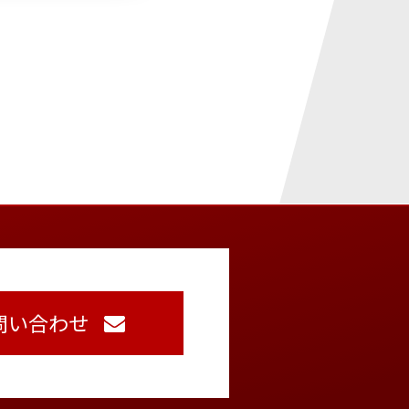
問い合わせ