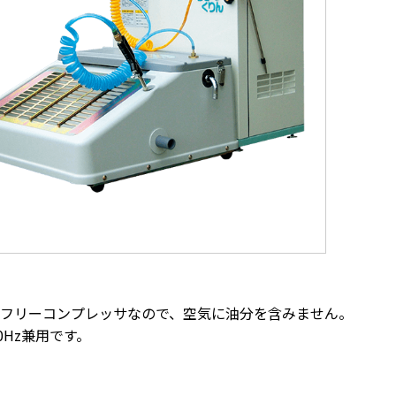
フリーコンプレッサなので、空気に油分を含みません。
0Hz兼用です。