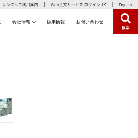
レンタルご利用案内
Web注文サービス ログイン
English
ス
会社情報
採用情報
お問い合わせ
検索