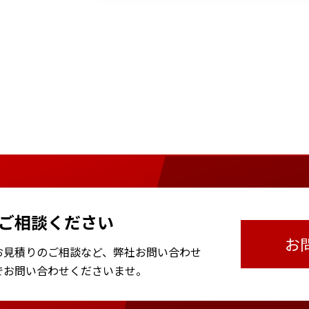
ご相談ください
お
お見積りのご相談など、
弊社お問い合わせ
で
お問い合わせくださいませ。