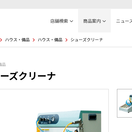
店舗検索
商品案内
ニュー
ハウス・備品
ハウス・備品
シューズクリーナ
備品
ーズクリーナ