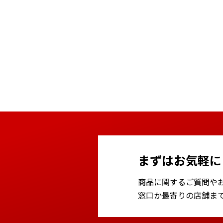
まずはお気軽に
商品に関するご質問や
窓口か最寄りの店舗ま