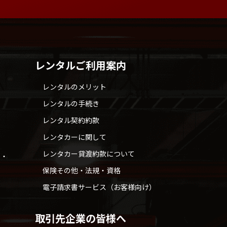
レンタルご利用案内
レンタルのメリット
レンタルの手続き
レンタル契約約款
レンタカーに関して
レンタカー貸渡約款について
せ・
保険その他・法規・資格
電子請求書サービス（お客様向け）
取引先企業の皆様へ