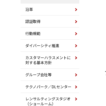
沿革
認証取得
行動規範
ダイバーシティ推進
カスタマーハラスメントに
対する基本方針
グループ会社等
テクノパーク／DLセンター
レンサルティングスタジオ
（ショールーム）