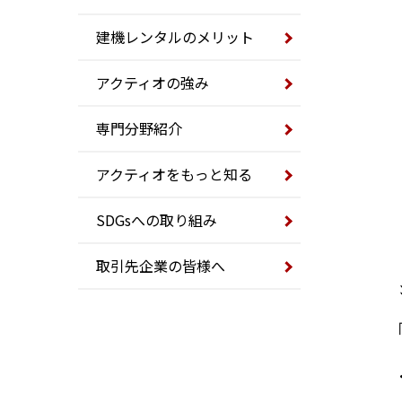
建機レンタルのメリット
アクティオの強み
専門分野紹介
アクティオをもっと知る
SDGsへの取り組み
取引先企業の皆様へ