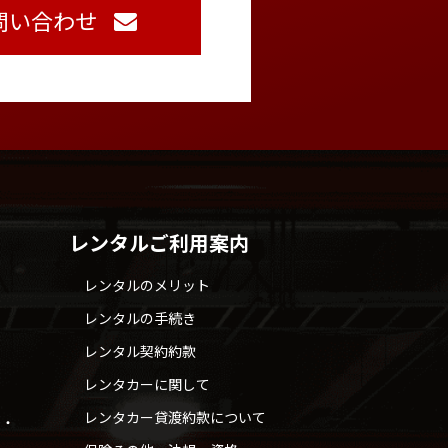
問い合わせ
レンタルご利用案内
レンタルのメリット
レンタルの手続き
レンタル契約約款
レンタカーに関して
レンタカー貸渡約款について
せ・