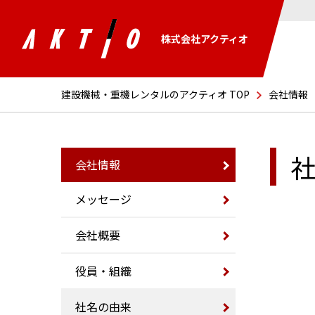
株式会社アクティオ
建設機械・重機レンタルのアクティオ TOP
会社情報
会社情報
メッセージ
会社概要
役員・組織
社名の由来