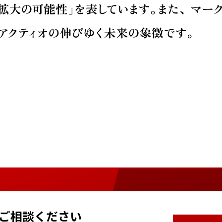
ご相談ください