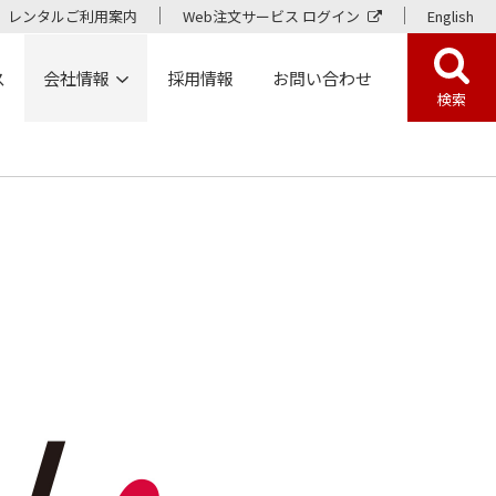
レンタルご利用案内
Web注文サービス ログイン
English
ス
会社情報
採用情報
お問い合わせ
検索