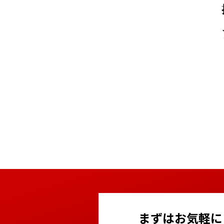
まずはお気軽に