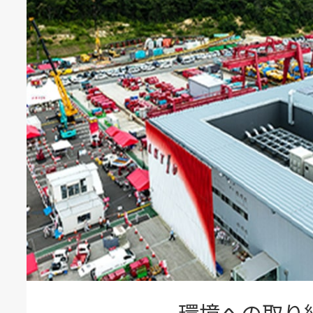
環境への取り