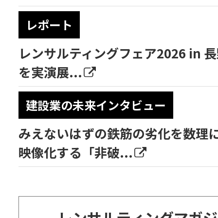
レポート
レンサルティングフェア2026 in
を実演展...
建設業の未来インタビュー
みえないはずの鉄筋の劣化を数理
映像化する「非破...
レンサルティングマガジ