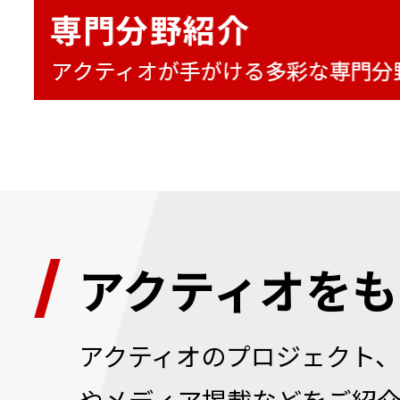
アクティオをも
アクティオのプロジェクト
やメディア掲載などをご紹介