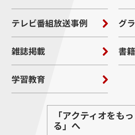
テレビ番組放送事例
グ
雑誌掲載
書
学習教育
「アクティオをもっ
る」へ