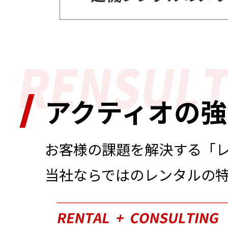
アクティオの強
お客様の課題を解決する「
――当社ならではのレンタルの