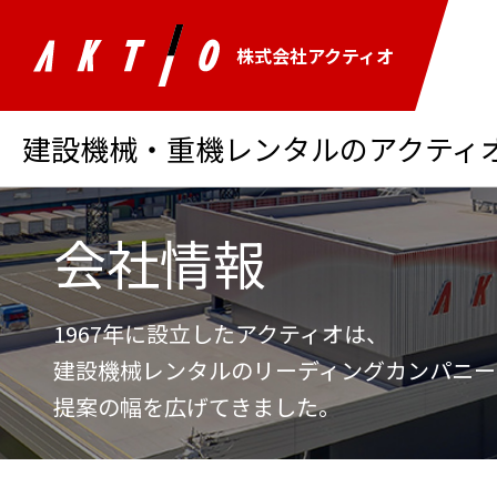
株式会社アクティオ
建設機械・重機レンタルのアクティオ 
会社情報
1967年に設立したアクティオは、
建設機械レンタルのリーディングカンパニー
提案の幅を広げてきました。