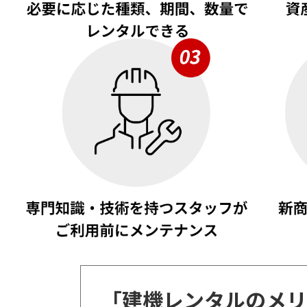
「建機レンタルのメリ