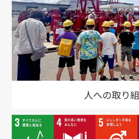
人への取り