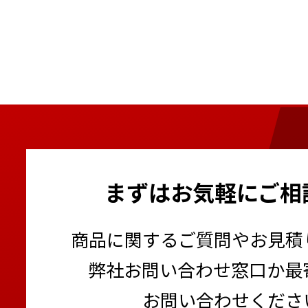
まずはお気軽にご相
商品に関するご質問やお見積
弊社お問い合わせ窓口か最
お問い合わせくださ