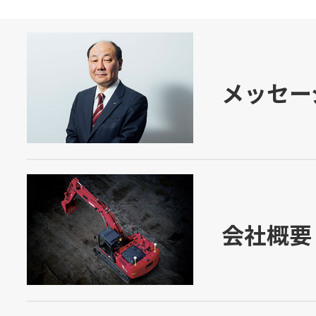
メッセー
会社概要