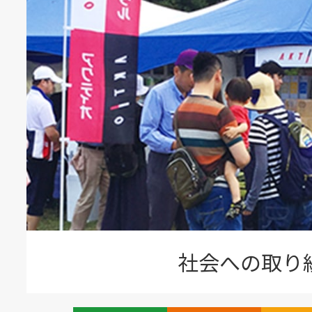
社会への取り