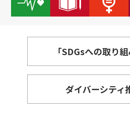
「SDGsへの取り
ダイバーシティ