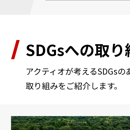
SDGsへの取り
アクティオが考えるSDGs
取り組みをご紹介します。