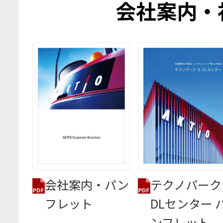
会社案内・
会社案内・パン
テクノパーク
フレット
DLセンター 
ンフレット