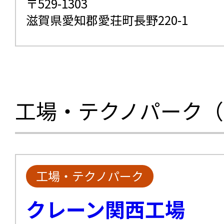
〒529-1303
滋賀県愛知郡愛荘町長野220-1
工場・テクノパーク（
工場・テクノパーク
クレーン関西工場