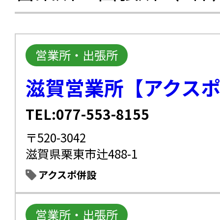
営業所・出張所
滋賀営業所【アクス
TEL:077-553-8155
〒520-3042
滋賀県栗東市辻488-1
アクスポ併設
営業所・出張所