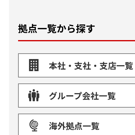
拠点一覧から探す
本社・支社・支店一覧
グループ会社一覧
海外拠点一覧