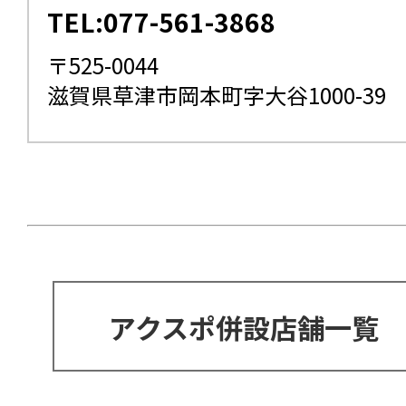
TEL:077-561-3868
〒525-0044
滋賀県草津市岡本町字大谷1000-39
アクスポ併設店舗一覧