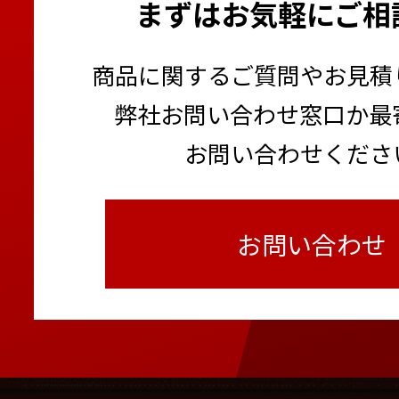
まずはお気軽にご相
商品に関するご質問やお見積
弊社お問い合わせ窓口か最
お問い合わせくださ
お問い合わせ