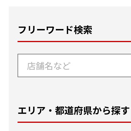
フリーワード検索
エリア・都道府県から探す