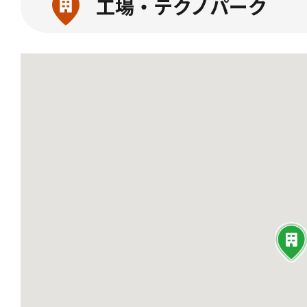
工場・テクノパーク