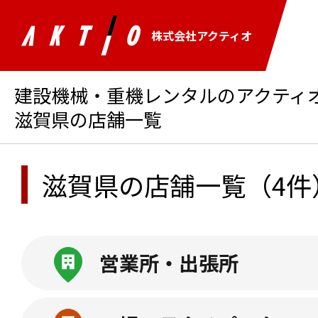
株式会社アクティオ
建設機械・重機レンタルのアクティオ 
滋賀県の店舗一覧
滋賀県の店舗一覧
（4件
営業所・出張所