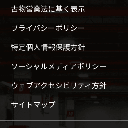
古物営業法に基く表示
プライバシーポリシー
特定個人情報保護方針
ソーシャルメディアポリシー
ウェブアクセシビリティ方針
サイトマップ