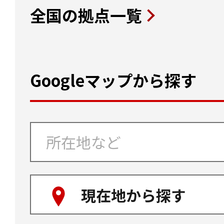
全国の拠点一覧
Googleマップから探す
現在地から探す