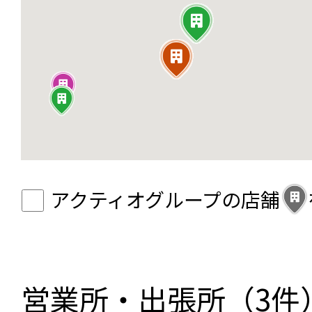
アクティオグループの店舗
営業所・出張所（3件