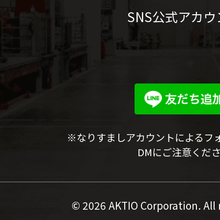
SNS公式アカウ
※なりすましアカウントによるフ
DMにご注意くだ
©
2026 AKTIO Corporation. All 