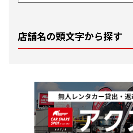
店舗名の頭文字から探す