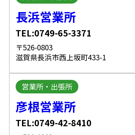
長浜営業所
TEL:0749-65-3371
〒526-0803
滋賀県長浜市西上坂町433-1
営業所・出張所
彦根営業所
TEL:0749-42-8410