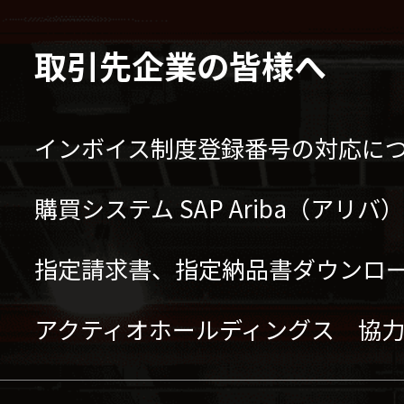
取引先企業の皆様へ
インボイス制度登録番号の対応に
購買システム SAP Ariba（アリ
指定請求書、指定納品書ダウンロ
アクティオホールディングス 協