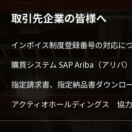
取引先企業の皆様へ
インボイス制度登録番号の対応に
購買システム SAP Ariba（アリ
指定請求書、指定納品書ダウンロ
アクティオホールディングス 協