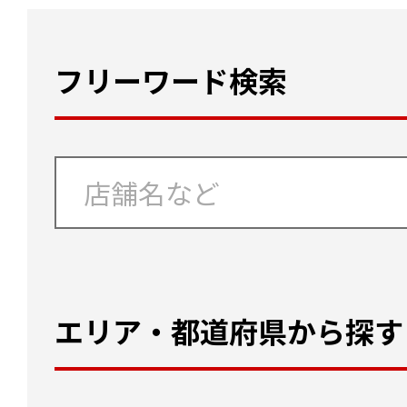
フリーワード検索
エリア・都道府県から探す