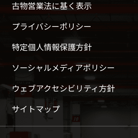
古物営業法に基く表示
プライバシーポリシー
特定個人情報保護方針
ソーシャルメディアポリシー
ウェブアクセシビリティ方針
サイトマップ