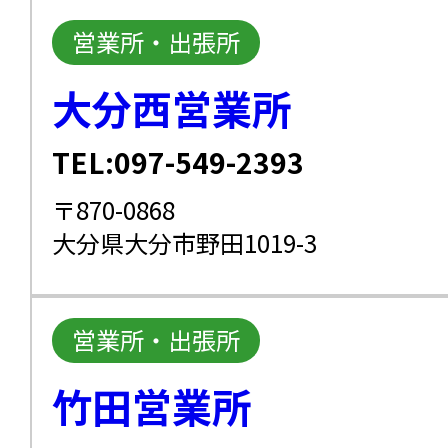
営業所・出張所
大分西営業所
TEL:097-549-2393
〒870-0868
大分県大分市野田1019-3
営業所・出張所
竹田営業所