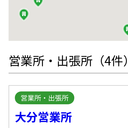
営業所・出張所（4件
営業所・出張所
大分営業所