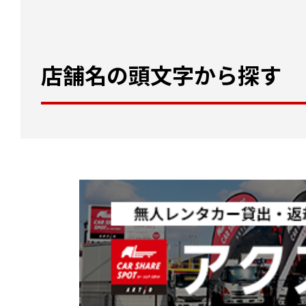
店舗名の頭文字から探す