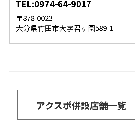
TEL:0974-64-9017
〒878-0023
大分県竹田市大字君ヶ園589-1
アクスポ併設店舗一覧