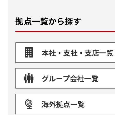
拠点一覧から探す
本社・支社・支店一覧
グループ会社一覧
海外拠点一覧