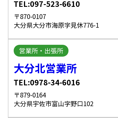
TEL:097-523-6610
〒870-0107
大分県大分市海原字見休776-1
営業所・出張所
大分北営業所
TEL:0978-34-6016
〒879-0164
大分県宇佐市富山字野口102