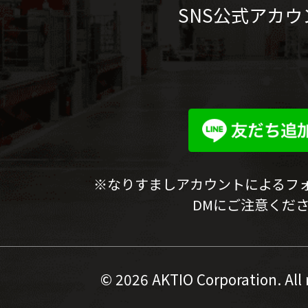
SNS公式アカウ
※なりすましアカウントによるフ
DMにご注意くだ
©
2026 AKTIO Corporation. All 