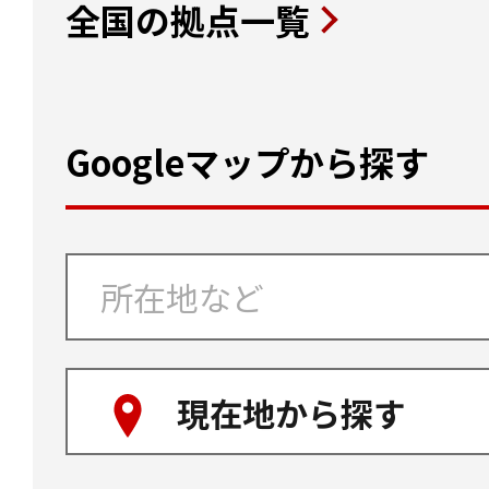
全国の拠点一覧
Googleマップから探す
現在地から探す