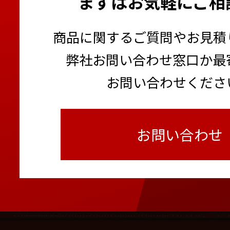
まずはお気軽にご相
商品に関するご質問やお見積
弊社お問い合わせ窓口か最
お問い合わせくださ
お問い合わせ