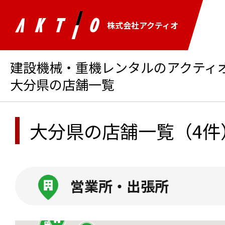
株式会社アクティオ
建設機械・重機レンタルのアクティオ 
大分県の店舗一覧
大分県の店舗一覧
（4件
営業所・出張所