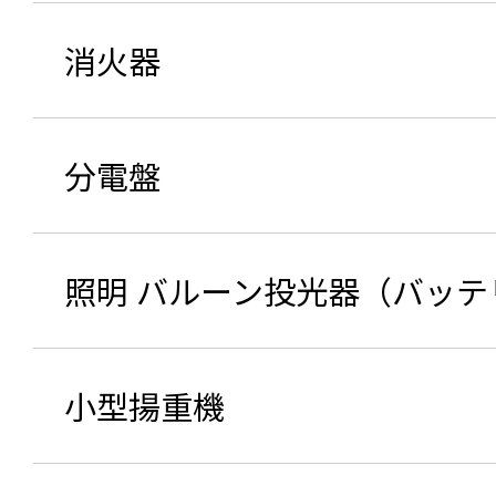
消火器
分電盤
照明 バルーン投光器（バッテ
小型揚重機