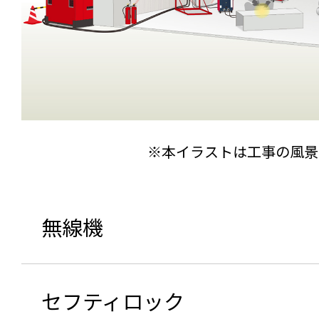
※本イラストは工事の風景
無線機
セフティロック