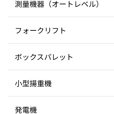
測量機器（オートレベル）
フォークリフト
ボックスパレット
小型揚重機
発電機