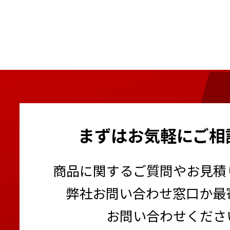
まずはお気軽にご相
商品に関するご質問やお見積
弊社お問い合わせ窓口か最
お問い合わせくださ