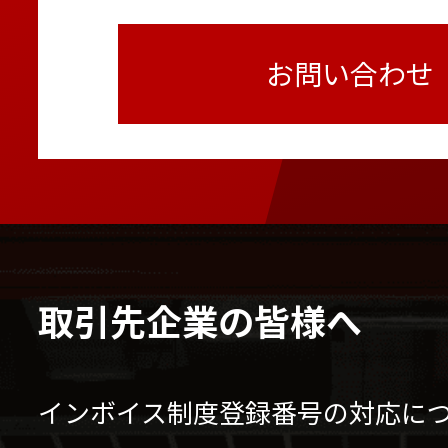
お問い合わせ
取引先企業の皆様へ
インボイス制度登録番号の対応に