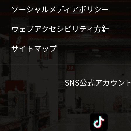
ソーシャルメディアポリシー
ウェブアクセシビリティ方針
サイトマップ
SNS公式アカウン