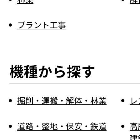
プラント工事
機種から探す
掘削・運搬・解体・林業
レ
道路・整地・保安・鉄道
高
建