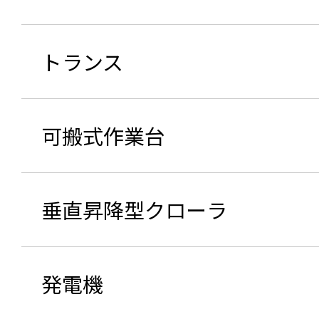
トランス
可搬式作業台
垂直昇降型クローラ
発電機