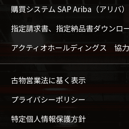
購買システム SAP Ariba（アリ
指定請求書、指定納品書ダウンロ
アクティオホールディングス 協
古物営業法に基く表示
プライバシーポリシー
特定個人情報保護方針