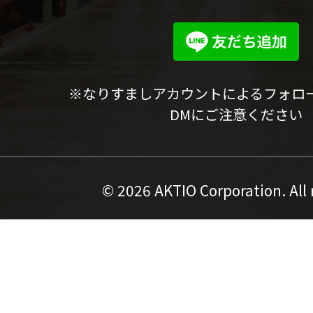
※なりすましアカウントによるフォロ
DMにご注意ください
©
2026 AKTIO Corporation. All 