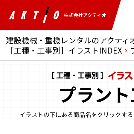
株式会社アクティオ
建設機械・重機レンタルのアクティオ 
［工種・工事別］イラストINDEX
プラント
イラストの下にある商品名をクリックする