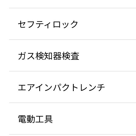
セフティロック
ガス検知器検査
エアインパクトレンチ
電動工具