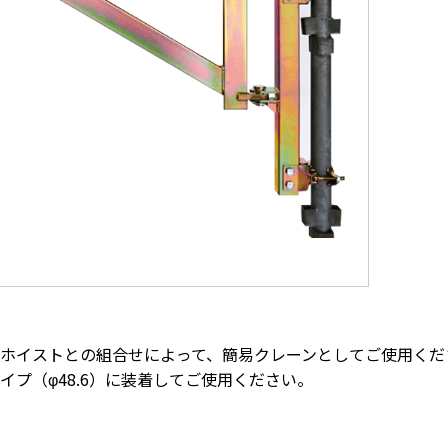
ホイストとの組合せによって、簡易クレーンとしてご使用くださ
イプ（φ48.6）に装着してご使用ください。