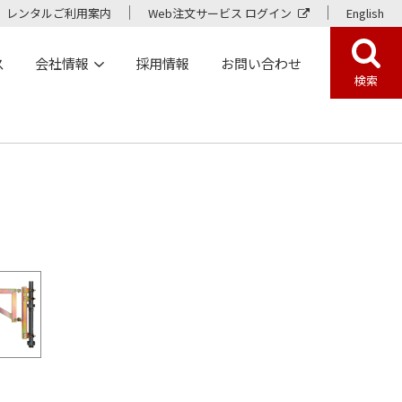
レンタルご利用案内
Web注文サービス ログイン
English
ス
会社情報
採用情報
お問い合わせ
検索