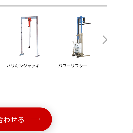
ハリキンジャッキ
パワーリフター
カニクレー
合わせる