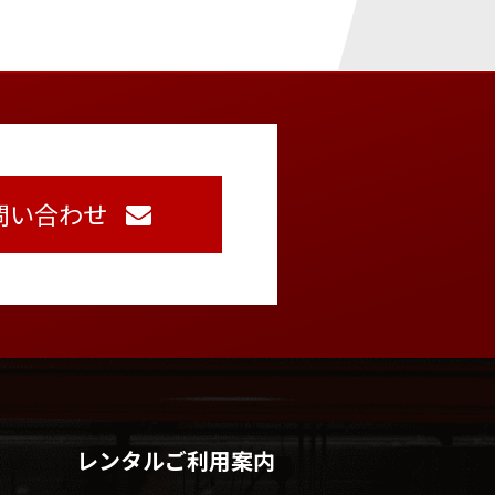
問い合わせ
レンタルご利用案内