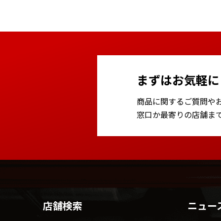
まずはお気軽に
商品に関するご質問や
窓口か最寄りの店舗ま
店舗検索
ニュー