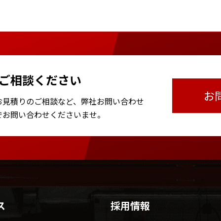
ご相談ください
お
お見積りのご相談など、
弊社お問い合わせ
で
お問い合わせくださいませ。
ス
採用情報