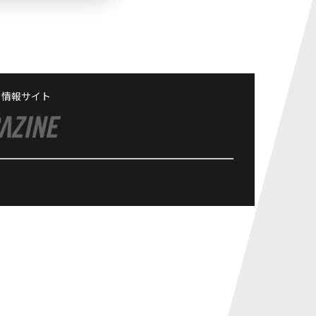
る情報サイト