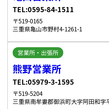
TEL:0595-84-1511
〒519-0165
三重県亀山市野村4-1261-1
営業所・出張所
熊野営業所
TEL:05979-3-1595
〒519-5204
三重県南牟婁郡御浜町大字阿田和字平見