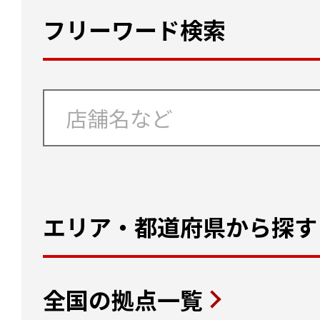
フリーワード検索
エリア・都道府県から探す
全国の拠点一覧