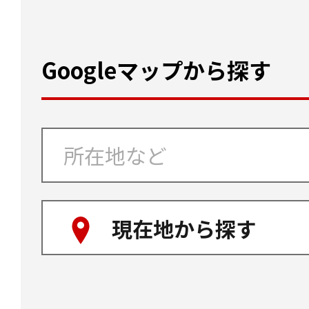
Googleマップから探す
現在地から探す