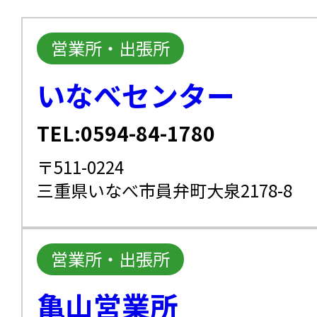
営業所・出張所
いなべセンター
TEL:0594-84-1780
〒511-0224
三重県いなべ市員弁町大泉2178-8
営業所・出張所
亀山営業所