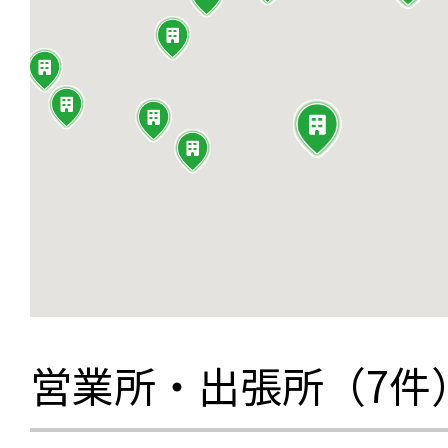
営業所・出張所（7件