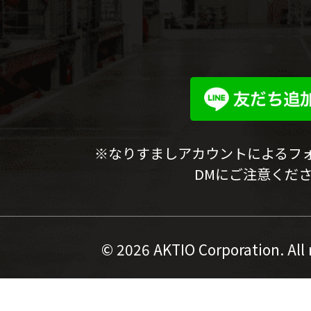
※なりすましアカウントによるフ
DMにご注意くだ
©
2026 AKTIO Corporation. All 