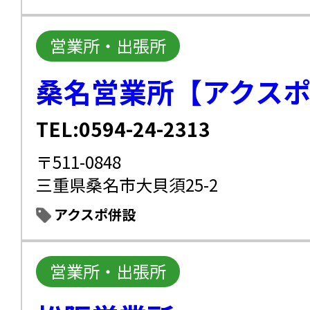
営業所・出張所
桑名営業所【アクス
TEL:0594-24-2313
〒511-0848
三重県桑名市大貝須25-2
アクスポ併設
営業所・出張所