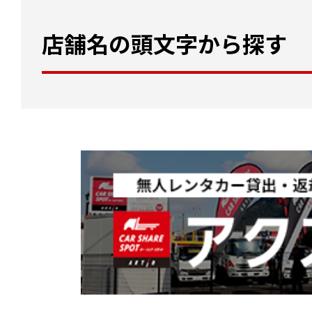
店舗名の頭文字から探す