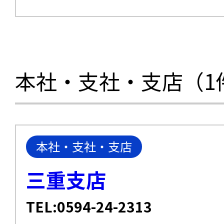
本社・支社・支店（1
本社・支社・支店
三重支店
TEL:0594-24-2313