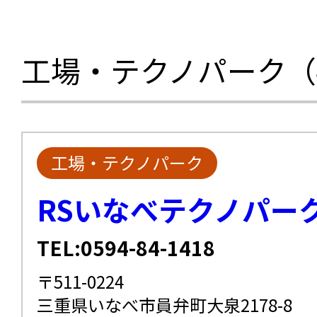
工場・テクノパーク（
工場・テクノパーク
RSいなべテクノパー
TEL:0594-84-1418
〒511-0224
三重県いなべ市員弁町大泉2178-8