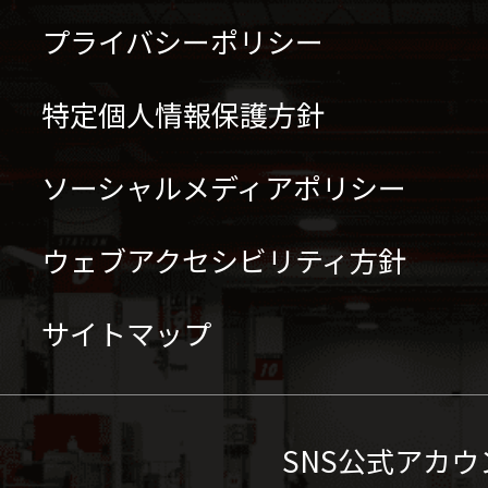
プライバシーポリシー
特定個人情報保護方針
ソーシャルメディアポリシー
ウェブアクセシビリティ方針
サイトマップ
SNS公式アカウ