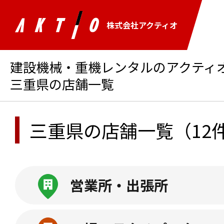
株式会社アクティオ
建設機械・重機レンタルのアクティオ 
三重県の店舗一覧
三重県の店舗一覧
（12
営業所・出張所