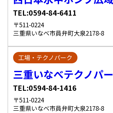
TEL:0594-84-6411
〒511-0224
三重県いなべ市員弁町大泉2178-8
工場・テクノパーク
三重いなべテクノパ
TEL:0594-84-1416
〒511-0224
三重県いなべ市員弁町大泉2178-8