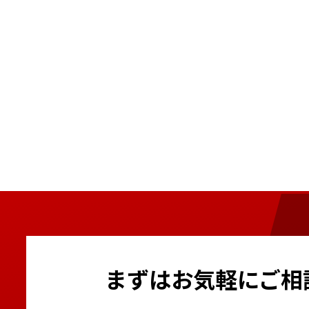
まずはお気軽にご相