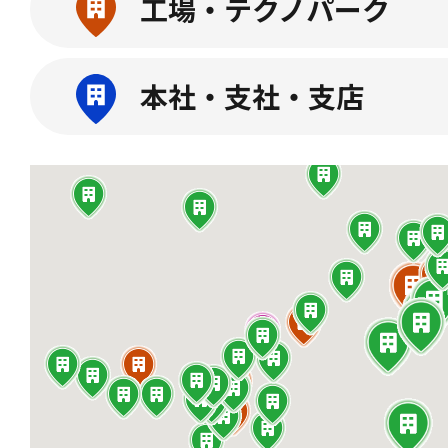
工場・テクノパーク
本社・支社・支店