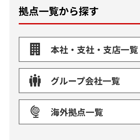
拠点一覧から探す
本社・支社・支店一覧
グループ会社一覧
海外拠点一覧