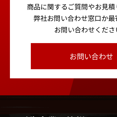
商品に関するご質問やお見積
弊社お問い合わせ窓口か最
お問い合わせくださ
お問い合わせ