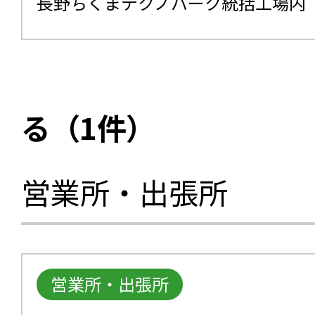
長野ちくまテクノパーク統括工場内
る（1件）
営業所・出張所
営業所・出張所