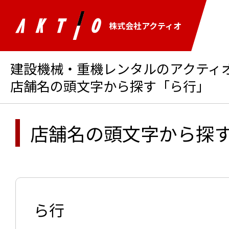
株式会社アクティオ
建設機械・重機レンタルのアクティオ 
店舗名の頭文字から探す「ら行」
店舗名の頭文字から探