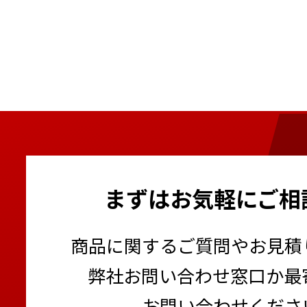
まずはお気軽にご相
商品に関するご質問やお見積
弊社お問い合わせ窓口か最
お問い合わせくださ