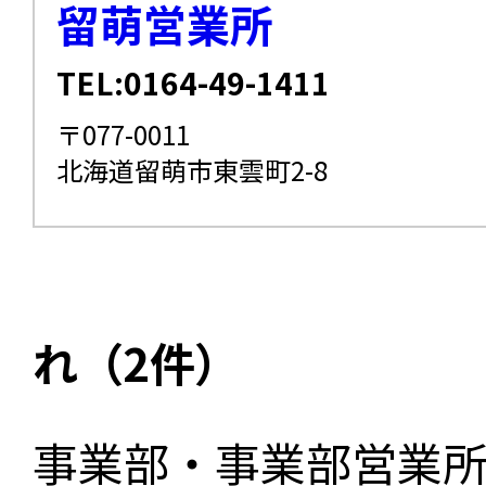
留萌営業所
TEL:0164-49-1411
〒077-0011
北海道留萌市東雲町2-8
れ（2件）
事業部・事業部営業