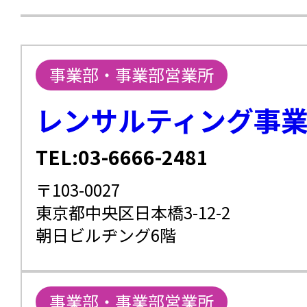
事業部・事業部営業所
レンサルティング事
TEL:03-6666-2481
〒103-0027
東京都中央区日本橋3-12-2
朝日ビルヂング6階
事業部・事業部営業所