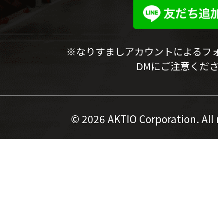
※なりすましアカウントによるフ
DMにご注意くだ
©
2026 AKTIO Corporation. All 