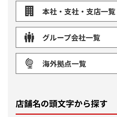
本社・支社・支店一覧
グループ会社一覧
海外拠点一覧
店舗名の頭文字から探す