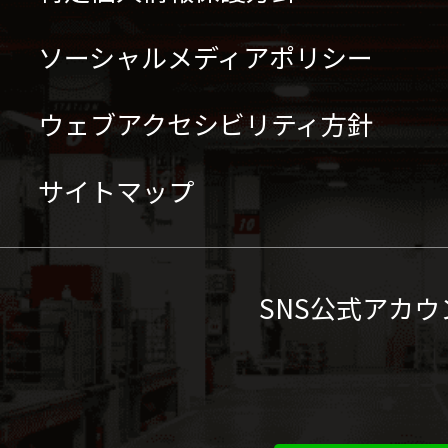
ソーシャルメディアポリシー
ウェブアクセシビリティ方針
サイトマップ
SNS公式アカウ