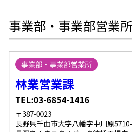
事業部・事業部営業
事業部・事業部営業所
林業営業課
TEL:03-6854-1416
〒387-0023
長野県千曲市大字八幡字中川原5710-