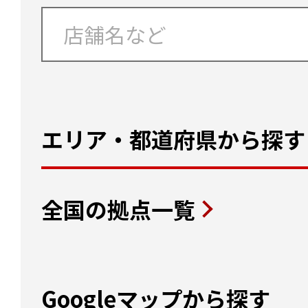
エリア・都道府県から探す
全国の拠点一覧
Googleマップから探す