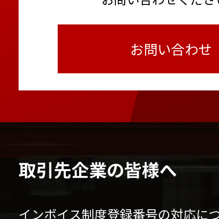
お問い合わせ
取引先企業の皆様へ
インボイス制度登録番号の対応に