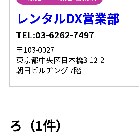
レンタルDX営業部
TEL:03-6262-7497
〒103-0027
東京都中央区日本橋3-12-2
朝日ビルヂング 7階
ろ（1件）