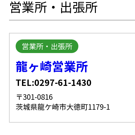
営業所・出張所
営業所・出張所
龍ヶ崎営業所
TEL:0297-61-1430
〒301-0816
茨城県龍ケ崎市大徳町1179-1