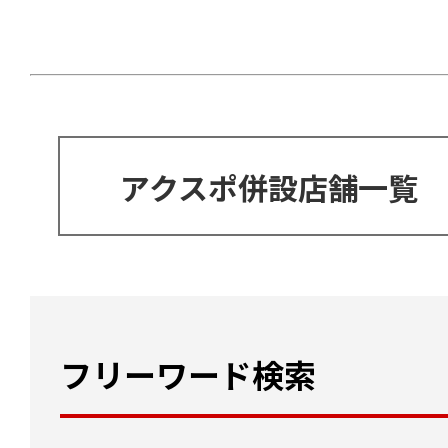
アクスポ併設店舗一覧
フリーワード検索