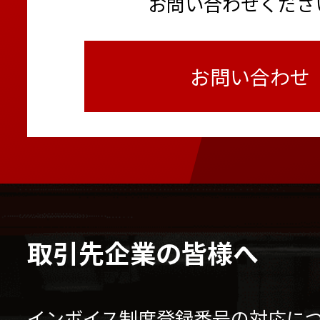
お問い合わせくださ
お問い合わせ
取引先企業の皆様へ
インボイス制度登録番号の対応に