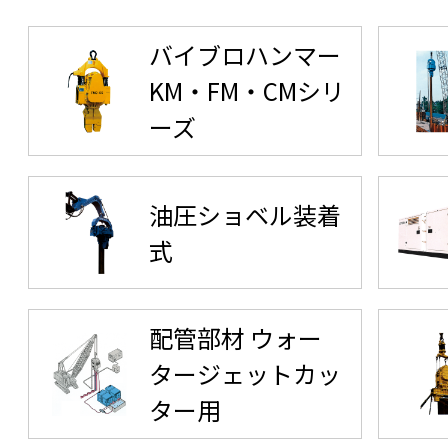
バイブロハンマー
KM・FM・CMシリ
ーズ
油圧ショベル装着
式
配管部材 ウォー
タージェットカッ
ター用