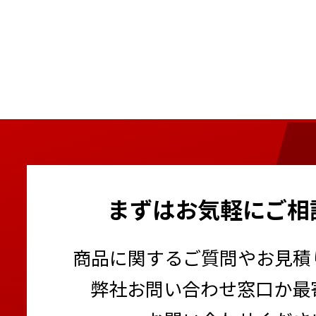
まずはお気軽にご相
商品に関するご質問やお見積
弊社お問い合わせ窓口か最