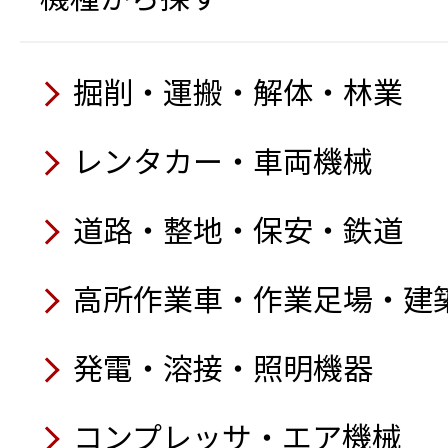
掘削・運搬・解体・林業
レンタカー・車両機械
道路・整地・保安・鉄道
高所作業車・作業足場・建
発電・溶接・照明機器
コンプレッサ・エア機械