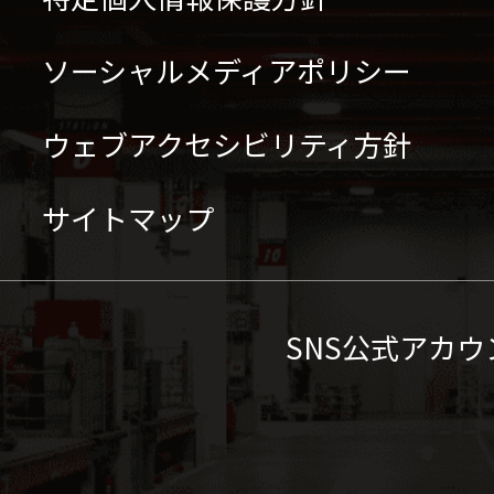
ソーシャルメディアポリシー
ウェブアクセシビリティ方針
サイトマップ
SNS公式アカウ