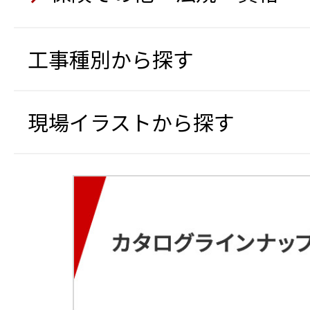
工事種別から探す
現場イラストから探す