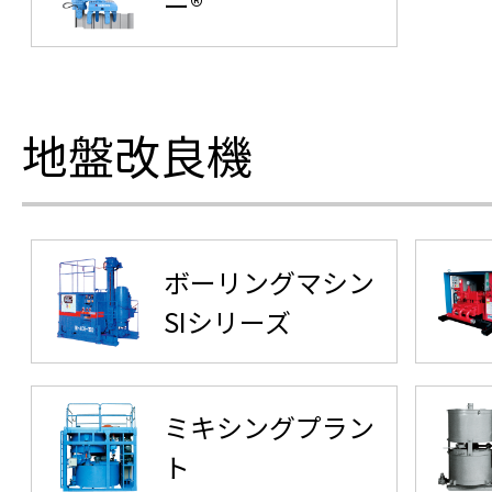
ー®
地盤改良機
ボーリングマシン
SIシリーズ
ミキシングプラン
ト