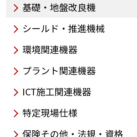
基礎・地盤改良機
シールド・推進機械
環境関連機器
プラント関連機器
ICT施工関連機器
特定現場仕様
保険その他・法規・資格