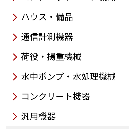
ハウス・備品
通信計測機器
荷役・揚重機械
水中ポンプ・水処理機械
コンクリート機器
汎用機器