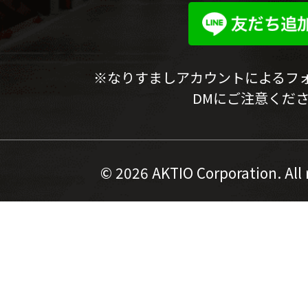
※なりすましアカウントによるフ
DMにご注意くだ
©
2026 AKTIO Corporation. All 