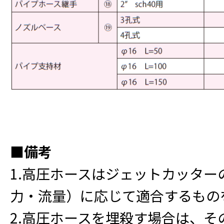
■備考
1.高圧ホースはジェットカッター
力・流量）に応じて適合するもの
2.高圧ホースを埋殺す場合は、そ