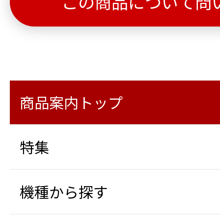
この商品について問
商品案内トップ
特集
機種から探す