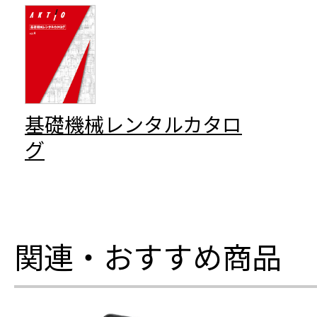
基礎機械レンタルカタロ
グ
関連・おすすめ商品