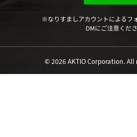
※なりすましアカウントによるフ
DMにご注意くだ
©
2026 AKTIO Corporation. All 