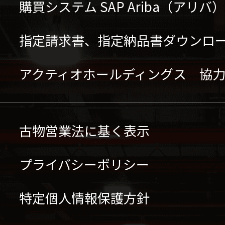
購買システム SAP Ariba（アリ
指定請求書、指定納品書ダウンロ
アクティオホールディングス 協
古物営業法に基く表示
プライバシーポリシー
特定個人情報保護方針