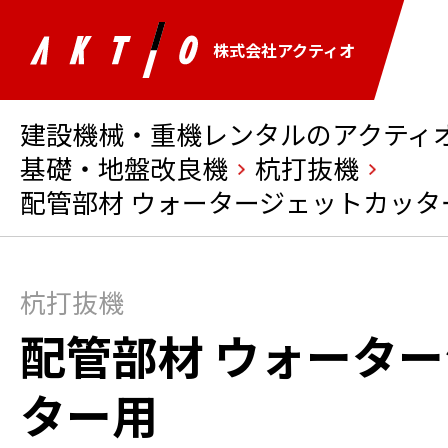
株式会社アクティオ
建設機械・重機レンタルのアクティオ 
基礎・地盤改良機
杭打抜機
配管部材 ウォータージェットカッタ
杭打抜機
配管部材 ウォータ
ター用