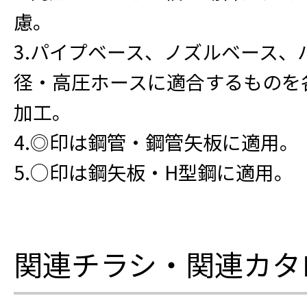
慮。
3.パイプベース、ノズルベース、
径・高圧ホースに適合するものを
加工。
4.◎印は鋼管・鋼管矢板に適用。
5.○印は鋼矢板・H型鋼に適用。
関連チラシ・関連カタ