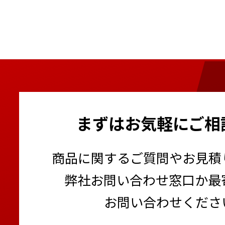
まずはお気軽にご相
商品に関するご質問やお見積
弊社お問い合わせ窓口か最
お問い合わせくださ