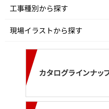
工事種別から探す
現場イラストから探す