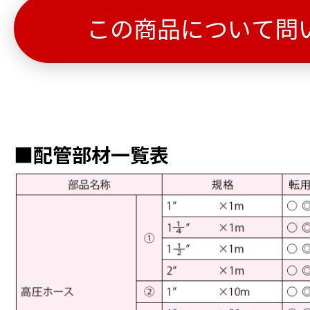
この商品について問
■配管部材一覧表