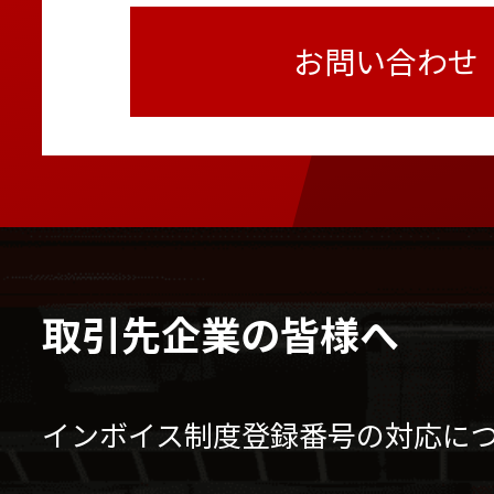
お問い合わせ
取引先企業の皆様へ
インボイス制度登録番号の対応に