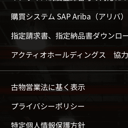
購買システム SAP Ariba（アリ
指定請求書、指定納品書ダウンロ
アクティオホールディングス 協
古物営業法に基く表示
プライバシーポリシー
特定個人情報保護方針