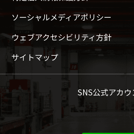
ソーシャルメディアポリシー
ウェブアクセシビリティ方針
サイトマップ
SNS公式アカウ