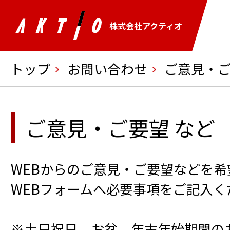
株式会社アクティオ
トップ
お問い合わせ
ご意見・ご
ご意見・ご要望 など
WEBからのご意見・ご要望などを
WEBフォームへ必要事項をご記入く
※土日祝日、お盆、年末年始期間の