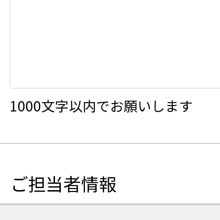
1000文字以内でお願いします
ご担当者情報