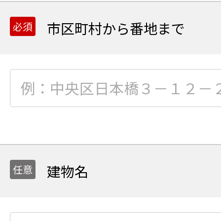
市区町村から番地まで
建物名