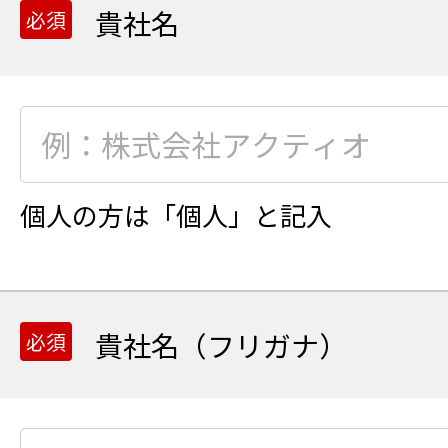
貴社名
個人の方は「個人」と記入
貴社名（フリガナ）