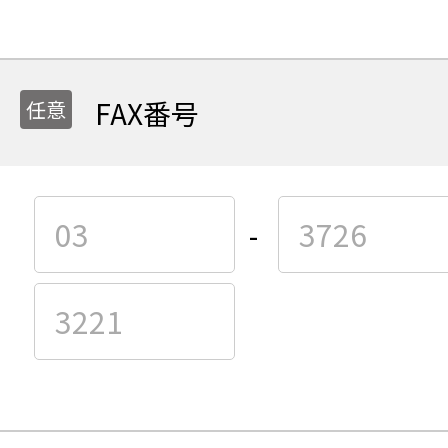
FAX番号
-