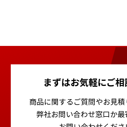
まずはお気軽にご相
商品に関するご質問やお見積
弊社お問い合わせ窓口か最
お問い合わせくださ