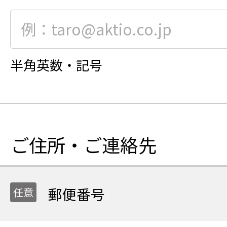
半角英数・記号
ご住所・ご連絡先
郵便番号