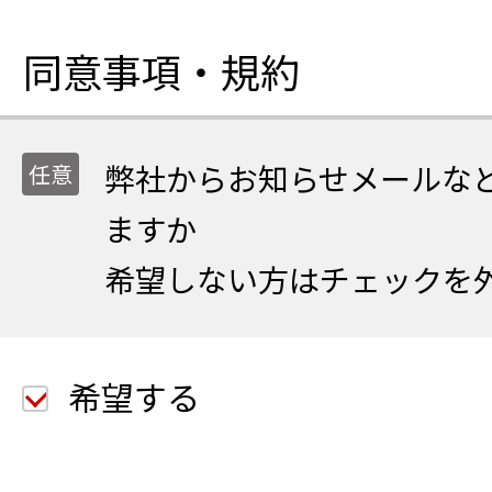
同意事項・規約
弊社からお知らせメールな
ますか
希望しない方はチェックを
希望する