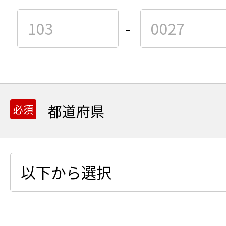
-
都道府県