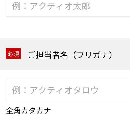
ご担当者名（フリガナ）
全角カタカナ