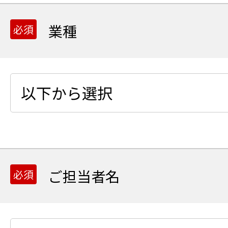
業種
ご担当者名