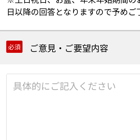
日以降の回答となりますので予めご
ご意見・ご要望内容