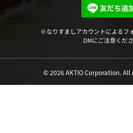
※なりすましアカウントによるフ
DMにご注意くだ
©
2026 AKTIO Corporation. All 