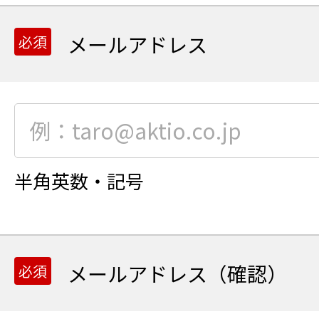
メールアドレス
半角英数・記号
メールアドレス（確認）