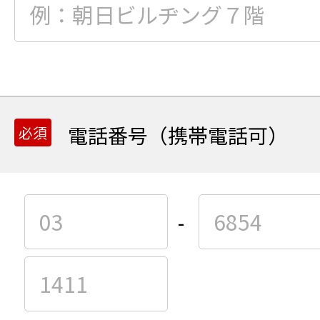
電話番号（携帯電話可）
-