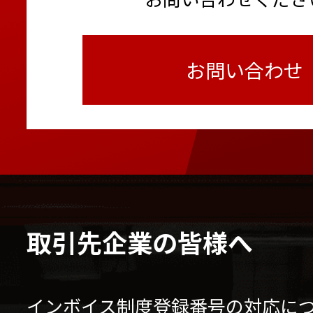
お問い合わせ
取引先企業の皆様へ
インボイス制度登録番号の対応に