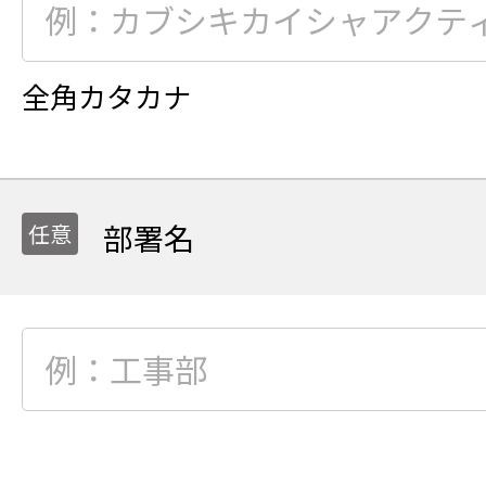
全角カタカナ
部署名