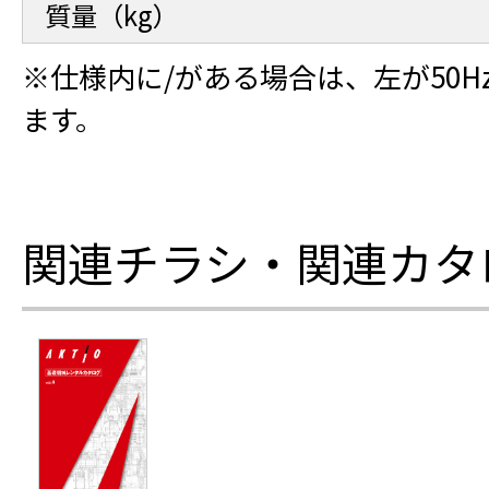
質量（kg）
※仕様内に/がある場合は、左が50H
ます。
関連チラシ・関連カタ