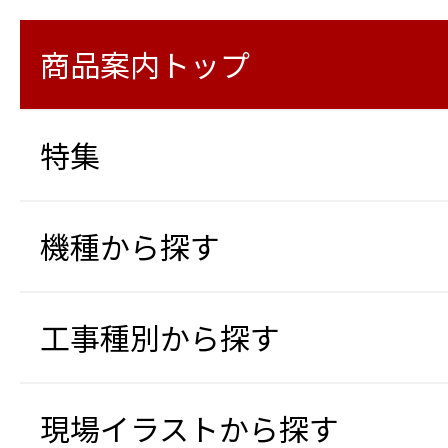
商品案内トップ
特集
機種から探す
工事種別から探す
現場イラストから探す