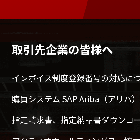
取引先企業の皆様へ
インボイス制度登録番号の対応に
購買システム SAP Ariba（アリ
指定請求書、指定納品書ダウンロ