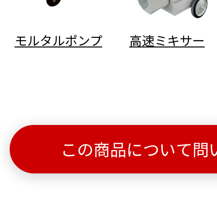
モルタルポンプ
高速ミキサー
この商品について問