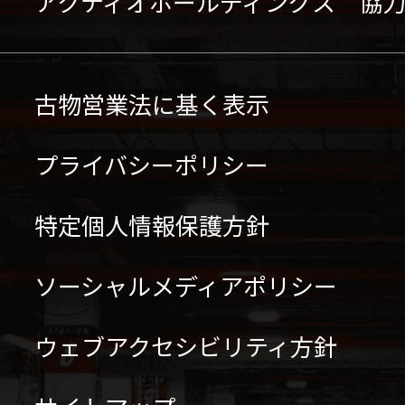
アクティオホールディングス 協
古物営業法に基く表示
プライバシーポリシー
特定個人情報保護方針
ソーシャルメディアポリシー
ウェブアクセシビリティ方針