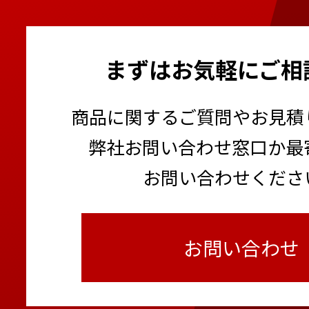
まずはお気軽にご相
商品に関するご質問やお見積
弊社お問い合わせ窓口か最
お問い合わせくださ
お問い合わせ