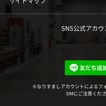
サイトマップ
SNS公式アカウ
※なりすましアカウントによるフ
DMにご注意くだ