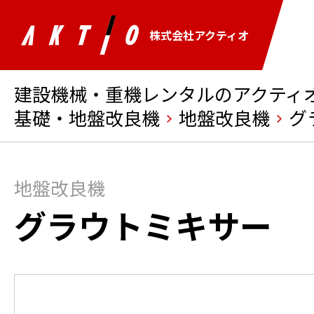
株式会社アクティオ
建設機械・重機レンタルのアクティオ 
基礎・地盤改良機
地盤改良機
グ
地盤改良機
グラウトミキサー