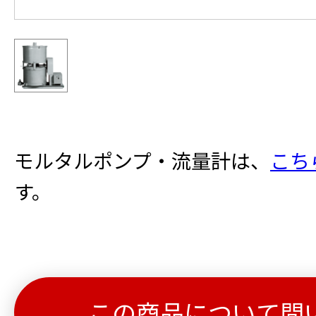
モルタルポンプ・流量計は、
こち
す。
この商品について問