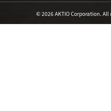
©
2026 AKTIO Corporation. All 