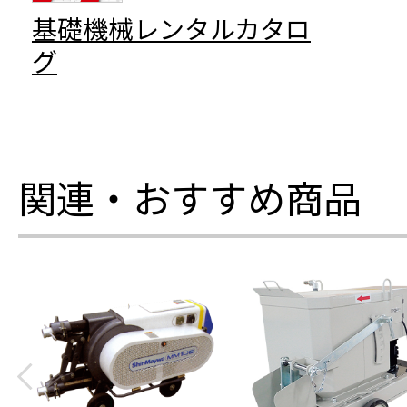
基礎機械レンタルカタロ
グ
関連・おすすめ商品