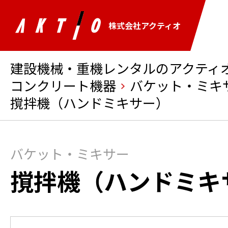
株式会社アクティオ
建設機械・重機レンタルのアクティオ 
コンクリート機器
バケット・ミキ
撹拌機（ハンドミキサー）
バケット・ミキサー
撹拌機（ハンドミキ