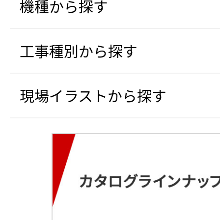
機種から探す
工事種別から探す
現場イラストから探す