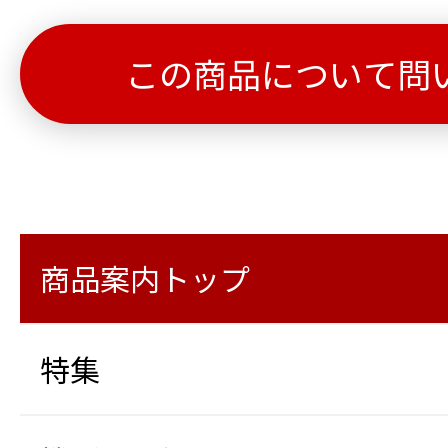
この商品について問
商品案内トップ
特集