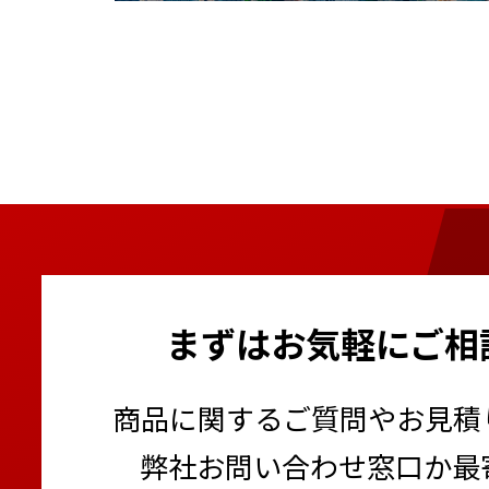
まずはお気軽にご相
商品に関するご質問やお見積
弊社お問い合わせ窓口か最