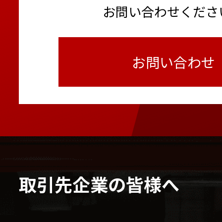
お問い合わせくださ
お問い合わせ
取引先企業の皆様へ