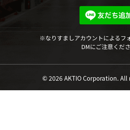
※なりすましアカウントによるフ
DMにご注意くだ
©
2026 AKTIO Corporation. All 