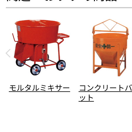
モルタルミキサー
コンクリート
ット