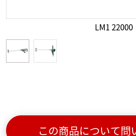
LM1 22000
この商品について問