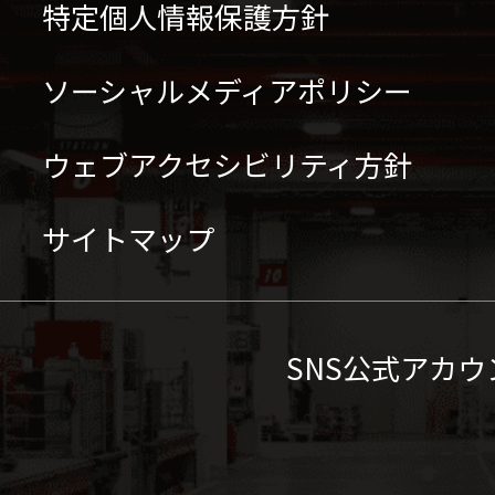
特定個人情報保護方針
ソーシャルメディアポリシー
ウェブアクセシビリティ方針
サイトマップ
SNS公式アカウ