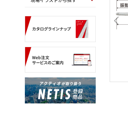
現場イラストから探す