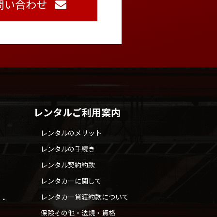
問い合わせ
レンタルご利用案内
レンタルのメリット
レンタルの手続き
レンタル契約約款
レンタカーに関して
レンタカー貸渡約款について
せ・
保険その他・法規・資格