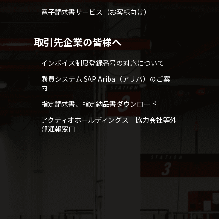
電子請求書サービス（お客様向け）
取引先企業の皆様へ
インボイス制度登録番号の対応について
購買システム SAP Ariba（アリバ）のご案
内
指定請求書、指定納品書ダウンロード
アクティオホールディングス 協力会社等外
部通報窓口