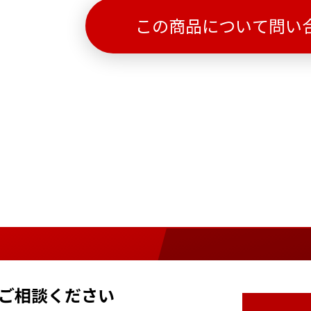
この商品について問い
ご相談ください