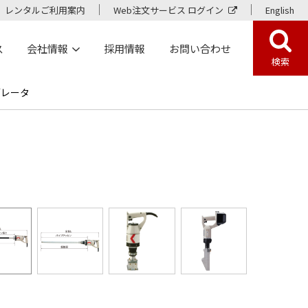
レンタルご利用案内
Web注文サービス ログイン
English
ス
会社情報
採用情報
お問い合わせ
検索
ブレータ