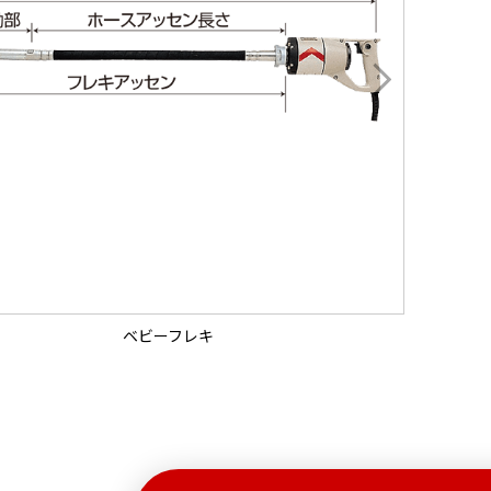
ベビーフレキ