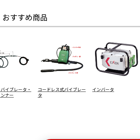
・おすすめ商品
ーバイブレータ・
コードレス式バイブレー
インバータ
インナー
タ