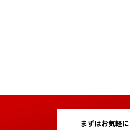
まずはお気軽に