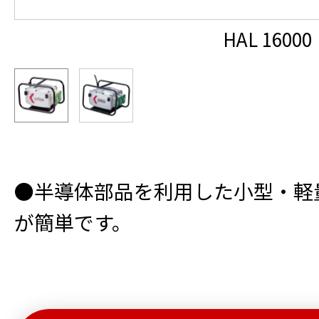
HAL 16000
●半導体部品を利用した小型・軽
が簡単です。