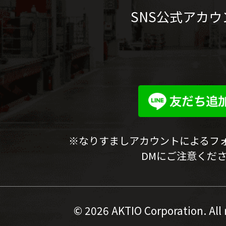
SNS公式アカウ
※なりすましアカウントによるフ
DMにご注意くだ
©
2026 AKTIO Corporation. All 