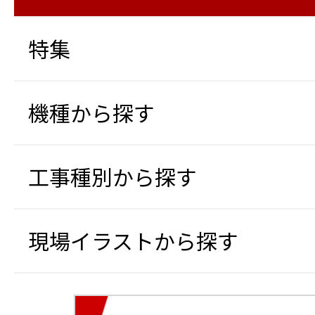
特集
機種から探す
工事種別から探す
現場イラストから探す