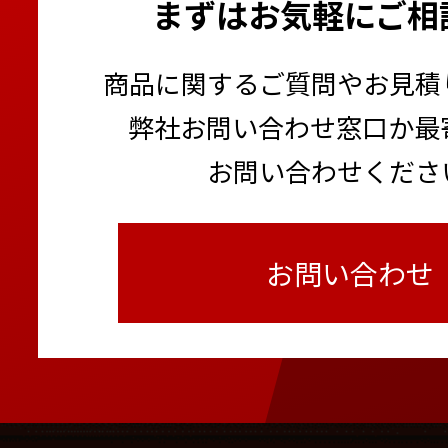
まずはお気軽にご相
商品に関するご質問やお見積
弊社お問い合わせ窓口か最
お問い合わせくださ
お問い合わせ