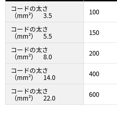
コードの太さ
100
（mm²） 3.5
コードの太さ
150
（mm²） 5.5
コードの太さ
200
（mm²） 8.0
コードの太さ
400
（mm²） 14.0
コードの太さ
600
（mm²） 22.0