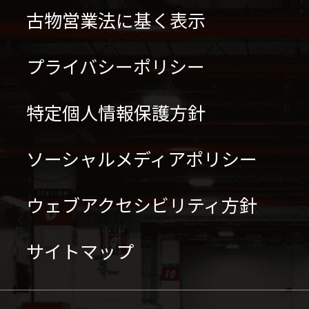
古物営業法に基く表示
プライバシーポリシー
特定個人情報保護方針
ソーシャルメディアポリシー
ウェブアクセシビリティ方針
サイトマップ