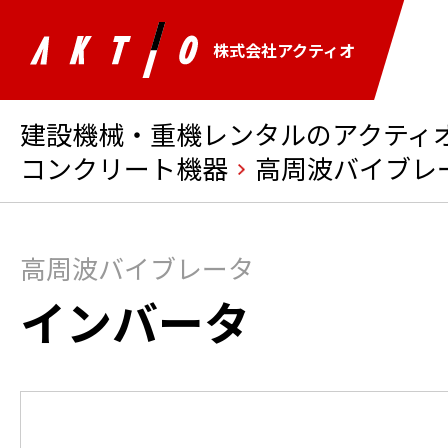
株式会社アクティオ
建設機械・重機レンタルのアクティオ 
コンクリート機器
高周波バイブレ
高周波バイブレータ
インバータ