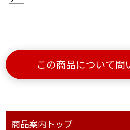
この商品について問
商品案内トップ