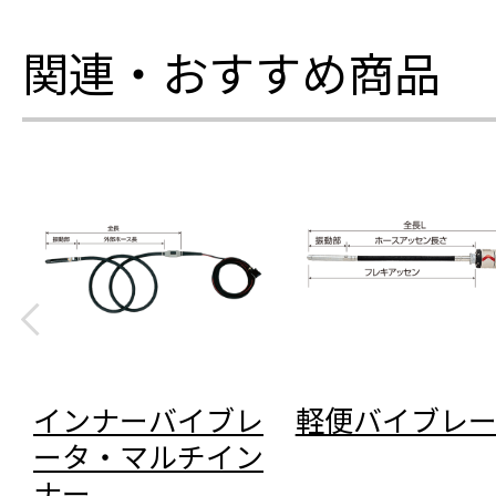
関連・おすすめ商品
インナーバイブレ
軽便バイブレ
ータ・マルチイン
ナー