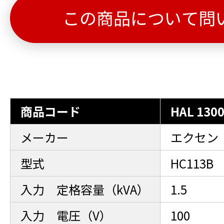
この商品について問
商品コード
HAL 130
メーカー
エクセン
型式
HC113B
入力 定格容量（kVA）
1.5
入力 電圧（V）
100