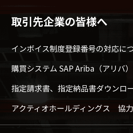
取引先企業の皆様へ
インボイス制度登録番号の対応に
購買システム SAP Ariba（アリ
指定請求書、指定納品書ダウンロ
アクティオホールディングス 協