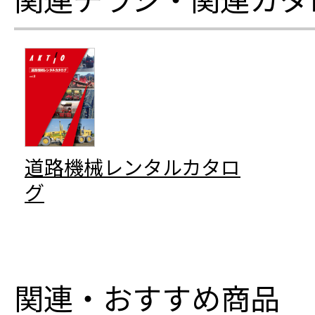
道路機械レンタルカタロ
グ
関連・おすすめ商品