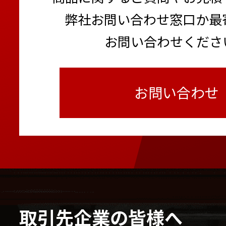
弊社お問い合わせ窓口か最
お問い合わせくださ
お問い合わせ
取引先企業の皆様へ