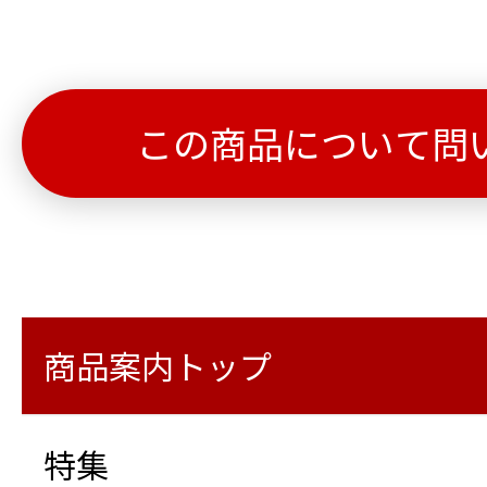
この商品について問
商品案内トップ
特集