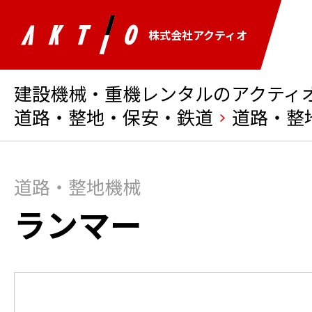
株式会社アクティオ
建設機械・重機レンタルのアクティオ 
道路・整地・保安・鉄道
道路・整
道路・整地機械
ランマー