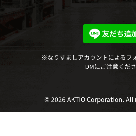
※なりすましアカウントによるフ
DMにご注意くだ
©
2026 AKTIO Corporation. All 