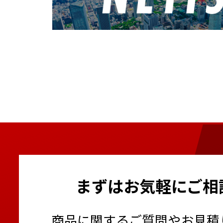
まずはお気軽にご相
商品に関するご質問やお見積