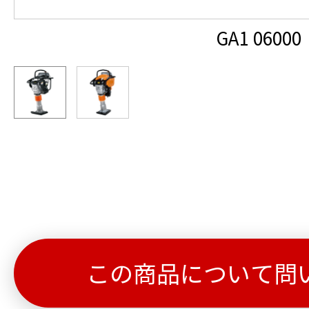
GA1 06000
この商品について問