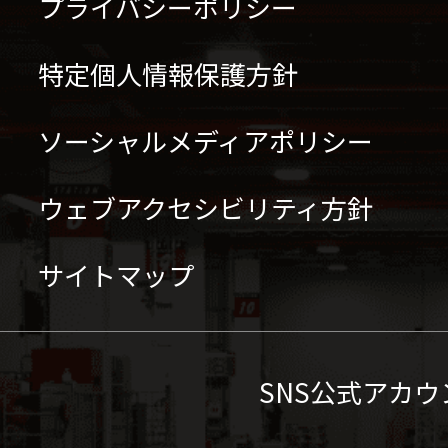
プライバシーポリシー
特定個人情報保護方針
ソーシャルメディアポリシー
ウェブアクセシビリティ方針
サイトマップ
SNS公式アカウ