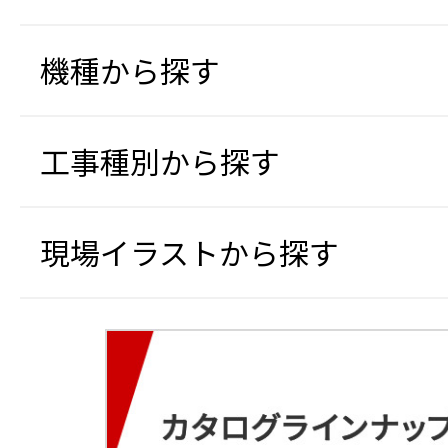
機種から探す
工事種別から探す
現場イラストから探す