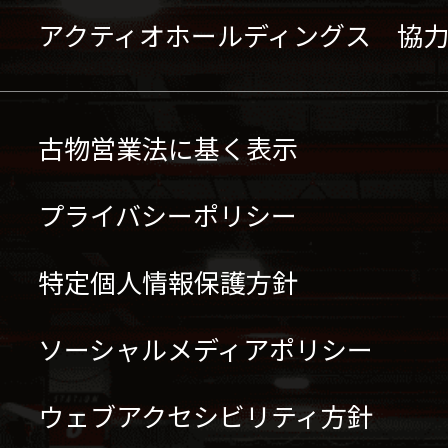
アクティオホールディングス 協
古物営業法に基く表示
プライバシーポリシー
特定個人情報保護方針
ソーシャルメディアポリシー
ウェブアクセシビリティ方針