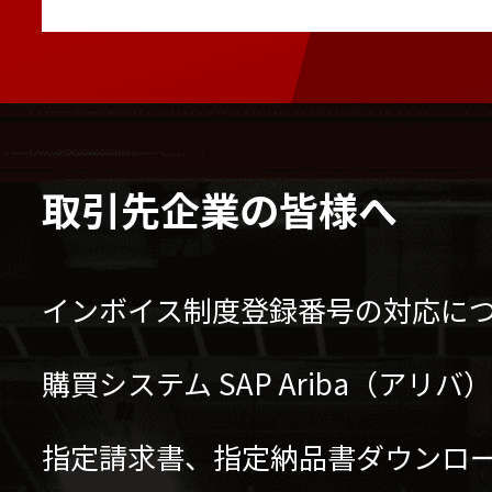
取引先企業の皆様へ
インボイス制度登録番号の対応に
購買システム SAP Ariba（アリ
指定請求書、指定納品書ダウンロ