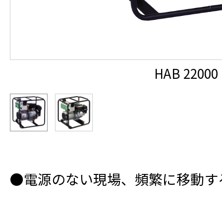
HAB 22000
●電源のない現場、頻繁に移動す