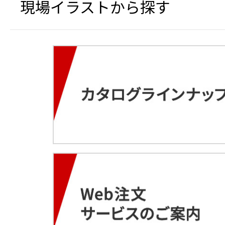
現場イラストから探す