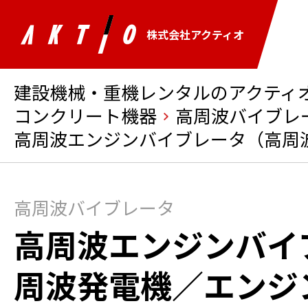
株式会社アクティオ
建設機械・重機レンタルのアクティオ 
コンクリート機器
高周波バイブレ
高周波エンジンバイブレータ（高周
高周波バイブレータ
高周波エンジンバイ
周波発電機／エンジ