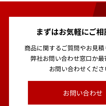
まずはお気軽にご相
商品に関するご質問やお見積
弊社お問い合わせ窓口か最
お問い合わせくださ
お問い合わせ