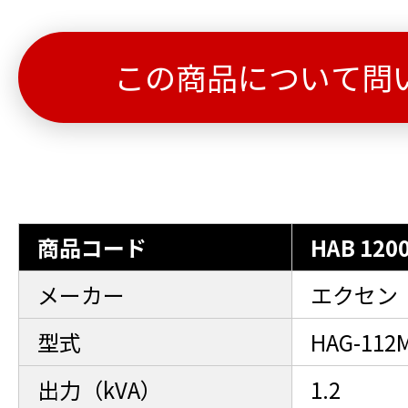
この商品について問
商品コード
HAB 120
メーカー
エクセン
型式
HAG-112
出力（kVA）
1.2