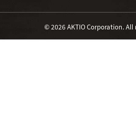
©
2026 AKTIO Corporation. All 