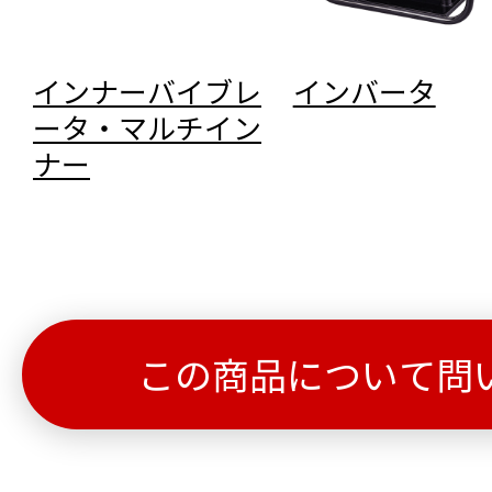
インナーバイブレ
インバータ
ータ・マルチイン
ナー
この商品について問