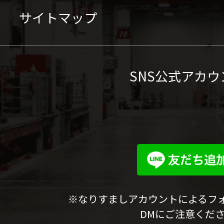
サイトマップ
SNS公式アカウ
※なりすましアカウントによるフ
DMにご注意くだ