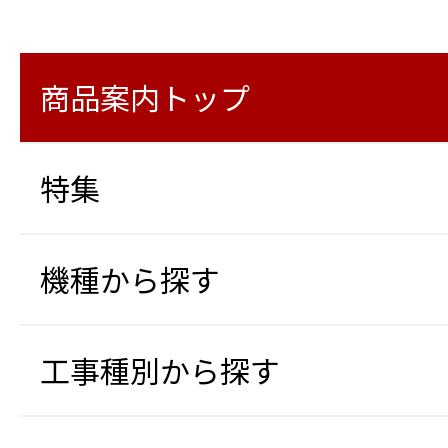
商品案内トップ
特集
機種から探す
工事種別から探す