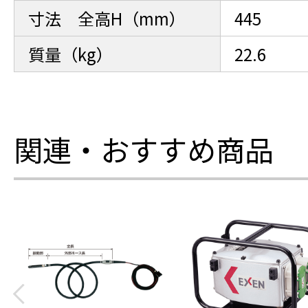
寸法 全高H（mm）
445
質量（kg）
22.6
関連・おすすめ商品