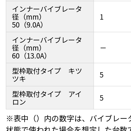
インナーバイブレータ
径（mm）
1
50（9.0A）
インナーバイブレータ
径（mm）
－
60（13.0A）
型枠取付タイプ キツ
5
ツキ
型枠取付タイプ アイ
5
ロン
※表中（）内の数字は、バイブレー
状態で使われた場合を想定した台数