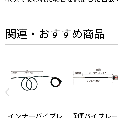
関連・おすすめ商品
インナーバイブレ
軽便バイブレ