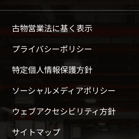
古物営業法に基く表示
プライバシーポリシー
特定個人情報保護方針
ソーシャルメディアポリシー
ウェブアクセシビリティ方針
サイトマップ