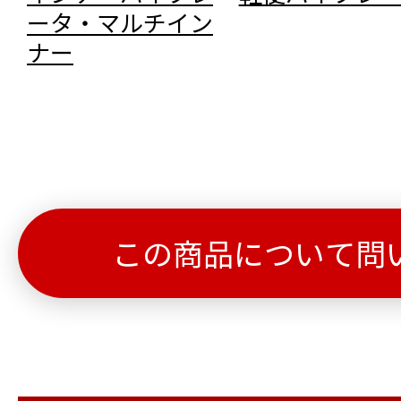
ータ・マルチイン
ナー
この商品について問