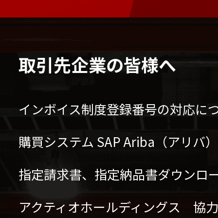
取引先企業の皆様へ
インボイス制度登録番号の対応に
購買システム SAP Ariba（アリ
指定請求書、指定納品書ダウンロ
アクティオホールディングス 協