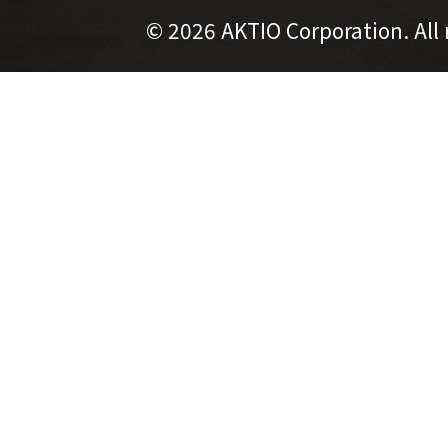
©
2026 AKTIO Corporation. All 