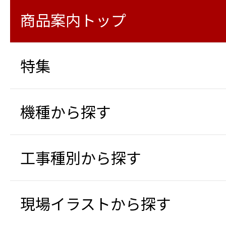
商品案内トップ
特集
機種から探す
工事種別から探す
現場イラストから探す