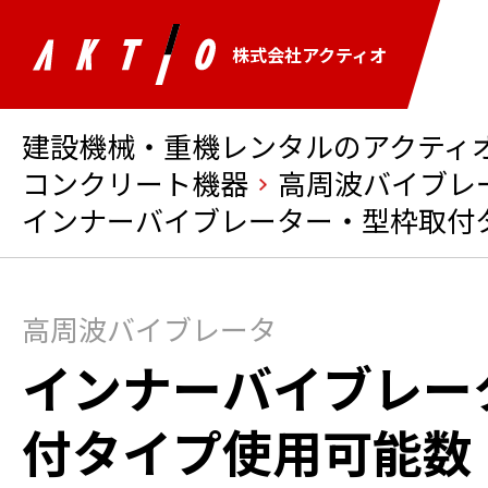
株式会社アクティオ
建設機械・重機レンタルのアクティオ 
コンクリート機器
高周波バイブレ
インナーバイブレーター・型枠取付
高周波バイブレータ
インナーバイブレー
付タイプ使用可能数