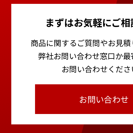
まずはお気軽にご相
商品に関するご質問やお見積
弊社お問い合わせ窓口か最
お問い合わせくださ
お問い合わせ