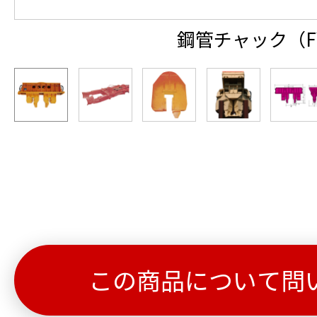
鋼管チャック（F
この商品について問