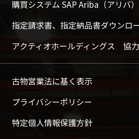
購買システム SAP Ariba（アリ
指定請求書、指定納品書ダウンロ
アクティオホールディングス 協
古物営業法に基く表示
プライバシーポリシー
特定個人情報保護方針