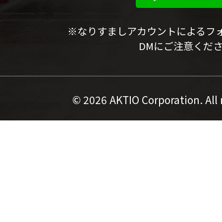
※なりすましアカウントによるフ
DMにご注意くだ
©
2026 AKTIO Corporation. All 