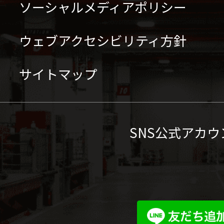
ソーシャルメディアポリシー
ウェブアクセシビリティ方針
サイトマップ
SNS公式アカウ