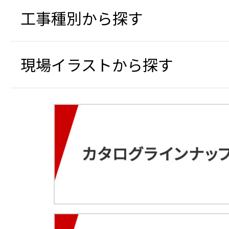
工事種別から探す
現場イラストから探す