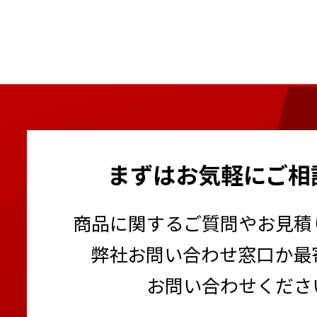
まずはお気軽にご相
商品に関するご質問やお見積
弊社お問い合わせ窓口か最
お問い合わせくださ