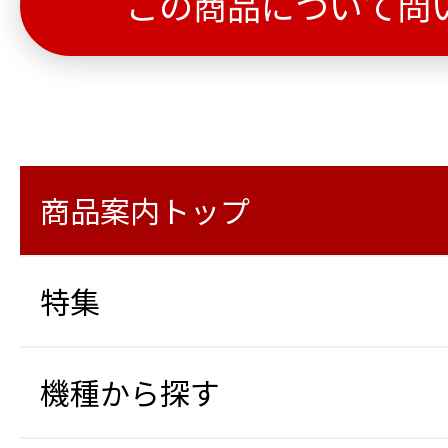
この商品について問
商品案内トップ
特集
機種から探す