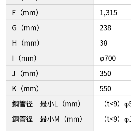
F（mm）
1,315
G（mm）
238
H（mm）
38
I（mm）
φ700
J（mm）
350
K（mm）
550
鋼管径 最小L（mm）
（t<9）φ
鋼管径 最小M（mm）
（t<9）φ1