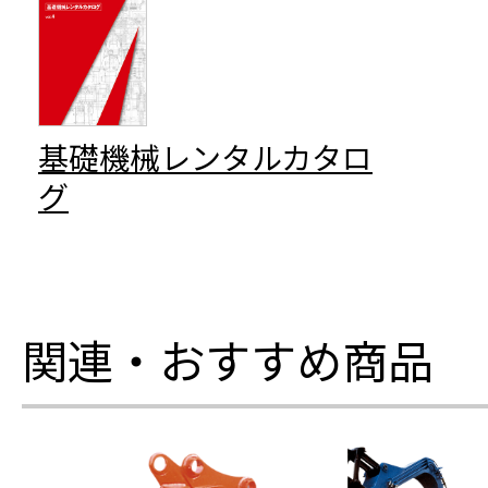
基礎機械レンタルカタロ
グ
関連・おすすめ商品