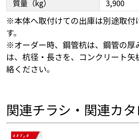
質量（kg）
3,900
※本体へ取付けての出庫は別途取付
す。
※オーダー時、鋼管杭は、鋼管の厚
は、杭径・長さを、コンクリート矢
絡ください。
関連チラシ・関連カタ