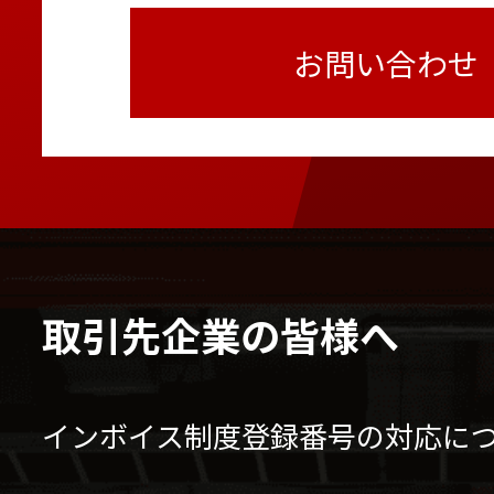
お問い合わせ
取引先企業の皆様へ
インボイス制度登録番号の対応に