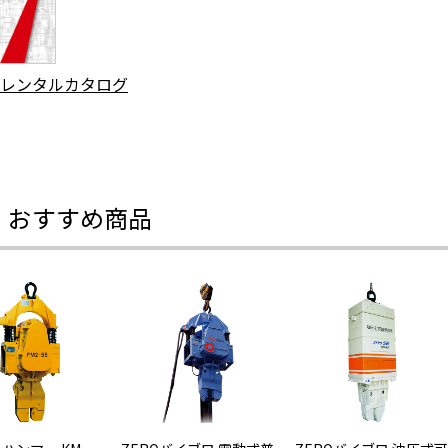
レンタルカタログ
・おすすめ商品