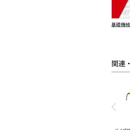
基礎機械
関連