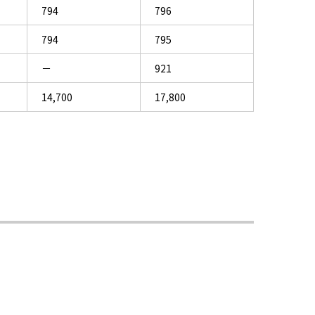
794
796
794
795
－
921
14,700
17,800