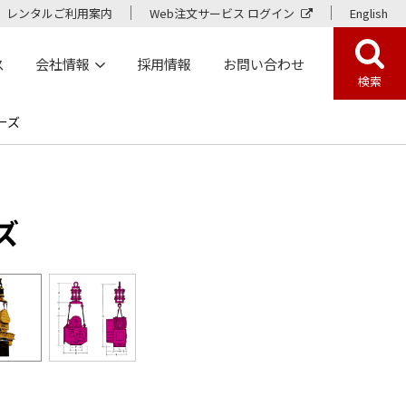
レンタルご利用案内
Web注文サービス ログイン
English
ス
会社情報
採用情報
お問い合わせ
検索
ーズ
ズ