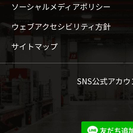
ソーシャルメディアポリシー
ウェブアクセシビリティ方針
サイトマップ
SNS公式アカウ