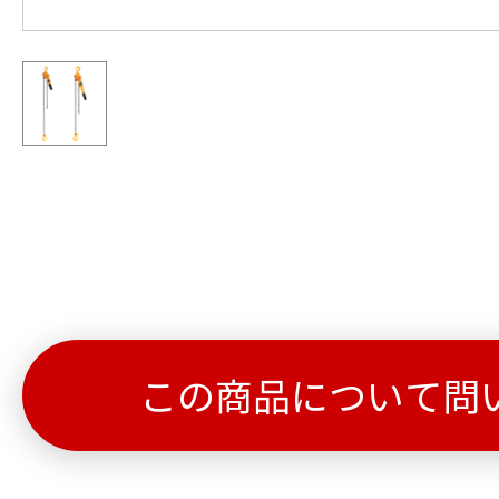
この商品について問