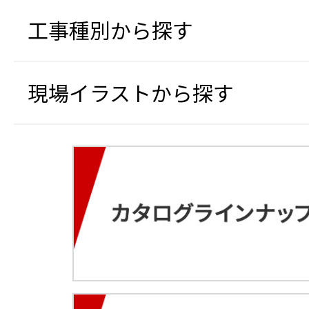
工事種別から探す
現場イラストから探す