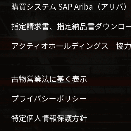
購買システム SAP Ariba（アリ
指定請求書、指定納品書ダウンロ
アクティオホールディングス 協
古物営業法に基く表示
プライバシーポリシー
特定個人情報保護方針