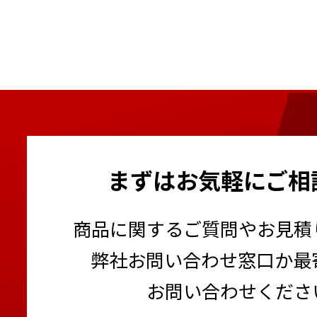
まずはお気軽にご相
商品に関するご質問やお見積
弊社お問い合わせ窓口か最
お問い合わせくださ