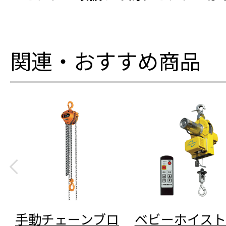
関連・おすすめ商品
手動チェーンブロ
ベビーホイスト