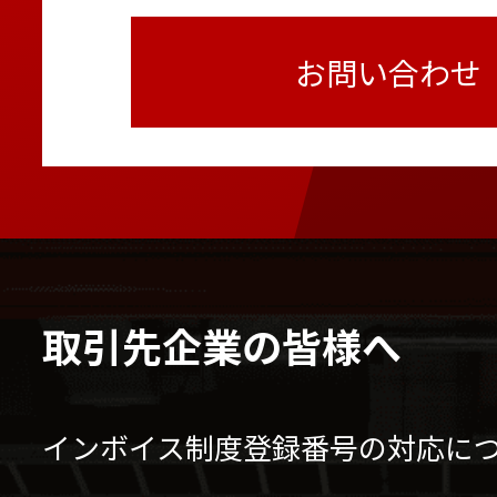
お問い合わせ
取引先企業の皆様へ
インボイス制度登録番号の対応に