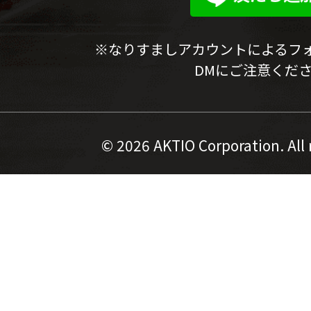
※なりすましアカウントによるフ
DMにご注意くだ
©
2026 AKTIO Corporation. All 