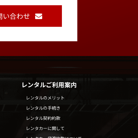
問い合わせ
レンタルご利用案内
レンタルのメリット
レンタルの手続き
レンタル契約約款
レンタカーに関して