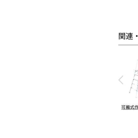
関連
可搬式