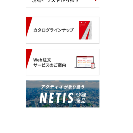
現場イラストから探す