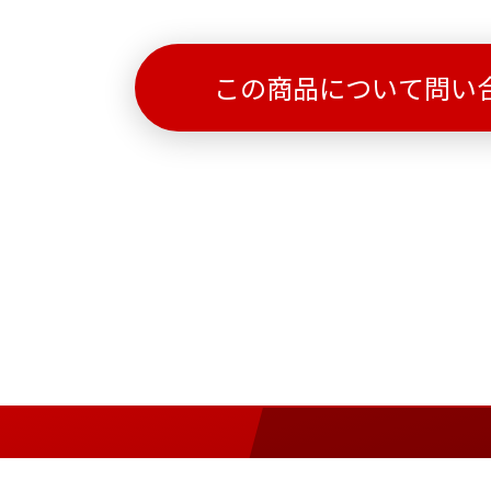
この商品について問い