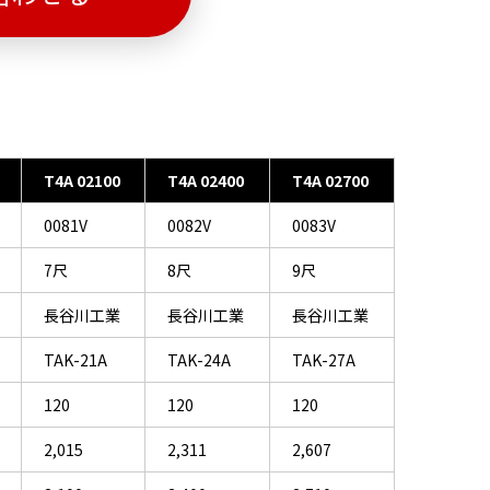
T4A 02100
T4A 02400
T4A 02700
0081V
0082V
0083V
7尺
8尺
9尺
長谷川工業
長谷川工業
長谷川工業
TAK-21A
TAK-24A
TAK-27A
120
120
120
2,015
2,311
2,607