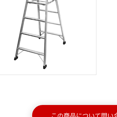
この商品について問い