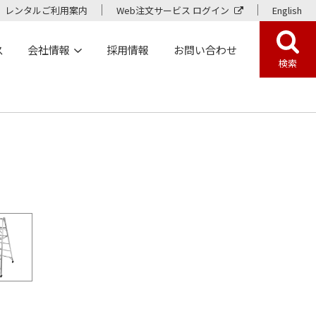
レンタルご利用案内
Web注文サービス ログイン
English
ス
会社情報
採用情報
お問い合わせ
検索