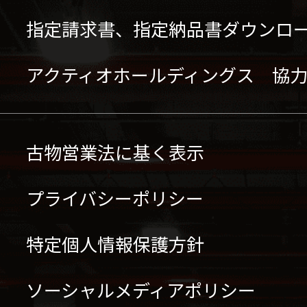
指定請求書、指定納品書ダウンロ
アクティオホールディングス 協
古物営業法に基く表示
プライバシーポリシー
特定個人情報保護方針
ソーシャルメディアポリシー