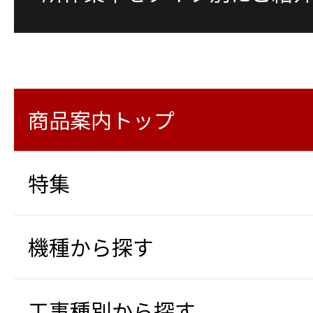
商品案内トップ
特集
機種から探す
工事種別から探す