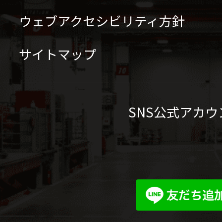
ウェブアクセシビリティ方針
サイトマップ
SNS公式アカウ