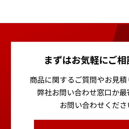
まずはお気軽にご相
商品に関するご質問やお見積
弊社お問い合わせ窓口か最
お問い合わせくださ