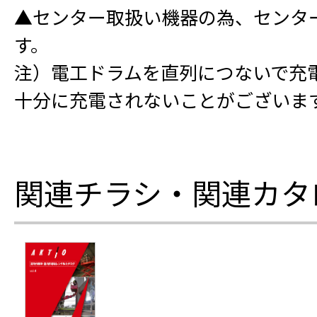
▲センター取扱い機器の為、センタ
す。
注）電工ドラムを直列につないで充
十分に充電されないことがございま
関連チラシ・関連カタ