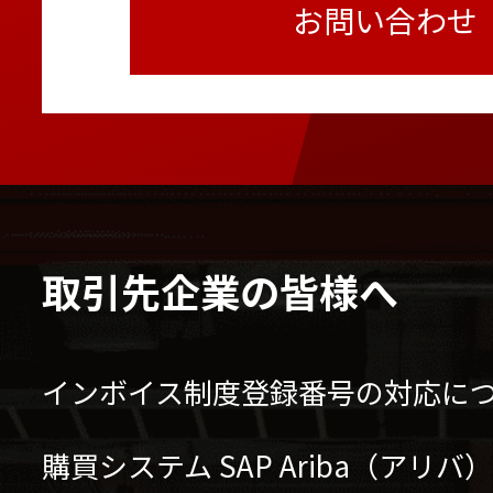
お問い合わせ
取引先企業の皆様へ
インボイス制度登録番号の対応に
購買システム SAP Ariba（アリ