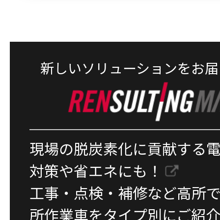
新しいソリューションをお届
現場の脱炭素化に貢献する
対策や省エネにも！
工事・点検・補修など高所
所作業車をタイプ別にご紹