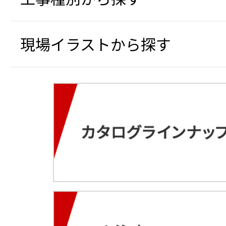
現場イラストから探す