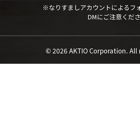
※なりすましアカウントによるフ
DMにご注意くだ
©
2026 AKTIO Corporation. All 