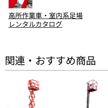
高所作業車・室内系足場
レンタルカタログ
関連・おすすめ商品