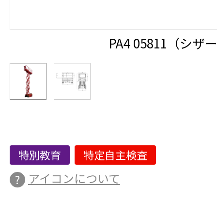
PA4 05811（シ
特別教育
特定自主検査
アイコンについて