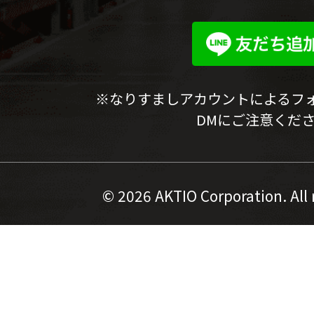
※なりすましアカウントによるフ
DMにご注意くだ
©
2026 AKTIO Corporation. All 