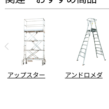
アップスター
アンドロメダ