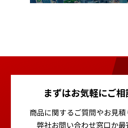
まずはお気軽にご相
商品に関するご質問やお見積
弊社お問い合わせ窓口か最