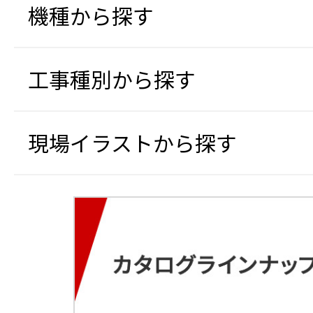
機種から探す
工事種別から探す
現場イラストから探す