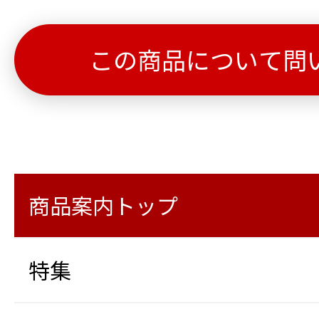
この商品について問
商品案内トップ
特集