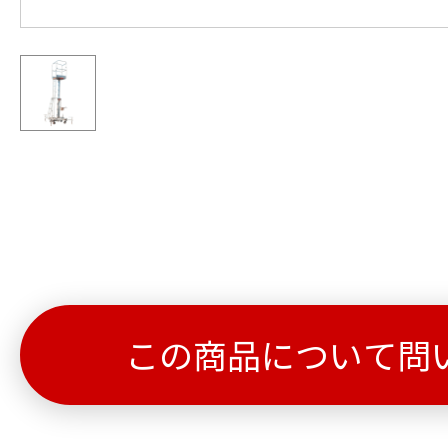
この商品について問