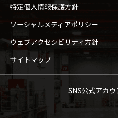
特定個人情報保護方針
ソーシャルメディアポリシー
ウェブアクセシビリティ方針
サイトマップ
SNS公式アカウ