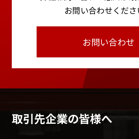
お問い合わせくださ
お問い合わせ
取引先企業の皆様へ