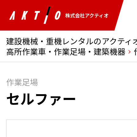
株式会社アクティオ
建設機械・重機レンタルのアクティオ 
高所作業車・作業足場・建築機器
作業足場
セルファー