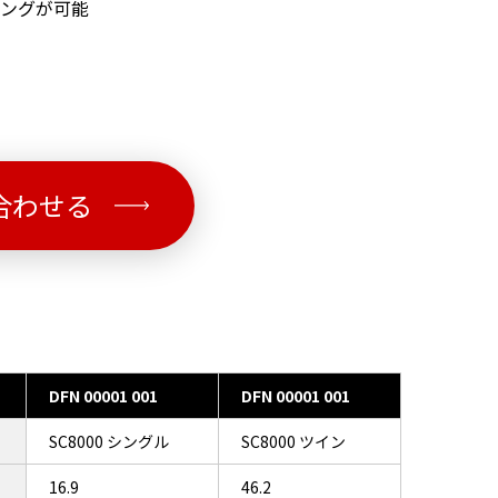
ングが可能
合わせる
DFN 00001 001
DFN 00001 001
SC8000 シングル
SC8000 ツイン
16.9
46.2