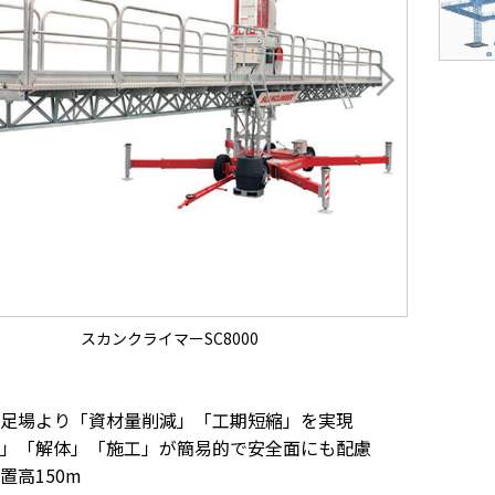
スカンクライマーSC8000
足場より「資材量削減」「工期短縮」を実現
」「解体」「施工」が簡易的で安全面にも配慮
置高150m