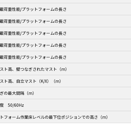
載荷重性能/プラットフォームの長さ
載荷重性能/プラットフォームの長さ
載荷重性能/プラットフォームの長さ
載荷重性能/プラットフォームの長さ
載荷重性能/プラットフォームの長さ
スト高、壁つなぎされたマスト（m）
スト高、自立マスト（K/X）（m）
ぎの最大間隔（m）
 50/60Hz
トフォーム作業床レベルの最下位ポジションでの高さ（m）