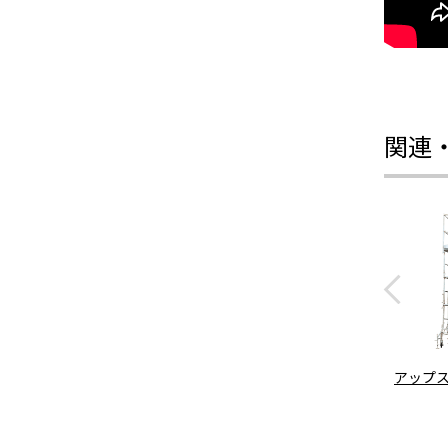
関連
アップ