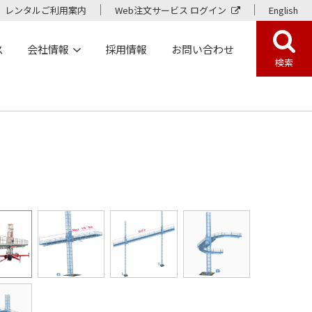
レンタルご利用案内
Web注文サービス ログイン
English
ス
会社情報
採用情報
お問い合わせ
検索
ー