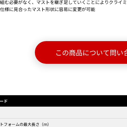
組む必要がなく、マストを継ぎ足していくことによりクライミ
仕様に見合ったマスト形状に容易に変更が可能
この商品について問い
ード
トフォームの最大長さ（m）