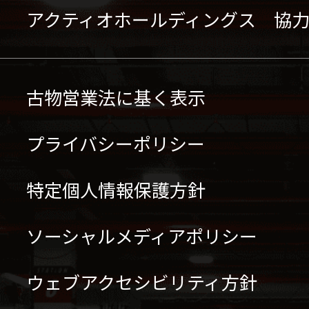
アクティオホールディングス 協
古物営業法に基く表示
プライバシーポリシー
特定個人情報保護方針
ソーシャルメディアポリシー
ウェブアクセシビリティ方針