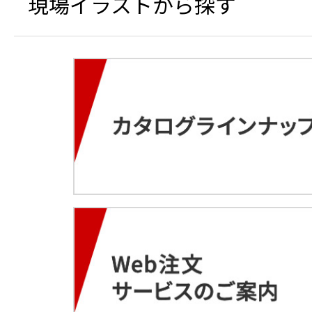
現場イラストから探す