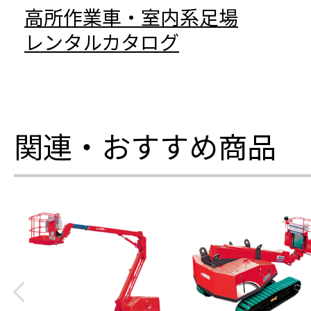
高所作業車・室内系足場
レンタルカタログ
関連・おすすめ商品