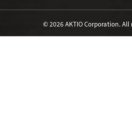
©
2026 AKTIO Corporation. All 