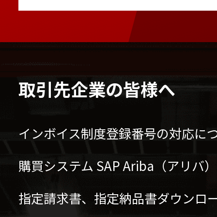
取引先企業の皆様へ
インボイス制度登録番号の対応に
購買システム SAP Ariba（アリ
指定請求書、指定納品書ダウンロ