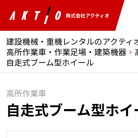
株式会社アクティオ
建設機械・重機レンタルのアクティオ 
高所作業車・作業足場・建築機器
自走式ブーム型ホイール
高所作業車
自走式ブーム型ホイ