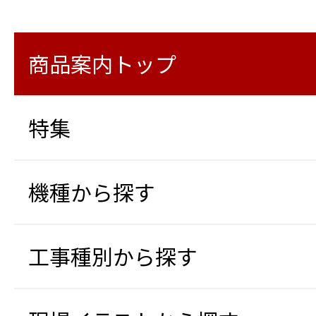
商品案内トップ
特集
機種から探す
工事種別から探す