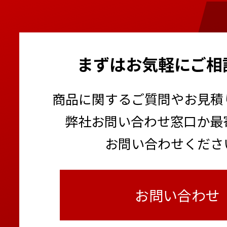
まずはお気軽にご相
商品に関するご質問やお見積
弊社お問い合わせ窓口か最
お問い合わせくださ
お問い合わせ