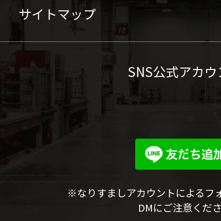
サイトマップ
SNS公式アカウ
※なりすましアカウントによるフ
DMにご注意くだ