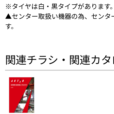
※タイヤは白・黒タイプがあります
▲センター取扱い機器の為、センタ
す。
関連チラシ・関連カタ