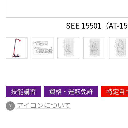
SEE 15501（AT-1
技能講習
資格・運転免許
特定自
アイコンについて