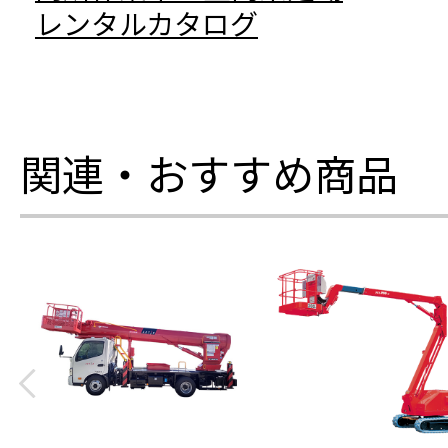
レンタルカタログ
関連・おすすめ商品