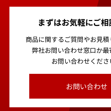
まずはお気軽にご相
商品に関するご質問やお見積
弊社お問い合わせ窓口か最
お問い合わせくださ
お問い合わせ