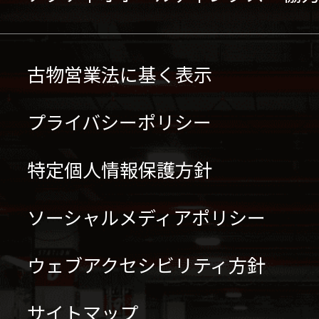
古物営業法に基く表示
プライバシーポリシー
特定個人情報保護方針
ソーシャルメディアポリシー
ウェブアクセシビリティ方針
サイトマップ