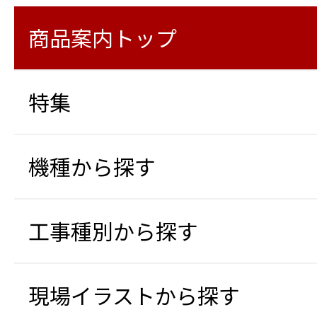
商品案内トップ
特集
機種から探す
工事種別から探す
現場イラストから探す