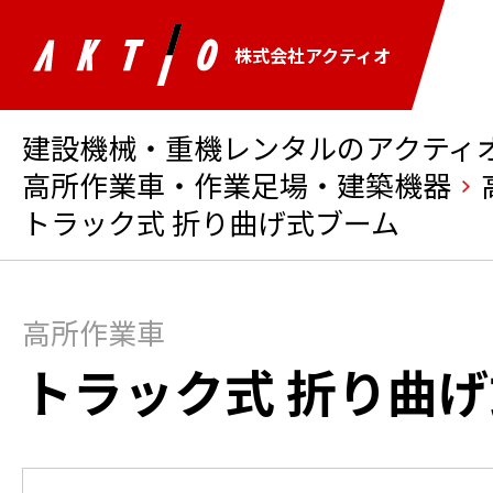
株式会社アクティオ
建設機械・重機レンタルのアクティオ 
高所作業車・作業足場・建築機器
トラック式 折り曲げ式ブーム
高所作業車
トラック式 折り曲