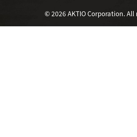
©
2026 AKTIO Corporation. All 