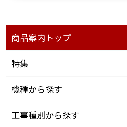
商品案内トップ
特集
機種から探す
工事種別から探す