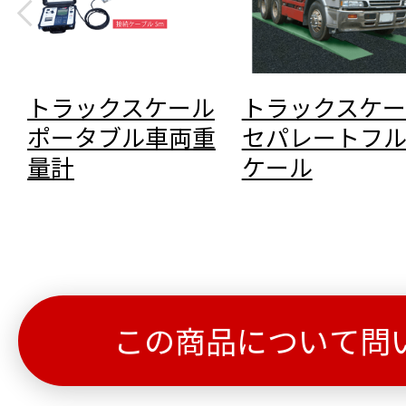
トラックスケール
トラックスケー
ポータブル車両重
セパレートフ
量計
ケール
この商品について問