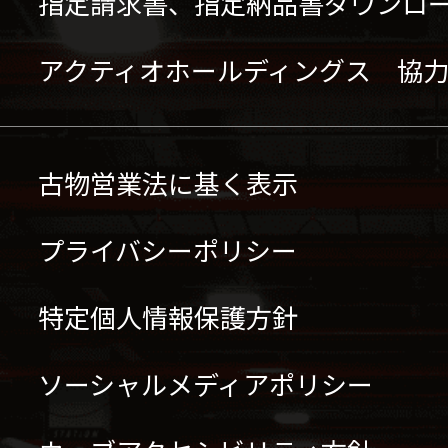
指定請求書、指定納品書ダウンロ
アクティオホールディングス 協
古物営業法に基く表示
プライバシーポリシー
特定個人情報保護方針
ソーシャルメディアポリシー