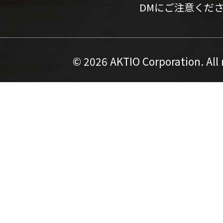
DMにご注意くだ
©
2026 AKTIO Corporation. All 