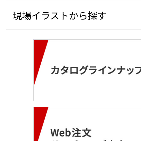
現場イラストから探す