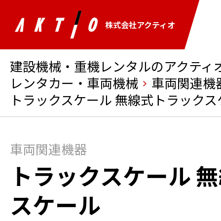
株式会社アクティオ
建設機械・重機レンタルのアクティオ 
レンタカー・車両機械
車両関連機
トラックスケール 無線式トラックス
車両関連機器
トラックスケール 
スケール