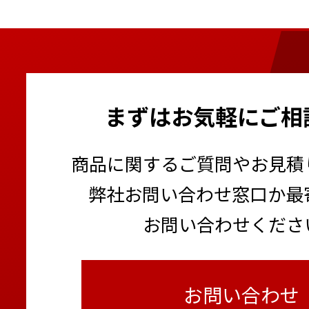
まずはお気軽にご相
商品に関するご質問やお見積
弊社お問い合わせ窓口か最
お問い合わせくださ
お問い合わせ