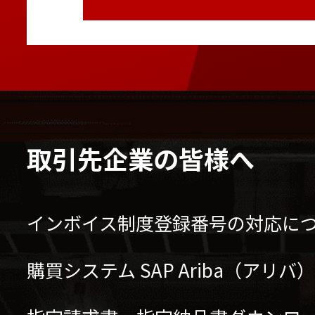
取引先企業の皆様へ
インボイス制度登録番号の対応に
購買システム SAP Ariba（アリ