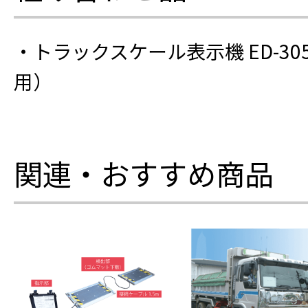
・トラックスケール表示機 ED-305RW
用）
関連・おすすめ商品