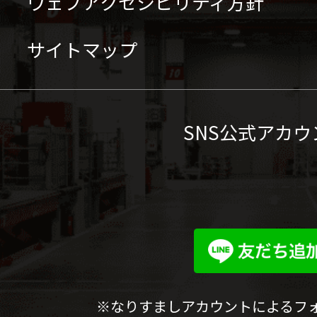
ウェブアクセシビリティ方針
サイトマップ
SNS公式アカウ
※なりすましアカウントによるフ