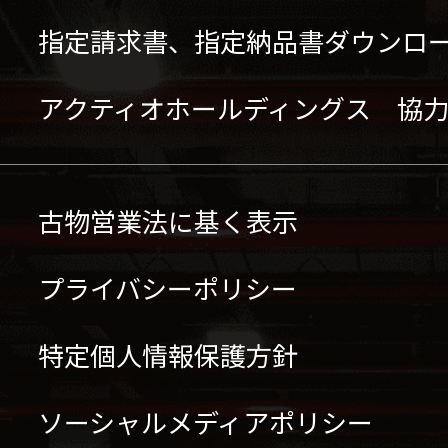
指定請求書、指定納品書ダウンロ
アクティオホールディングス 協
古物営業法に基く表示
プライバシーポリシー
特定個人情報保護方針
ソーシャルメディアポリシー