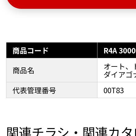
商品コード
R4A 3000
オート、
商品名
ダイアゴ
代表管理番号
00T83
関連チラシ・関連カタ