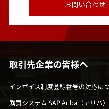
お問い合わせ
取引先企業の皆様へ
インボイス制度登録番号の対応に
購買システム SAP Ariba（アリ