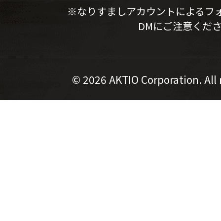
※なりすましアカウントによるフ
DMにご注意くだ
©
2026 AKTIO Corporation. All 