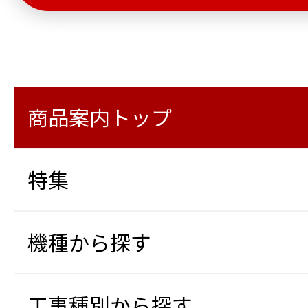
商品案内トップ
特集
機種から探す
工事種別から探す