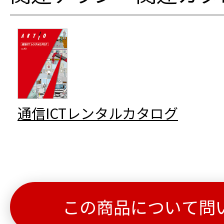
通信ICTレンタルカタログ
この商品について問