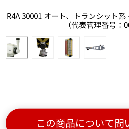
R4A 30001 オート、トランシッ
（代表管理番号：00
この商品について問