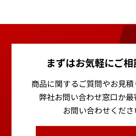
まずはお気軽にご相
商品に関するご質問やお見積
弊社お問い合わせ窓口か最
お問い合わせくださ