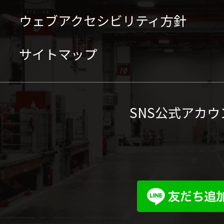
ウェブアクセシビリティ方針
サイトマップ
SNS公式アカウ