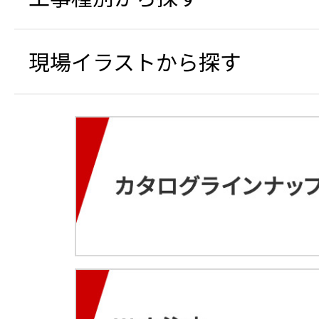
現場イラストから探す