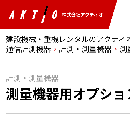
株式会社アクティオ
建設機械・重機レンタルのアクティオ 
通信計測機器
計測・測量機器
測
計測・測量機器
測量機器用オプショ