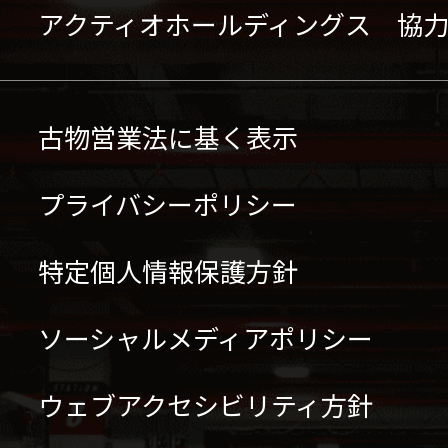
アクティオホールディングス 協
古物営業法に基く表示
プライバシーポリシー
特定個人情報保護方針
ソーシャルメディアポリシー
ウェブアクセシビリティ方針