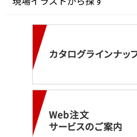
現場イラストから探す