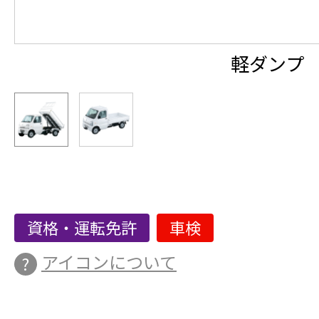
軽ダンプ
資格・運転免許
車検
アイコンについて