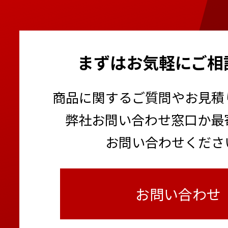
まずはお気軽にご相
商品に関するご質問やお見積
弊社お問い合わせ窓口か最
お問い合わせくださ
お問い合わせ