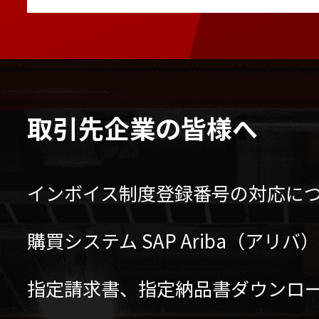
取引先企業の皆様へ
インボイス制度登録番号の対応に
購買システム SAP Ariba（アリ
指定請求書、指定納品書ダウンロ