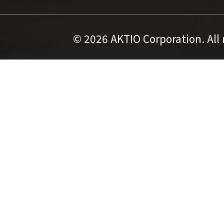
©
2026 AKTIO Corporation. All 