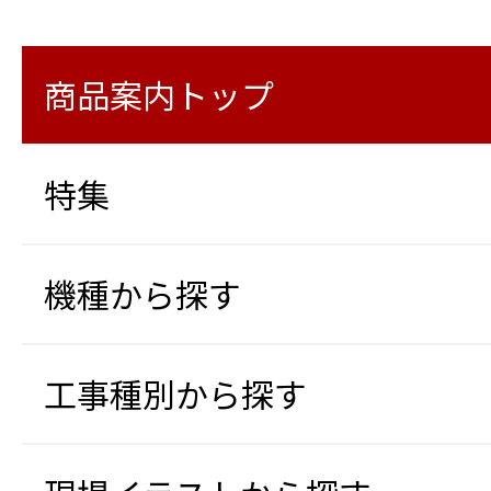
商品案内トップ
特集
機種から探す
工事種別から探す