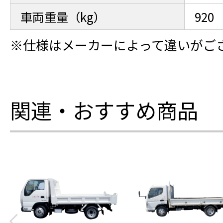
車両重量（kg）
920
※仕様はメーカーによって違いがご
関連・おすすめ商品