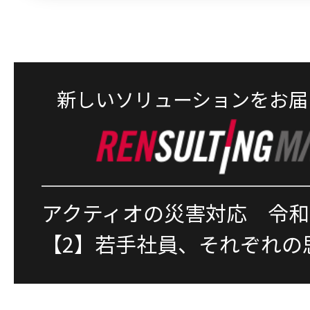
新しいソリューションをお届
アクティオの災害対応 令和
【2】若手社員、それぞれの