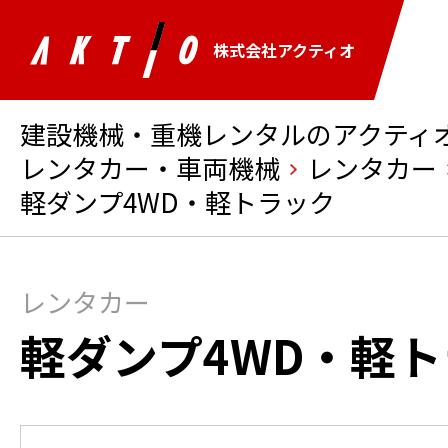
株式会社アクティオ
建設機械・重機レンタルのアクティオ 
レンタカー・車両機械
レンタカー
軽ダンプ4WD・軽トラック
レンタカー
軽ダンプ4WD・軽