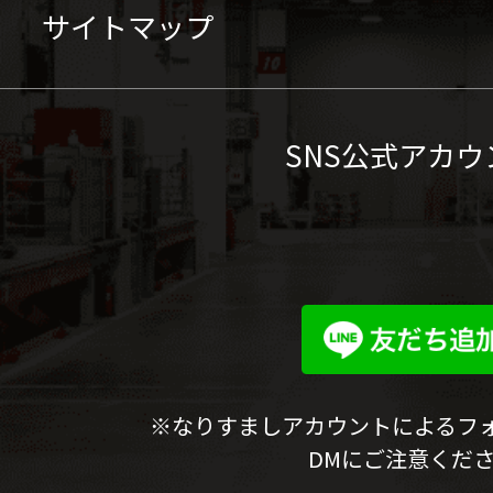
サイトマップ
SNS公式アカウ
※なりすましアカウントによるフ
DMにご注意くだ