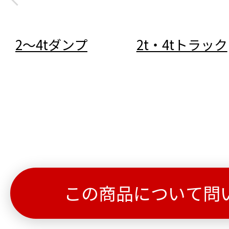
2～4tダンプ
2t・4tトラック
この商品について問