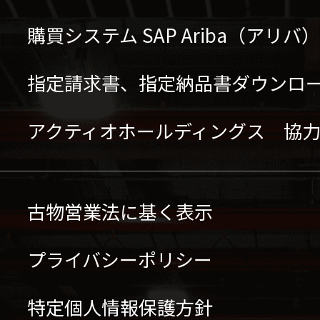
購買システム SAP Ariba（アリ
指定請求書、指定納品書ダウンロ
アクティオホールディングス 協
古物営業法に基く表示
プライバシーポリシー
特定個人情報保護方針