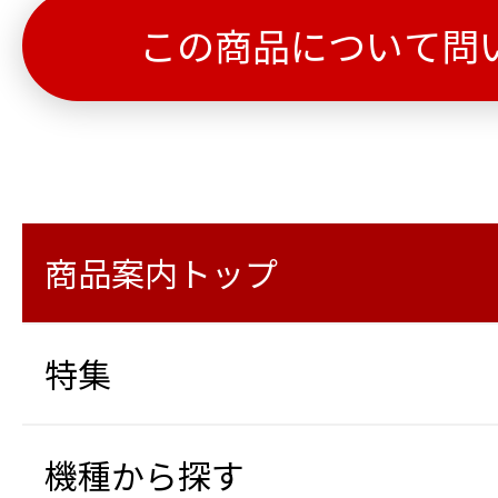
この商品について問
商品案内トップ
特集
機種から探す