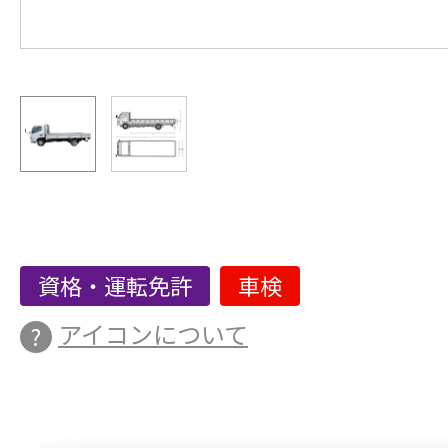
資格・運転免許
車検
アイコンについて