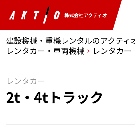
株式会社アクティオ
建設機械・重機レンタルのアクティオ 
レンタカー・車両機械
レンタカー
レンタカー
2t・4tトラック