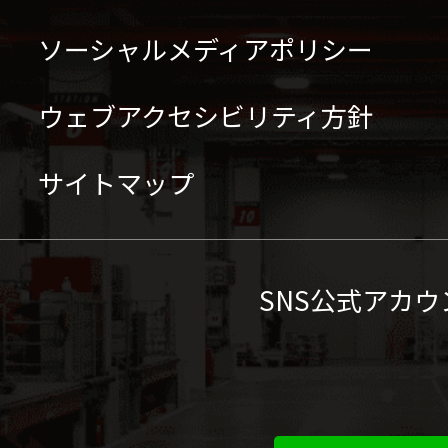
ソーシャルメディアポリシー
ウェブアクセシビリティ方針
サイトマップ
SNS公式アカウ