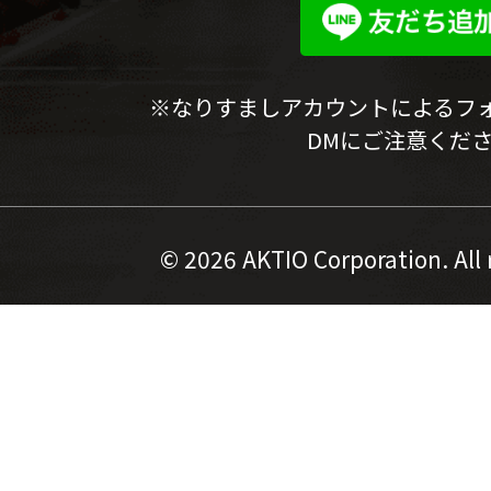
※なりすましアカウントによるフ
DMにご注意くだ
©
2026 AKTIO Corporation. All 