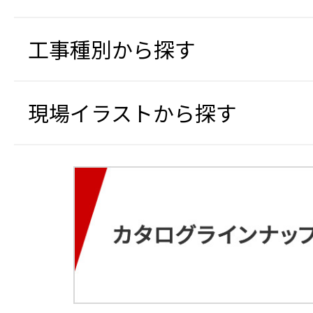
工事種別から探す
現場イラストから探す