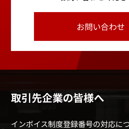
お問い合わせ
取引先企業の皆様へ
インボイス制度登録番号の対応に