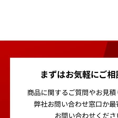
まずはお気軽にご相
商品に関するご質問やお見積
弊社お問い合わせ窓口か最
お問い合わせくださ