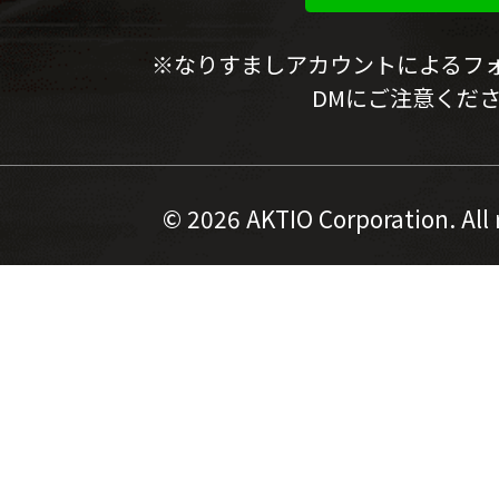
※なりすましアカウントによるフ
DMにご注意くだ
©
2026 AKTIO Corporation. All 