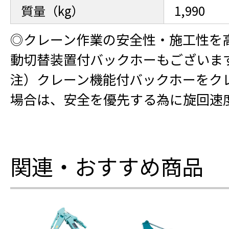
質量（kg）
1,990
◎クレーン作業の安全性・施工性を
動切替装置付バックホーもございま
注）クレーン機能付バックホーをク
場合は、安全を優先する為に旋回速
関連・おすすめ商品