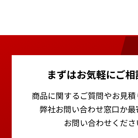
まずはお気軽にご相
商品に関するご質問やお見積
弊社お問い合わせ窓口か最
お問い合わせくださ