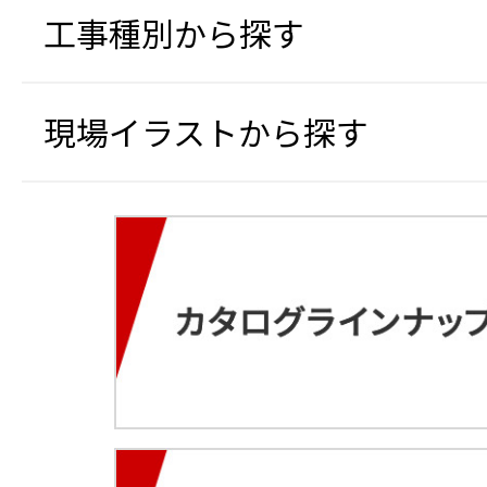
工事種別から探す
現場イラストから探す