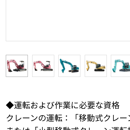
◆運転および作業に必要な資格
クレーンの運転：「移動式クレー