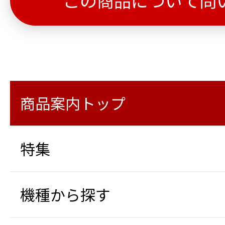
この商品について問
商品案内トップ
特集
機種から探す