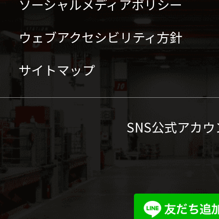
ソーシャルメディアポリシー
ウェブアクセシビリティ方針
サイトマップ
SNS公式アカウ