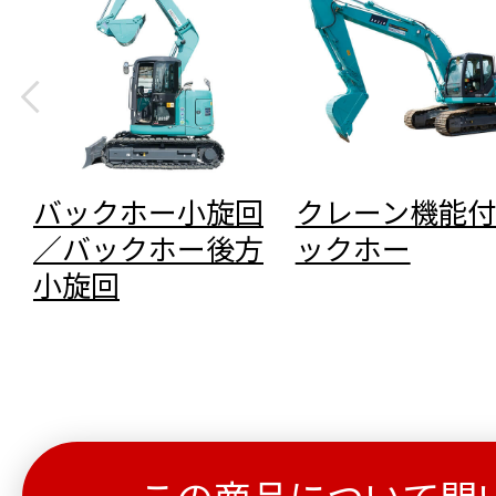
バックホー小旋回
クレーン機能付
／バックホー後方
ックホー
小旋回