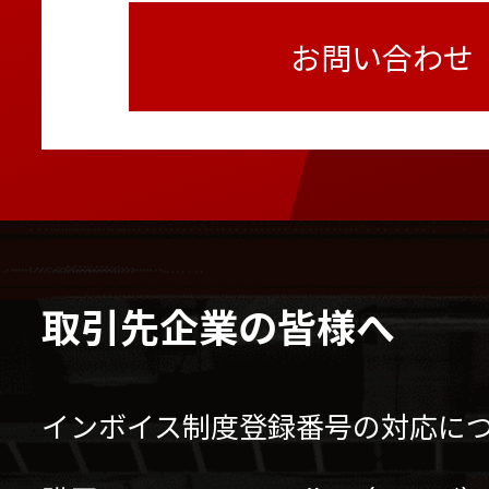
お問い合わせ
取引先企業の皆様へ
インボイス制度登録番号の対応に