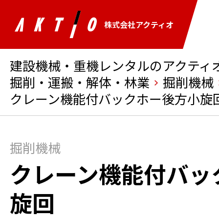
株式会社アクティオ
建設機械・重機レンタルのアクティオ 
掘削・運搬・解体・林業
掘削機械
クレーン機能付バックホー後方小旋
掘削機械
クレーン機能付バッ
旋回