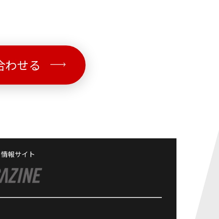
合わせる
る情報サイト