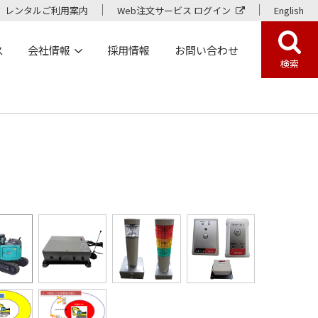
レンタルご利用案内
Web注文サービス ログイン
English
ス
会社情報
採用情報
お問い合わせ
検索