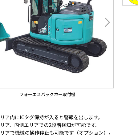
フォーエスバックホー取付機
リア内にICタグ保持が入ると警報を出します。
リア、内側エリアでの2段階検知が可能です。
リアで機械の操作停止も可能です（オプション）。