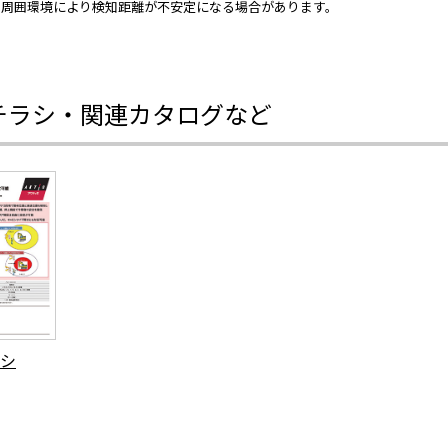
の周囲環境により検知距離が不安定になる場合があります。
チラシ・関連カタログなど
シ