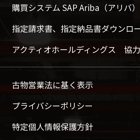
購買システム SAP Ariba（アリ
指定請求書、指定納品書ダウンロ
アクティオホールディングス 協
古物営業法に基く表示
プライバシーポリシー
特定個人情報保護方針