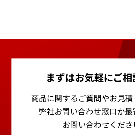
まずはお気軽にご相
商品に関するご質問やお見積
弊社お問い合わせ窓口か最
お問い合わせくださ