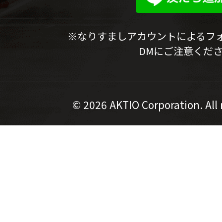
※なりすましアカウントによるフ
DMにご注意くだ
©
2026 AKTIO Corporation. All 