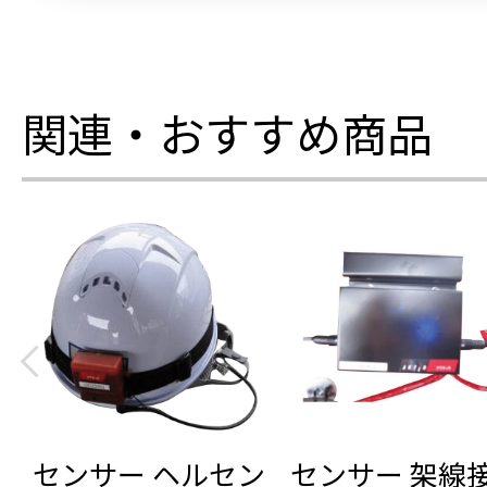
関連・おすすめ商品
センサー ヘルセン
センサー 架線