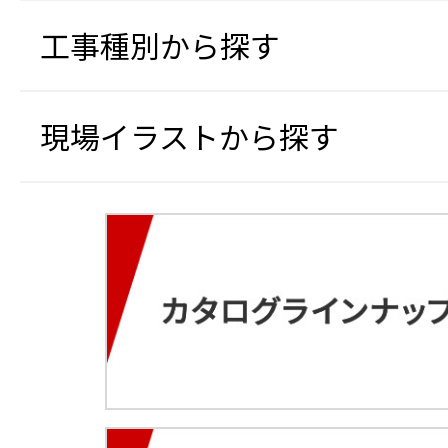
工事種別から探す
現場イラストから探す