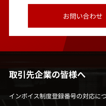
お問い合わせ
取引先企業の皆様へ
インボイス制度登録番号の対応に