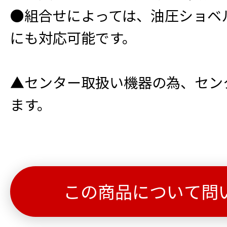
●組合せによっては、油圧ショベ
にも対応可能です。
▲センター取扱い機器の為、セン
ます。
この商品について問