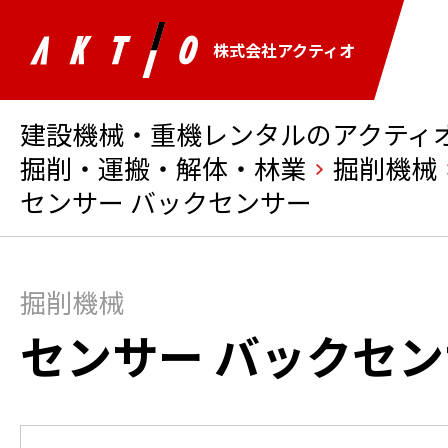
株式会社アクティオ
建設機械・重機レンタルのアクティオ 
掘削・運搬・解体・林業
掘削機械
センサー バックセンサー
掘削機械
センサー バックセ