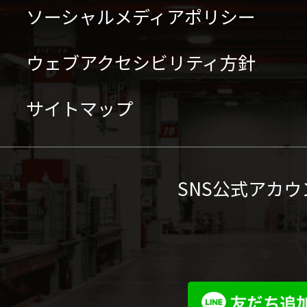
ソーシャルメディアポリシー
ウェブアクセシビリティ方針
サイトマップ
SNS公式アカウ