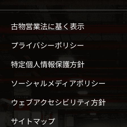
古物営業法に基く表示
プライバシーポリシー
特定個人情報保護方針
ソーシャルメディアポリシー
ウェブアクセシビリティ方針
サイトマップ