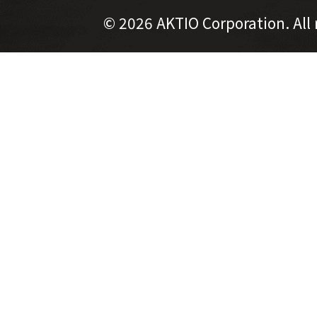
©
2026 AKTIO Corporation. All 