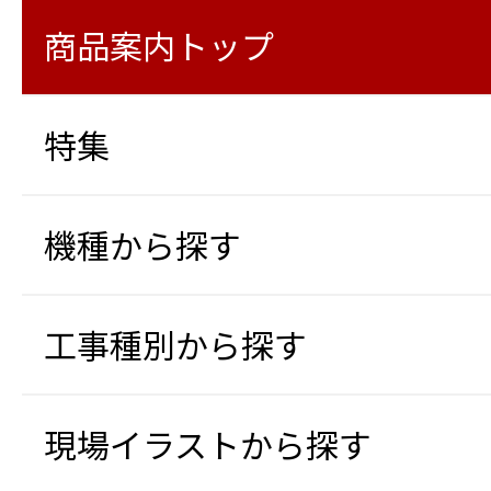
商品案内トップ
特集
機種から探す
工事種別から探す
現場イラストから探す