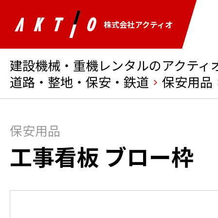
株式会社アクティオ
建設機械・重機レンタルのアクティオ 
道路・整地・保安・鉄道
保安用品
保安用品
工事看板 ブロー枠