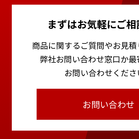
まずはお気軽にご相
商品に関するご質問やお見積
弊社お問い合わせ窓口か最
お問い合わせくださ
お問い合わせ