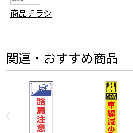
商品チラシ
関連・おすすめ商品