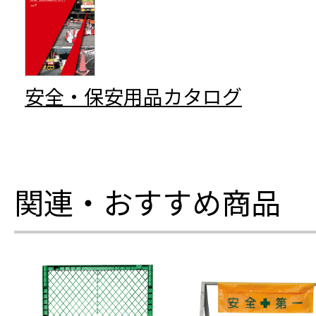
安全・保安用品カタログ
関連・おすすめ商品