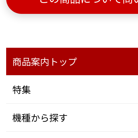
商品案内トップ
特集
機種から探す