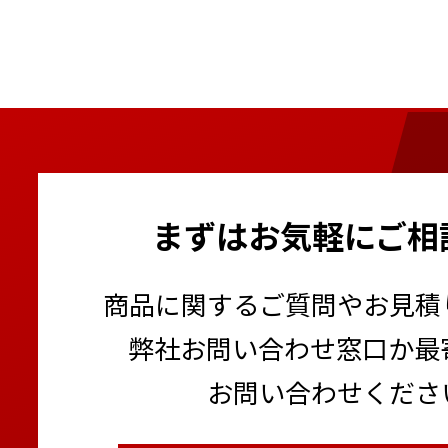
まずはお気軽にご相
商品に関するご質問やお見積
弊社お問い合わせ窓口か最
お問い合わせくださ