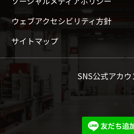
ソーシャルメディアポリシー
ウェブアクセシビリティ方針
サイトマップ
SNS公式アカウ