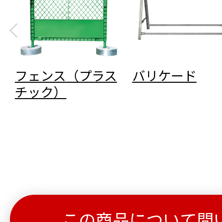
フェンス（プラス
バリケード
チック）
この商品について問