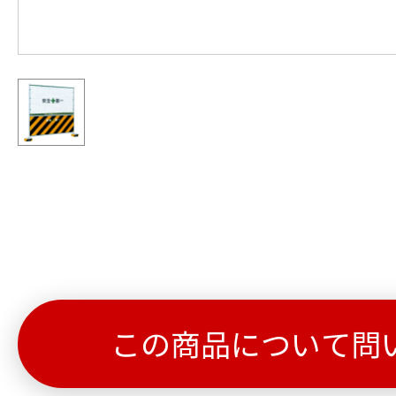
この商品について問