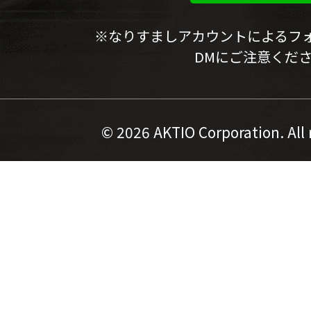
※なりすましアカウントによるフ
DMにご注意くだ
©
2026 AKTIO Corporation. All 