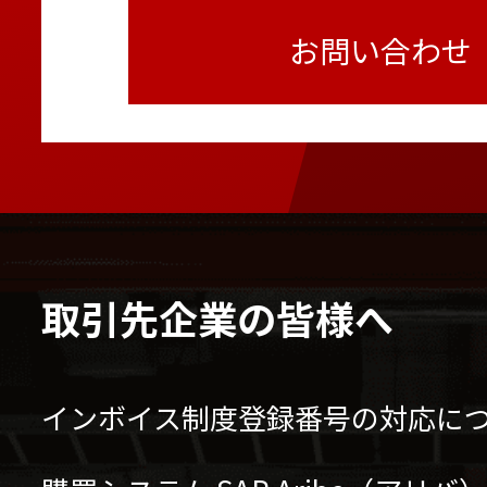
お問い合わせ
取引先企業の皆様へ
インボイス制度登録番号の対応に