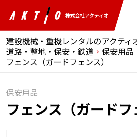
株式会社アクティオ
建設機械・重機レンタルのアクティオ 
道路・整地・保安・鉄道
保安用品
フェンス（ガードフェンス）
保安用品
フェンス（ガードフ