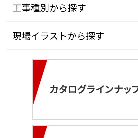
工事種別から探す
現場イラストから探す