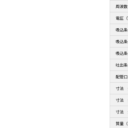
周波数
電圧（
吸込条
吸込条
吸込条
吐出条
配管口
寸法 
寸法 
寸法 
質量（