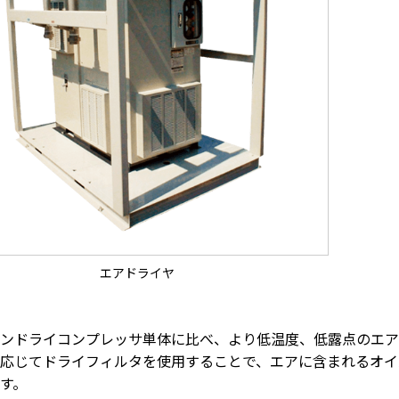
エアドライヤ
ンドライコンプレッサ単体に比べ、より低温度、低露点のエア
応じてドライフィルタを使用することで、エアに含まれるオイ
す。