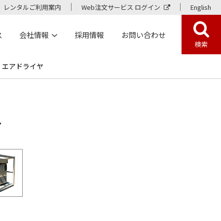
レンタルご利用案内
Web注文サービス ログイン
English
ス
会社情報
採用情報
お問い合わせ
検索
 エアドライヤ
ヤ