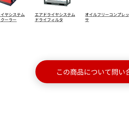
ライヤシステム
エアドライヤシステム
オイルフリーコンプレ
ークーラー
ドライフィルタ
サ
この商品について問い