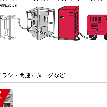
チラシ・関連カタログなど