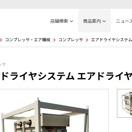
店舗検索
商品案内
ニュー
コンプレッサ・エア機械
コンプレッサ
エアドライヤシステム
ッサ
ドライヤシステム エアドライ