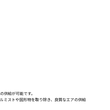
の供給が可能です。
ルミストや固形物を取り除き、良質なエアの供給