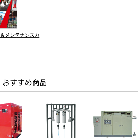
＆メンテナンスカ
・おすすめ商品