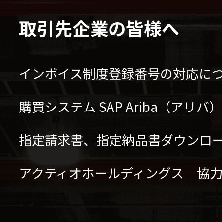
取引先企業の皆様へ
インボイス制度登録番号の対応に
購買システム SAP Ariba（アリ
指定請求書、指定納品書ダウンロ
アクティオホールディングス 協