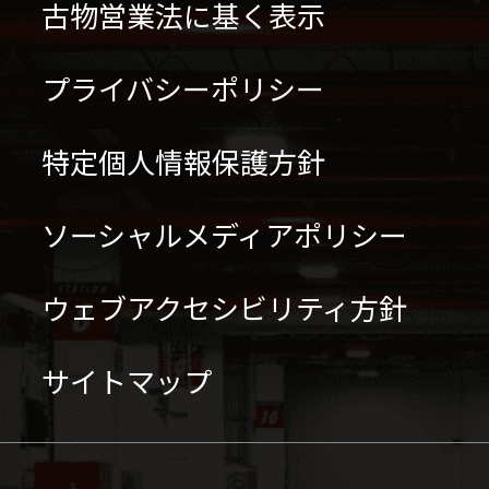
古物営業法に基く表示
プライバシーポリシー
特定個人情報保護方針
ソーシャルメディアポリシー
ウェブアクセシビリティ方針
サイトマップ