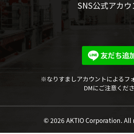
SNS公式アカウ
※なりすましアカウントによるフ
DMにご注意くだ
©
2026 AKTIO Corporation. All 