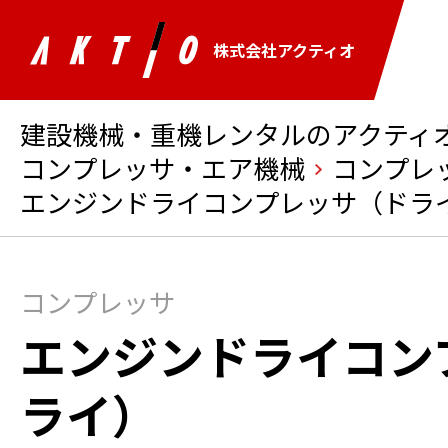
株式会社アクティオ
建設機械・重機レンタルのアクティオ 
コンプレッサ・エア機械
コンプレ
エンジンドライコンプレッサ（ドラ
コンプレッサ
エンジンドライコン
ライ）