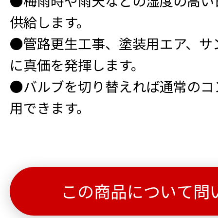
●梅雨時や雨天などの湿度の高い
供給します。
●管路更生工事、塗装用エア、サ
に真価を発揮します。
●バルブを切り替えれば通常のコ
用できます。
この商品について問