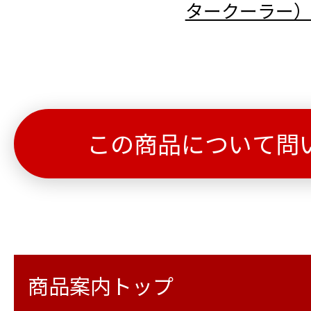
タークーラー
この商品について問
商品案内トップ