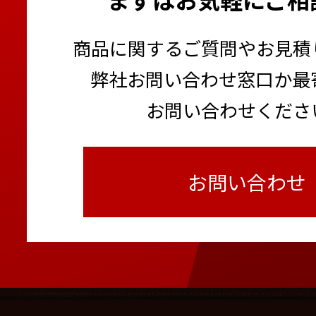
商品に関するご質問やお見積
弊社お問い合わせ窓口か最
お問い合わせくださ
お問い合わせ