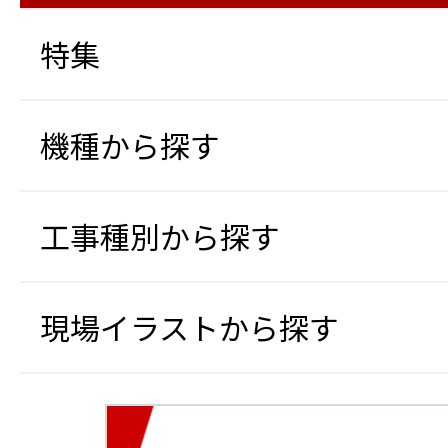
特集
機種から探す
工事種別から探す
現場イラストから探す