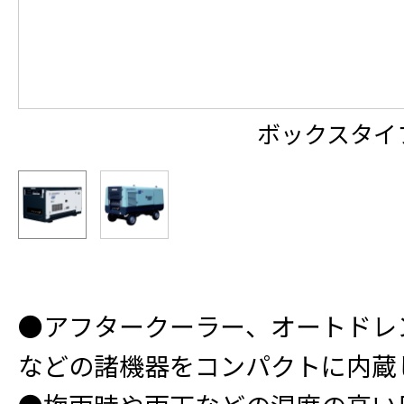
ボックスタイ
●アフタークーラー、オートドレ
などの諸機器をコンパクトに内蔵