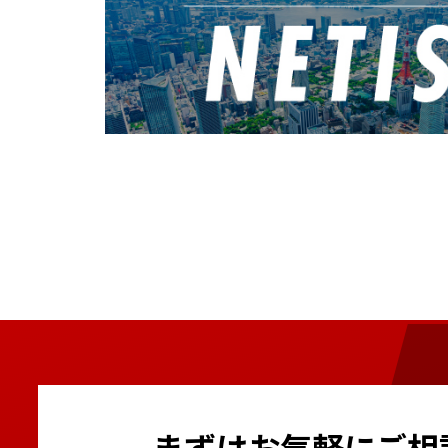
まずはお気軽にご相