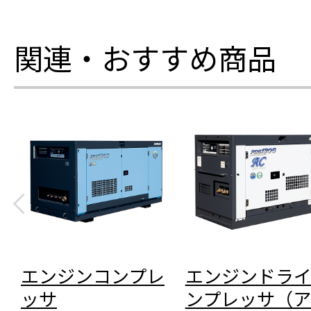
関連・おすすめ商品
エンジンコンプレ
エンジンドラ
ッサ
ンプレッサ（ア