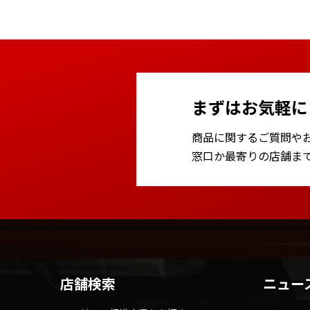
まずはお気軽に
商品に関するご質問や
窓口か最寄りの店舗ま
店舗検索
ニュー