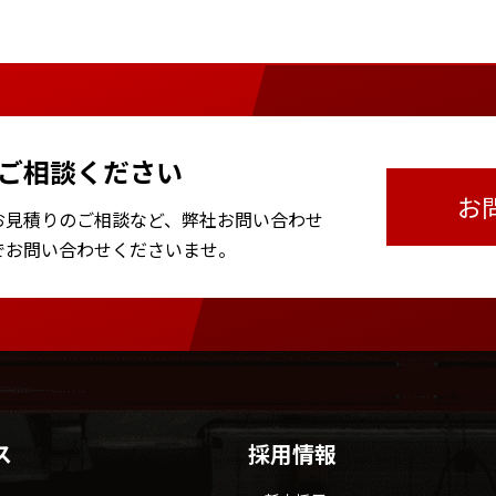
ご相談ください
お
お見積りのご相談など、
弊社お問い合わせ
で
お問い合わせくださいませ。
ス
採用情報