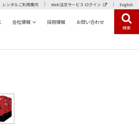
レンタルご利用案内
Web注文サービス ログイン
English
ス
会社情報
採用情報
お問い合わせ
検索