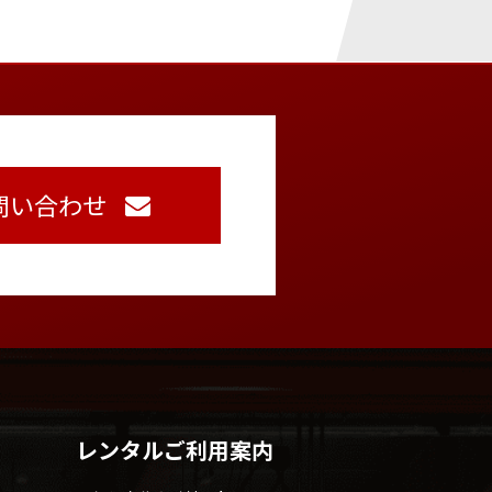
問い合わせ
レンタルご利用案内