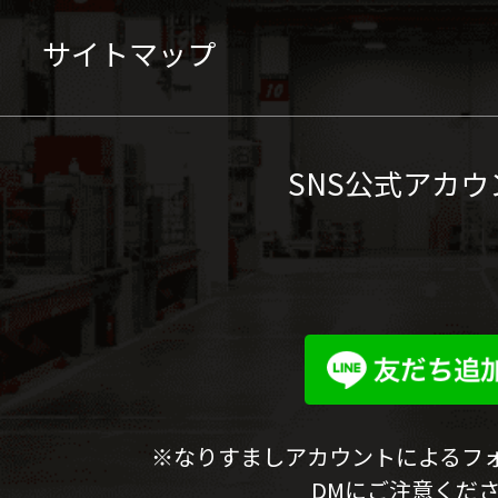
サイトマップ
SNS公式アカウ
※なりすましアカウントによるフ
DMにご注意くだ