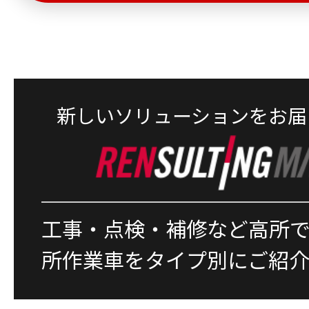
新しいソリューションをお届
工事・点検・補修など高所
所作業車をタイプ別にご紹