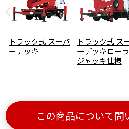
トラック式 スーパ
トラック式 ス
ーデッキ
ーデッキロー
ジャッキ仕様
この商品について問