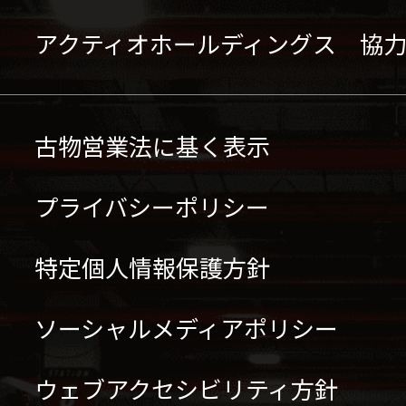
アクティオホールディングス 協
古物営業法に基く表示
プライバシーポリシー
特定個人情報保護方針
ソーシャルメディアポリシー
ウェブアクセシビリティ方針