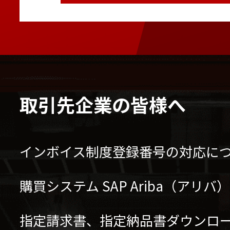
取引先企業の皆様へ
インボイス制度登録番号の対応に
購買システム SAP Ariba（アリ
指定請求書、指定納品書ダウンロ