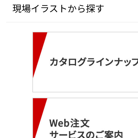
現場イラストから探す