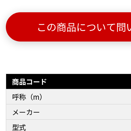
この商品について問
商品コード
呼称（m）
メーカー
型式