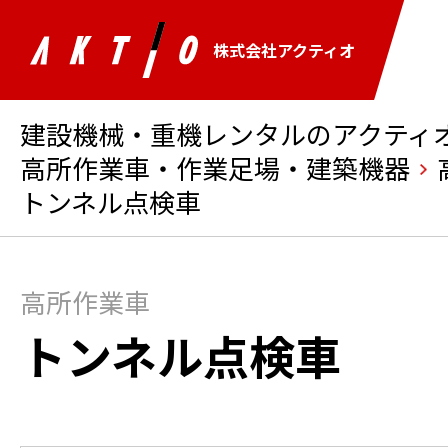
株式会社アクティオ
建設機械・重機レンタルのアクティオ 
高所作業車・作業足場・建築機器
トンネル点検車
高所作業車
トンネル点検車