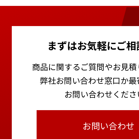
まずはお気軽にご相
商品に関するご質問やお見積
弊社お問い合わせ窓口か最
お問い合わせくださ
お問い合わせ