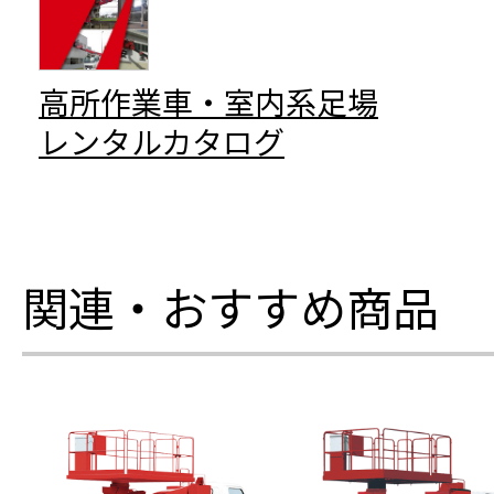
高所作業車・室内系足場
レンタルカタログ
関連・おすすめ商品