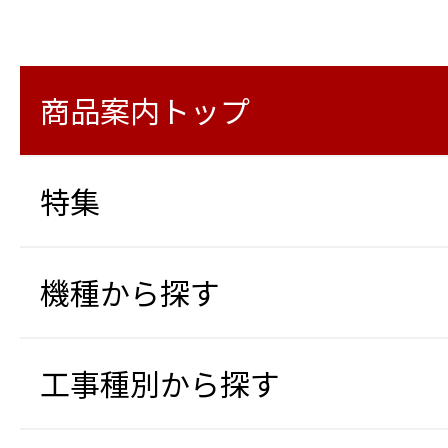
商品案内トップ
特集
機種から探す
工事種別から探す