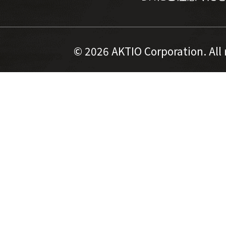
©
2026 AKTIO Corporation. All 